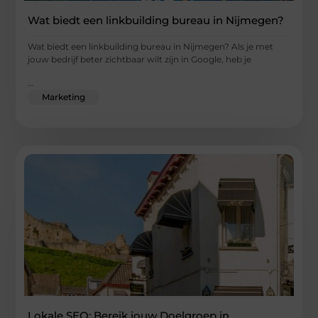
Wat biedt een linkbuilding bureau in Nijmegen?
Wat biedt een linkbuilding bureau in Nijmegen? Als je met
jouw bedrijf beter zichtbaar wilt zijn in Google, heb je
...
Marketing
Lokale SEO: Bereik jouw Doelgroep in