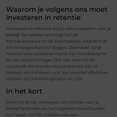
Waarom je volgens ons moet
investeren in retentie
Investeren in retentie biedt vele voordelen voor je
bedrijf. Ten eerste verhoogt het de
klantlevensduur en de klantwaarde, waardoor je
winstmarges kunnen stijgen. Daarnaast zorgt
retentie voor positieve mond-tot-mondreclame
en een positief imago. Ook kan retentie de
noodzaak om steeds nieuwe klanten aan te
trekken verminderen, wat een positief effect kan
hebben op marketingkosten en tijd.
In het kort
Retentie is het vermogen om klanten aan je
bedrijf te binden en hun loyaliteit te behouden.
Het draait om het creëren van een