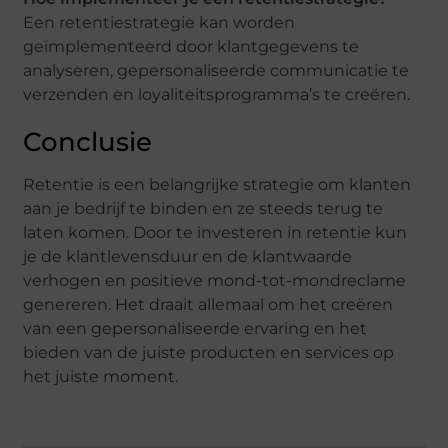
Een retentiestrategie kan worden
geïmplementeerd door klantgegevens te
analyseren, gepersonaliseerde communicatie te
verzenden en loyaliteitsprogramma’s te creëren.
Conclusie
Retentie is een belangrijke strategie om klanten
aan je bedrijf te binden en ze steeds terug te
laten komen. Door te investeren in retentie kun
je de klantlevensduur en de klantwaarde
verhogen en positieve mond-tot-mondreclame
genereren. Het draait allemaal om het creëren
van een gepersonaliseerde ervaring en het
bieden van de juiste producten en services op
het juiste moment.