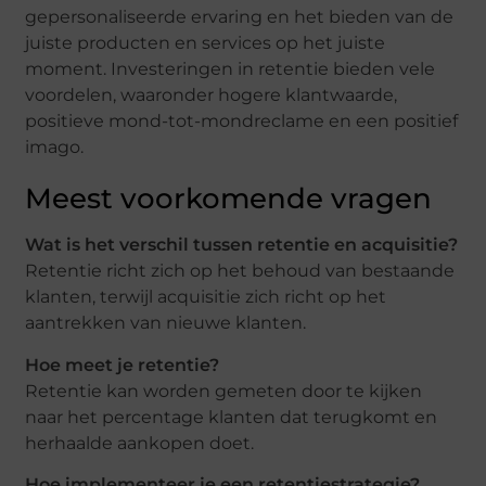
gepersonaliseerde ervaring en het bieden van de
juiste producten en services op het juiste
moment. Investeringen in retentie bieden vele
voordelen, waaronder hogere klantwaarde,
positieve mond-tot-mondreclame en een positief
imago.
Meest voorkomende vragen
Wat is het verschil tussen retentie en acquisitie?
Retentie richt zich op het behoud van bestaande
klanten, terwijl acquisitie zich richt op het
aantrekken van nieuwe klanten.
Hoe meet je retentie?
Retentie kan worden gemeten door te kijken
naar het percentage klanten dat terugkomt en
herhaalde aankopen doet.
Hoe implementeer je een retentiestrategie?