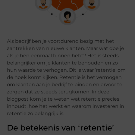
Als bedrijf ben je voortdurend bezig met het
aantrekken van nieuwe klanten. Maar wat doe je
als je hen eenmaal binnen hebt? Het is steeds
belangrijker om je klanten te behouden en zo
hun waarde te verhogen. Dit is waar ‘retentie’ om
de hoek komt kijken. Retentie is het vermogen
om klanten aan je bedrijf te binden en ervoor te
zorgen dat ze steeds terugkomen. In deze
blogpost kom je te weten wat retentie precies
inhoudt, hoe het werkt en waarom investeren in
retentie zo belangrijk is.
De betekenis van ‘retentie’