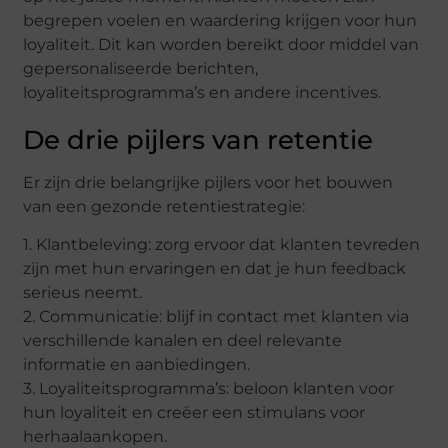
begrepen voelen en waardering krijgen voor hun
loyaliteit. Dit kan worden bereikt door middel van
gepersonaliseerde berichten,
loyaliteitsprogramma’s en andere incentives.
De drie pijlers van retentie
Er zijn drie belangrijke pijlers voor het bouwen
van een gezonde retentiestrategie:
1. Klantbeleving: zorg ervoor dat klanten tevreden
zijn met hun ervaringen en dat je hun feedback
serieus neemt.
2. Communicatie: blijf in contact met klanten via
verschillende kanalen en deel relevante
informatie en aanbiedingen.
3. Loyaliteitsprogramma’s: beloon klanten voor
hun loyaliteit en creëer een stimulans voor
herhaalaankopen.