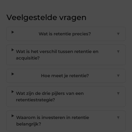
Veelgestelde vragen
Wat is retentie precies?
▼
Wat is het verschil tussen retentie en
▼
acquisitie?
Hoe meet je retentie?
▼
Wat zijn de drie pijlers van een
▼
retentiestrategie?
Waarom is investeren in retentie
▼
belangrijk?