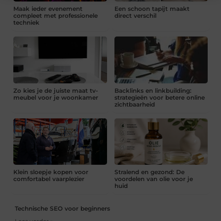
Maak ieder evenement
Een schoon tapijt maakt
compleet met professionele
direct verschil
techniek
Zo kies je de juiste maat tv-
Backlinks en linkbuilding:
meubel voor je woonkamer
strategieën voor betere online
zichtbaarheid
Klein sloepje kopen voor
Stralend en gezond: De
comfortabel vaarplezier
voordelen van olie voor je
huid
Technische SEO voor beginners