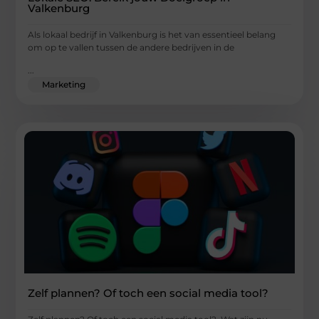
Valkenburg
Als lokaal bedrijf in Valkenburg is het van essentieel belang
om op te vallen tussen de andere bedrijven in de
...
Marketing
Zelf plannen? Of toch een social media tool?