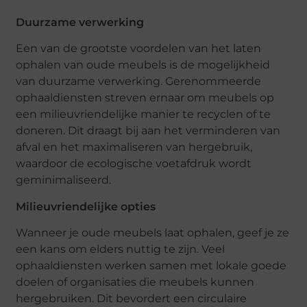
Duurzame verwerking
Een van de grootste voordelen van het laten
ophalen van oude meubels is de mogelijkheid
van duurzame verwerking. Gerenommeerde
ophaaldiensten streven ernaar om meubels op
een milieuvriendelijke manier te recyclen of te
doneren. Dit draagt bij aan het verminderen van
afval en het maximaliseren van hergebruik,
waardoor de ecologische voetafdruk wordt
geminimaliseerd.
Milieuvriendelijke opties
Wanneer je oude meubels laat ophalen, geef je ze
een kans om elders nuttig te zijn. Veel
ophaaldiensten werken samen met lokale goede
doelen of organisaties die meubels kunnen
hergebruiken. Dit bevordert een circulaire