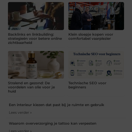
Backlinks en linkbuilding:
Klein sloepje kopen voor
strategieën voor betere online
comfortabel vaarplezier
zichtbaarheid
Stralend en gezond: De
Technische SEO voor
voordelen van olie voor je
beginners
huid
Een interieur kiezen dat past bij je ruimte en gebruik
Lees verder »
Waarom oververzorging je tattoo kan verpesten
Lees verder »