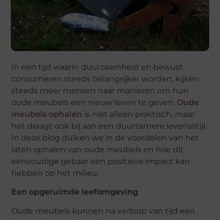
In een tijd waarin duurzaamheid en bewust
consumeren steeds belangrijker worden, kijken
steeds meer mensen naar manieren om hun
oude meubels een nieuw leven te geven.
Oude
meubels ophalen
is niet alleen praktisch, maar
het draagt ook bij aan een duurzamere levensstijl.
In deze blog duiken we in de voordelen van het
laten ophalen van oude meubels en hoe dit
eenvoudige gebaar een positieve impact kan
hebben op het milieu.
Een opgeruimde l
eefomgeving
Oude meubels kunnen na verloop van tijd een