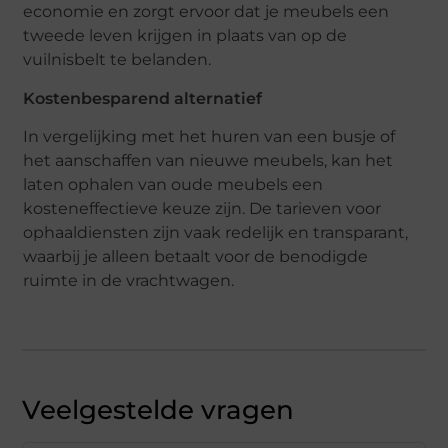
economie en zorgt ervoor dat je meubels een
tweede leven krijgen in plaats van op de
vuilnisbelt te belanden.
Kostenbesparend alternatief
In vergelijking met het huren van een busje of
het aanschaffen van nieuwe meubels, kan het
laten ophalen van oude meubels een
kosteneffectieve keuze zijn. De tarieven voor
ophaaldiensten zijn vaak redelijk en transparant,
waarbij je alleen betaalt voor de benodigde
ruimte in de vrachtwagen.
Veelgestelde vragen