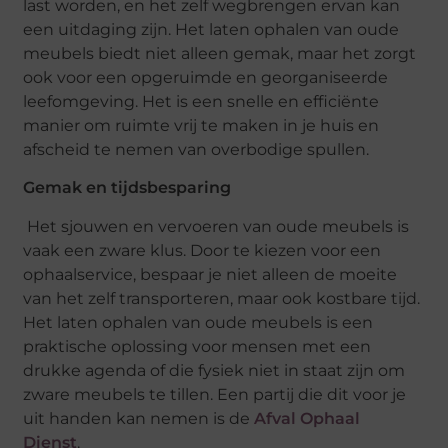
last worden, en het zelf wegbrengen ervan kan
een uitdaging zijn. Het laten ophalen van oude
meubels biedt niet alleen gemak, maar het zorgt
ook voor een opgeruimde en georganiseerde
leefomgeving. Het is een snelle en efficiënte
manier om ruimte vrij te maken in je huis en
afscheid te nemen van overbodige spullen.
Gemak en tijdsbesparing
Het sjouwen en vervoeren van oude meubels is
vaak een zware klus. Door te kiezen voor een
ophaalservice, bespaar je niet alleen de moeite
van het zelf transporteren, maar ook kostbare tijd.
Het laten ophalen van oude meubels is een
praktische oplossing voor mensen met een
drukke agenda of die fysiek niet in staat zijn om
zware meubels te tillen. Een partij die dit voor je
uit handen kan nemen is de
Afval Ophaal
Dienst
.