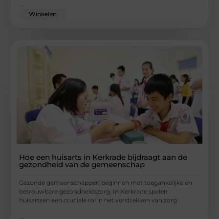
...
Winkelen
Hoe een huisarts in Kerkrade bijdraagt aan de
gezondheid van de gemeenschap
Gezonde gemeenschappen beginnen met toegankelijke en
betrouwbare gezondheidszorg. In Kerkrade spelen
huisartsen een cruciale rol in het verstrekken van zorg
...