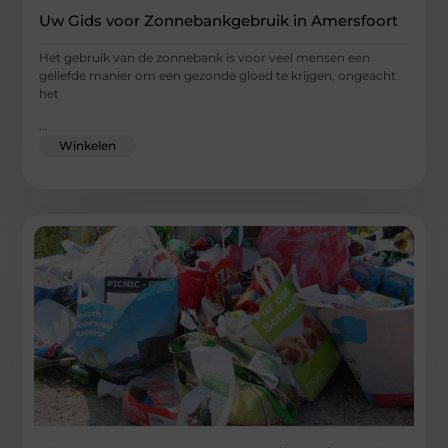
Uw Gids voor Zonnebankgebruik in Amersfoort
Het gebruik van de zonnebank is voor veel mensen een
geliefde manier om een gezonde gloed te krijgen, ongeacht
het
...
Winkelen