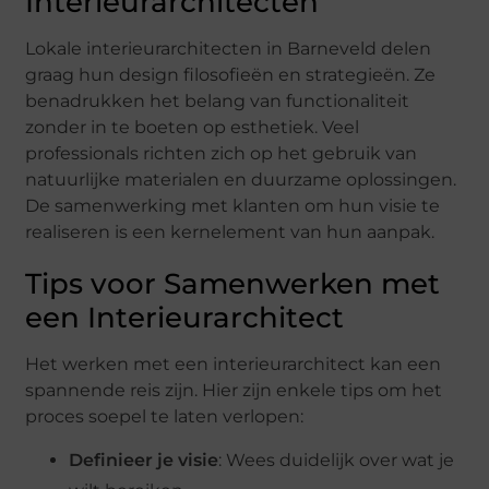
Interieurarchitecten
Lokale interieurarchitecten in Barneveld delen
graag hun design filosofieën en strategieën. Ze
benadrukken het belang van functionaliteit
zonder in te boeten op esthetiek. Veel
professionals richten zich op het gebruik van
natuurlijke materialen en duurzame oplossingen.
De samenwerking met klanten om hun visie te
realiseren is een kernelement van hun aanpak.
Tips voor Samenwerken met
een Interieurarchitect
Het werken met een interieurarchitect kan een
spannende reis zijn. Hier zijn enkele tips om het
proces soepel te laten verlopen:
Definieer je visie
: Wees duidelijk over wat je