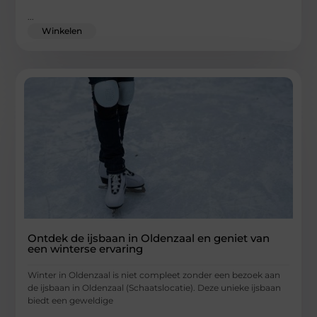
...
Winkelen
Ontdek de ijsbaan in Oldenzaal en geniet van
een winterse ervaring
Winter in Oldenzaal is niet compleet zonder een bezoek aan
de ijsbaan in Oldenzaal (Schaatslocatie). Deze unieke ijsbaan
biedt een geweldige