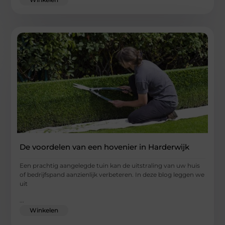
De voordelen van een hovenier in Harderwijk
Een prachtig aangelegde tuin kan de uitstraling van uw huis
of bedrijfspand aanzienlijk verbeteren. In deze blog leggen we
uit
...
Winkelen