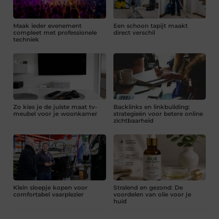
Maak ieder evenement
Een schoon tapijt maakt
compleet met professionele
direct verschil
techniek
Zo kies je de juiste maat tv-
Backlinks en linkbuilding:
meubel voor je woonkamer
strategieën voor betere online
zichtbaarheid
Klein sloepje kopen voor
Stralend en gezond: De
comfortabel vaarplezier
voordelen van olie voor je
huid