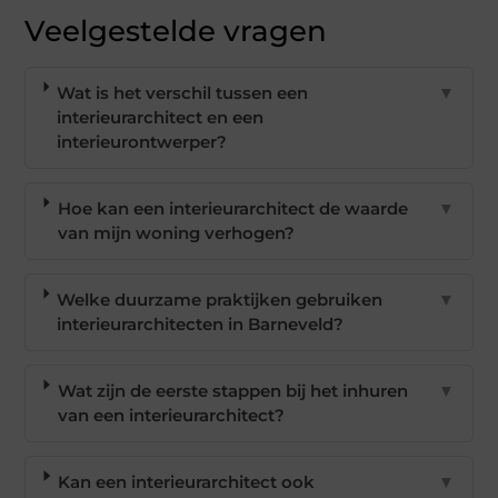
Veelgestelde vragen
Wat is het verschil tussen een
▼
interieurarchitect en een
interieurontwerper?
Hoe kan een interieurarchitect de waarde
▼
van mijn woning verhogen?
Welke duurzame praktijken gebruiken
▼
interieurarchitecten in Barneveld?
Wat zijn de eerste stappen bij het inhuren
▼
van een interieurarchitect?
Kan een interieurarchitect ook
▼