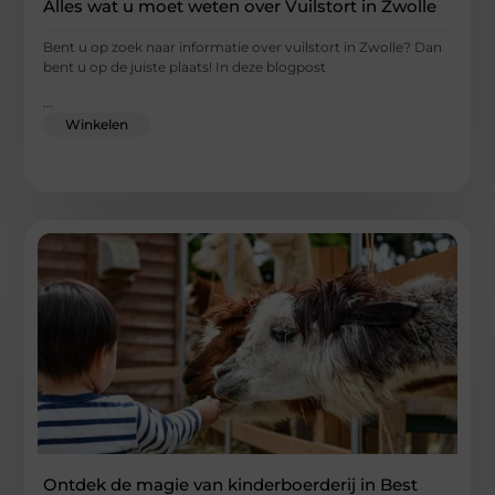
Alles wat u moet weten over Vuilstort in Zwolle
Bent u op zoek naar informatie over vuilstort in Zwolle? Dan
bent u op de juiste plaats! In deze blogpost
...
Winkelen
Ontdek de magie van kinderboerderij in Best