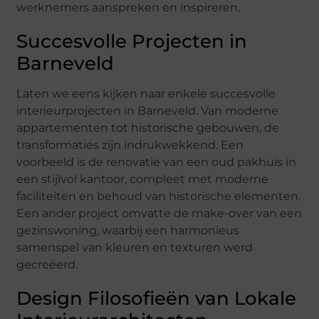
werknemers aanspreken en inspireren.
Succesvolle Projecten in
Barneveld
Laten we eens kijken naar enkele succesvolle
interieurprojecten in Barneveld. Van moderne
appartementen tot historische gebouwen, de
transformaties zijn indrukwekkend. Een
voorbeeld is de renovatie van een oud pakhuis in
een stijlvol kantoor, compleet met moderne
faciliteiten en behoud van historische elementen.
Een ander project omvatte de make-over van een
gezinswoning, waarbij een harmonieus
samenspel van kleuren en texturen werd
gecreëerd.
Design Filosofieën van Lokale