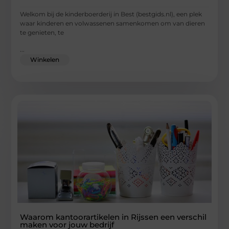
Welkom bij de kinderboerderij in Best (bestgids.nl), een plek
waar kinderen en volwassenen samenkomen om van dieren
te genieten, te
...
Winkelen
Waarom kantoorartikelen in Rijssen een verschil
maken voor jouw bedrijf