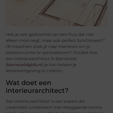
Heb je ooit gedroomd van een huis dat niet
alleen mooi oogt, maar ook perfect functioneert?
Of misschien zoek je naar manieren om je
kantoorruimte te optimaliseren? Ontdek hoe
een interieurarchitect in Barneveld
(
barneveldgids.nl
) je kan helpen je
droomomgeving te creëren.
Wat doet een
interieurarchitect?
Een interieurarchitect is een expert die
creativiteit combineert met diepgaande kennis