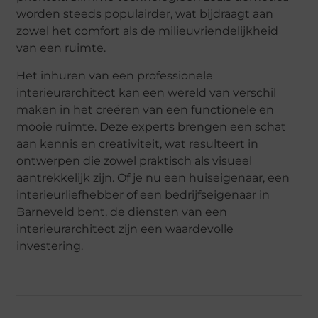
worden steeds populairder, wat bijdraagt aan
zowel het comfort als de milieuvriendelijkheid
van een ruimte.
Het inhuren van een professionele
interieurarchitect kan een wereld van verschil
maken in het creëren van een functionele en
mooie ruimte. Deze experts brengen een schat
aan kennis en creativiteit, wat resulteert in
ontwerpen die zowel praktisch als visueel
aantrekkelijk zijn. Of je nu een huiseigenaar, een
interieurliefhebber of een bedrijfseigenaar in
Barneveld bent, de diensten van een
interieurarchitect zijn een waardevolle
investering.