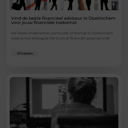
Vind de beste financieel adviseur in Doetinchem
voor jouw financiële toekomst
Als lokale ondernemer, particulier of startup in Doetinchem
weet je hoe belangrijk het is om je financiën goed op orde
...
Winkelen