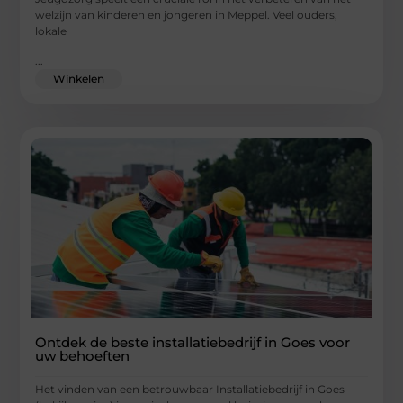
welzijn van kinderen en jongeren in Meppel. Veel ouders,
lokale
...
Winkelen
Ontdek de beste installatiebedrijf in Goes voor
uw behoeften
Het vinden van een betrouwbaar Installatiebedrijf in Goes