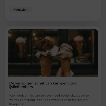
...
Winkelen
De verborgen schat van kampen voor
ijsliefhebbers
Wie houdt er niet van een overheerlijke ijstraktatie op een
warme zomerdag? Voor de bewoners en bezoekers van
Kampen is