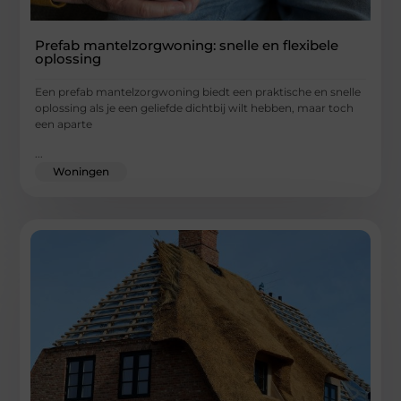
Prefab mantelzorgwoning: snelle en flexibele
oplossing
Een prefab mantelzorgwoning biedt een praktische en snelle
oplossing als je een geliefde dichtbij wilt hebben, maar toch
een aparte
...
Woningen