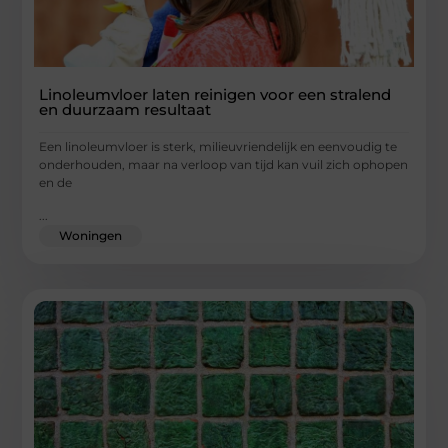
Linoleumvloer laten reinigen voor een stralend
en duurzaam resultaat
Een linoleumvloer is sterk, milieuvriendelijk en eenvoudig te
onderhouden, maar na verloop van tijd kan vuil zich ophopen
en de
...
Woningen