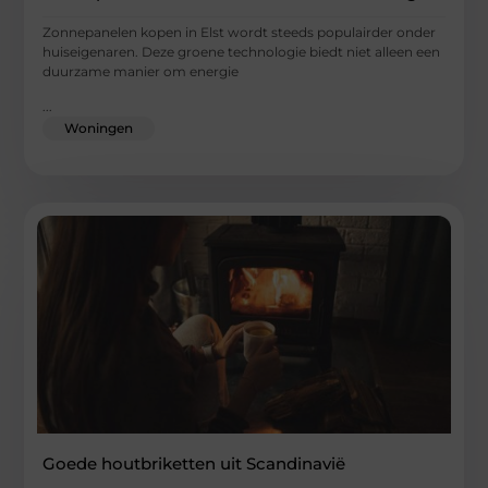
Zonnepanelen kopen in Elst wordt steeds populairder onder
huiseigenaren. Deze groene technologie biedt niet alleen een
duurzame manier om energie
...
Woningen
Goede houtbriketten uit Scandinavië