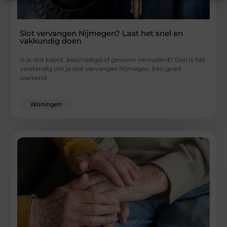
Slot vervangen Nijmegen? Laat het snel en
vakkundig doen
Is je slot kapot, beschadigd of gewoon verouderd? Dan is het
verstandig om je slot vervangen Nijmegen. Een goed
werkend
...
Woningen