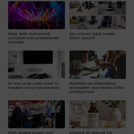
Maak ieder evenement
Een schoon tapijt maakt
compleet met professionele
direct verschil
techniek
Zo kies je de juiste maat tv-
Backlinks en linkbuilding:
meubel voor je woonkamer
strategieën voor betere online
zichtbaarheid
Klein sloepje kopen voor
Stralend en gezond: De