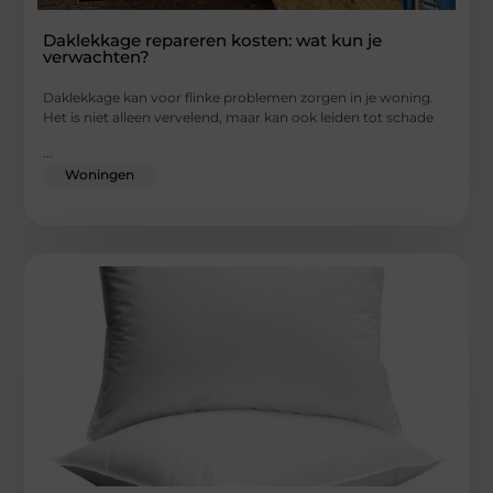
Daklekkage repareren kosten: wat kun je
verwachten?
Daklekkage kan voor flinke problemen zorgen in je woning.
Het is niet alleen vervelend, maar kan ook leiden tot schade
...
Woningen