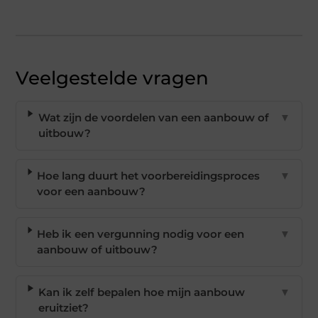
Veelgestelde vragen
Wat zijn de voordelen van een aanbouw of
▼
uitbouw?
Hoe lang duurt het voorbereidingsproces
▼
voor een aanbouw?
Heb ik een vergunning nodig voor een
▼
aanbouw of uitbouw?
Kan ik zelf bepalen hoe mijn aanbouw
▼
eruitziet?