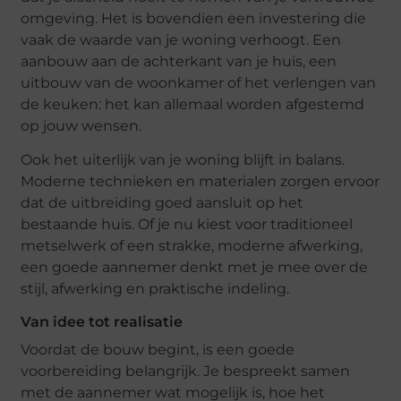
omgeving. Het is bovendien een investering die
vaak de waarde van je woning verhoogt. Een
aanbouw aan de achterkant van je huis, een
uitbouw van de woonkamer of het verlengen van
de keuken: het kan allemaal worden afgestemd
op jouw wensen.
Ook het uiterlijk van je woning blijft in balans.
Moderne technieken en materialen zorgen ervoor
dat de uitbreiding goed aansluit op het
bestaande huis. Of je nu kiest voor traditioneel
metselwerk of een strakke, moderne afwerking,
een goede aannemer denkt met je mee over de
stijl, afwerking en praktische indeling.
Van idee tot realisatie
Voordat de bouw begint, is een goede
voorbereiding belangrijk. Je bespreekt samen
met de aannemer wat mogelijk is, hoe het