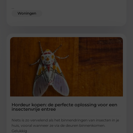
...
Woningen
Hordeur kopen: de perfecte oplossing voor een
insectenvrije entree
Niets is zo vervelend als het binnendringen van insecten in je
huis, vooral wanneer ze via de deuren binnenkomen.
Gelukkig