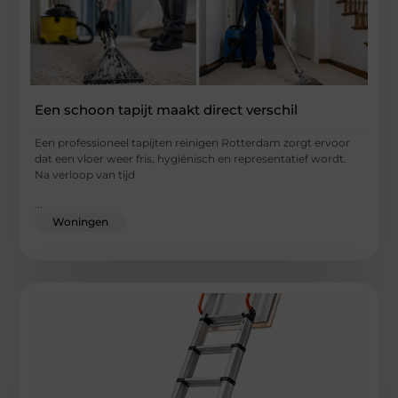
Een schoon tapijt maakt direct verschil
Een professioneel tapijten reinigen Rotterdam zorgt ervoor
dat een vloer weer fris, hygiënisch en representatief wordt.
Na verloop van tijd
...
Woningen