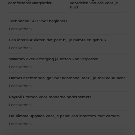
comfortabel vaarplezier
voordelen van olie voor je
huid
Technische SEO voor beginners
Lees verder »
Een interieur kiezen dat past bij je ruimte en gebruik
Lees verder »
Waarom oververzorging je tattoo kan verpesten
Lees verder »
Dames nachtmode: ga voor ademend, tenzij je snel koud bent
Lees verder »
Payroll Emmen voor moderne ondernemers
Lees verder »
De slimste upgrade voor je pand: een intercom met camera
Lees verder »