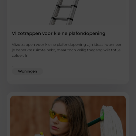
Vlizotrappen voor kleine plafondopening
Vlizotrappen voor kleine plafondopening zijn ideaal wanneer
je beperkte ruimte hebt, maar toch veilig toegang wilt tot je
zolder. In
...
Woningen