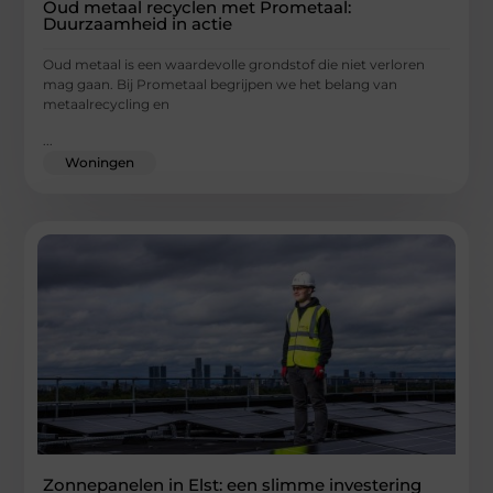
Oud metaal recyclen met Prometaal:
Duurzaamheid in actie
Oud metaal is een waardevolle grondstof die niet verloren
mag gaan. Bij Prometaal begrijpen we het belang van
metaalrecycling en
...
Woningen
Zonnepanelen in Elst: een slimme investering