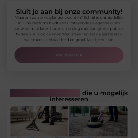
Sluit je aan bij onze community!
Waarom zou je nog langer wachten? Schrijf je onmiddellijk
in. Ons platform biedt een uitstekende gelegenheid om
jouw stem te laten horen en je blog met een groter publiek
te delen. Klik op de knop ‘Registreer’ en zet de eerste stap
naar meer zichtbaarheid en groei. Meld je nu aan!
Registreer nu!
Gerelateerde artikelen
die u mogelijk
interesseren