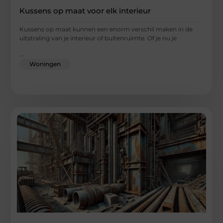
Kussens op maat voor elk interieur
Kussens op maat kunnen een enorm verschil maken in de
uitstraling van je interieur of buitenruimte. Of je nu je
...
Woningen