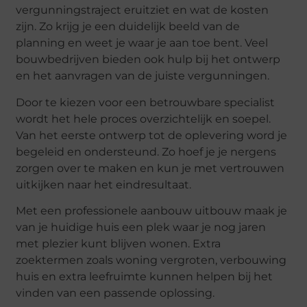
vergunningstraject eruitziet en wat de kosten
zijn. Zo krijg je een duidelijk beeld van de
planning en weet je waar je aan toe bent. Veel
bouwbedrijven bieden ook hulp bij het ontwerp
en het aanvragen van de juiste vergunningen.
Door te kiezen voor een betrouwbare specialist
wordt het hele proces overzichtelijk en soepel.
Van het eerste ontwerp tot de oplevering word je
begeleid en ondersteund. Zo hoef je je nergens
zorgen over te maken en kun je met vertrouwen
uitkijken naar het eindresultaat.
Met een professionele aanbouw uitbouw maak je
van je huidige huis een plek waar je nog jaren
met plezier kunt blijven wonen. Extra
zoektermen zoals woning vergroten, verbouwing
huis en extra leefruimte kunnen helpen bij het
vinden van een passende oplossing.