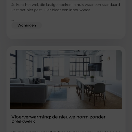
Je kent het wel, die lastige hoeken in huis waar een standaard
kast net niet past. Hier biedt een inbouwkast
...
Woningen
Vloerverwarming: de nieuwe norm zonder
breekwerk