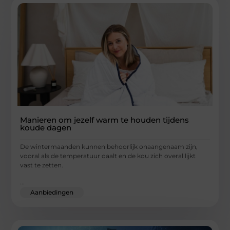
Manieren om jezelf warm te houden tijdens
koude dagen
De wintermaanden kunnen behoorlijk onaangenaam zijn,
vooral als de temperatuur daalt en de kou zich overal lijkt
vast te zetten.
...
Aanbiedingen