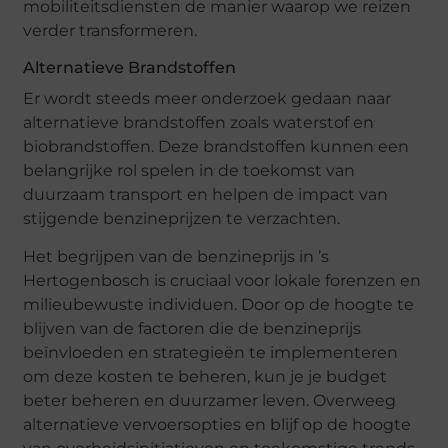
mobiliteitsdiensten de manier waarop we reizen
verder transformeren.
Alternatieve Brandstoffen
Er wordt steeds meer onderzoek gedaan naar
alternatieve brandstoffen zoals waterstof en
biobrandstoffen. Deze brandstoffen kunnen een
belangrijke rol spelen in de toekomst van
duurzaam transport en helpen de impact van
stijgende benzineprijzen te verzachten.
Het begrijpen van de benzineprijs in ’s
Hertogenbosch is cruciaal voor lokale forenzen en
milieubewuste individuen. Door op de hoogte te
blijven van de factoren die de benzineprijs
beïnvloeden en strategieën te implementeren
om deze kosten te beheren, kun je je budget
beter beheren en duurzamer leven. Overweeg
alternatieve vervoersopties en blijf op de hoogte