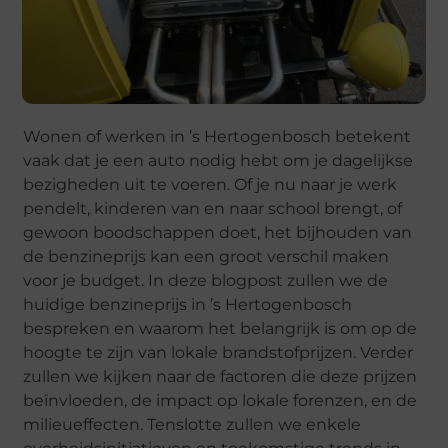
Wonen of werken in ’s Hertogenbosch betekent
vaak dat je een auto nodig hebt om je dagelijkse
bezigheden uit te voeren. Of je nu naar je werk
pendelt, kinderen van en naar school brengt, of
gewoon boodschappen doet, het bijhouden van
de benzineprijs kan een groot verschil maken
voor je budget. In deze blogpost zullen we de
huidige benzineprijs in ’s Hertogenbosch
bespreken en waarom het belangrijk is om op de
hoogte te zijn van lokale brandstofprijzen. Verder
zullen we kijken naar de factoren die deze prijzen
beïnvloeden, de impact op lokale forenzen, en de
milieueffecten. Tenslotte zullen we enkele