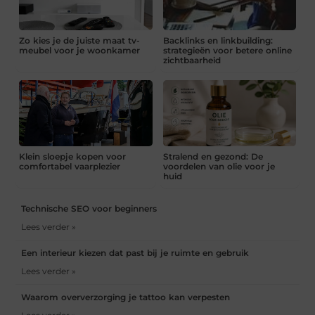
Zo kies je de juiste maat tv-
Backlinks en linkbuilding:
meubel voor je woonkamer
strategieën voor betere online
zichtbaarheid
Klein sloepje kopen voor
Stralend en gezond: De
comfortabel vaarplezier
voordelen van olie voor je
huid
Technische SEO voor beginners
Lees verder »
Een interieur kiezen dat past bij je ruimte en gebruik
Lees verder »
Waarom oververzorging je tattoo kan verpesten