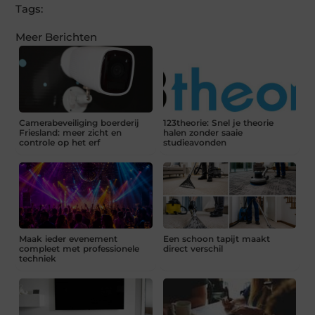
Tags:
Meer Berichten
Camerabeveiliging boerderij
123theorie: Snel je theorie
Friesland: meer zicht en
halen zonder saaie
controle op het erf
studieavonden
Maak ieder evenement
Een schoon tapijt maakt
compleet met professionele
direct verschil
techniek