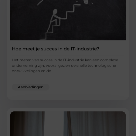
Hoe meet je succes in de IT-industrie?
Het meten van succes in de IT-industrie kan een complexe
onderneming zijn, vooral gezien de snelle technologische
ontwikkelingen en de
...
Aanbiedingen