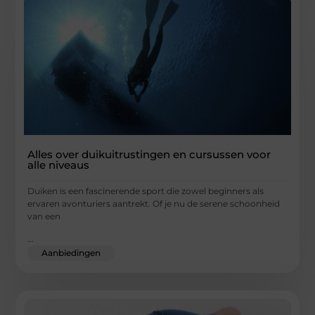
Alles over duikuitrustingen en cursussen voor
alle niveaus
Duiken is een fascinerende sport die zowel beginners als
ervaren avonturiers aantrekt. Of je nu de serene schoonheid
van een
...
Aanbiedingen