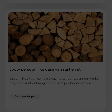
Jouw persoonlijke oase van rust en stijl
Droom jij ook van een plek waar je kunt ontspannen, werken
of gasten kunt ontvangen? Een luxe poolhouse kan die
...
Aanbiedingen