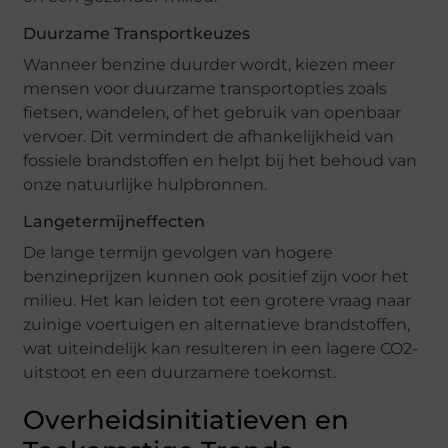
Duurzame Transportkeuzes
Wanneer benzine duurder wordt, kiezen meer
mensen voor duurzame transportopties zoals
fietsen, wandelen, of het gebruik van openbaar
vervoer. Dit vermindert de afhankelijkheid van
fossiele brandstoffen en helpt bij het behoud van
onze natuurlijke hulpbronnen.
Langetermijneffecten
De lange termijn gevolgen van hogere
benzineprijzen kunnen ook positief zijn voor het
milieu. Het kan leiden tot een grotere vraag naar
zuinige voertuigen en alternatieve brandstoffen,
wat uiteindelijk kan resulteren in een lagere CO2-
uitstoot en een duurzamere toekomst.
Overheidsinitiatieven en