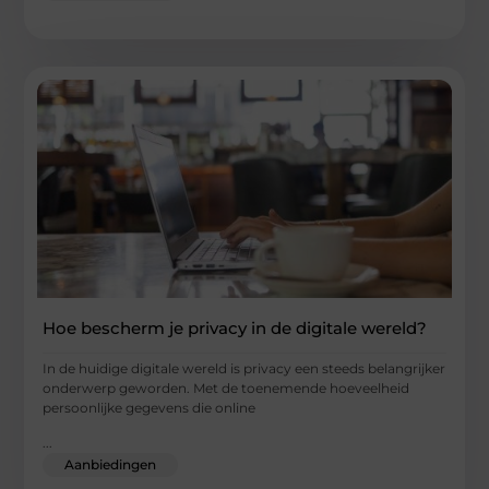
Hoe bescherm je privacy in de digitale wereld?
In de huidige digitale wereld is privacy een steeds belangrijker
onderwerp geworden. Met de toenemende hoeveelheid
persoonlijke gegevens die online
...
Aanbiedingen