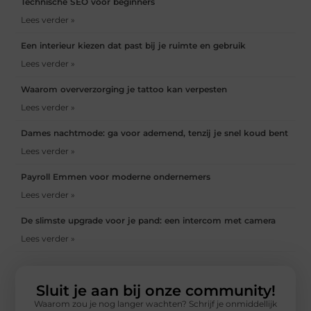
Technische SEO voor beginners
Lees verder »
Een interieur kiezen dat past bij je ruimte en gebruik
Lees verder »
Waarom oververzorging je tattoo kan verpesten
Lees verder »
Dames nachtmode: ga voor ademend, tenzij je snel koud bent
Lees verder »
Payroll Emmen voor moderne ondernemers
Lees verder »
De slimste upgrade voor je pand: een intercom met camera
Lees verder »
Sluit je aan bij onze community!
Waarom zou je nog langer wachten? Schrijf je onmiddellijk