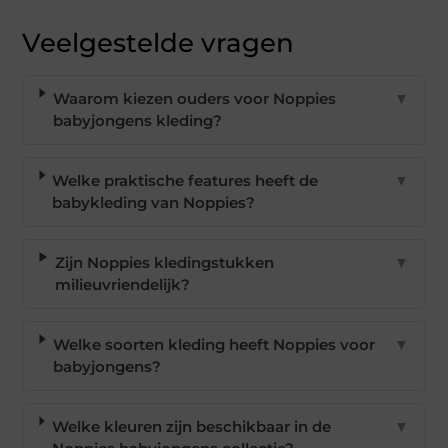
Veelgestelde vragen
Waarom kiezen ouders voor Noppies
▼
babyjongens kleding?
Welke praktische features heeft de
▼
babykleding van Noppies?
Zijn Noppies kledingstukken
▼
milieuvriendelijk?
Welke soorten kleding heeft Noppies voor
▼
babyjongens?
Welke kleuren zijn beschikbaar in de
▼