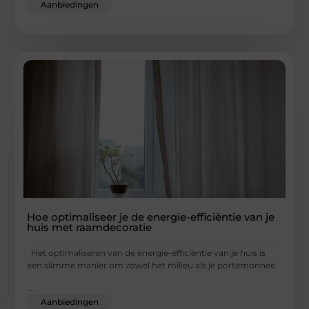
Aanbiedingen
Hoe optimaliseer je de energie-efficiëntie van je
huis met raamdecoratie
Het optimaliseren van de energie-efficiëntie van je huis is
een slimme manier om zowel het milieu als je portemonnee
...
Aanbiedingen