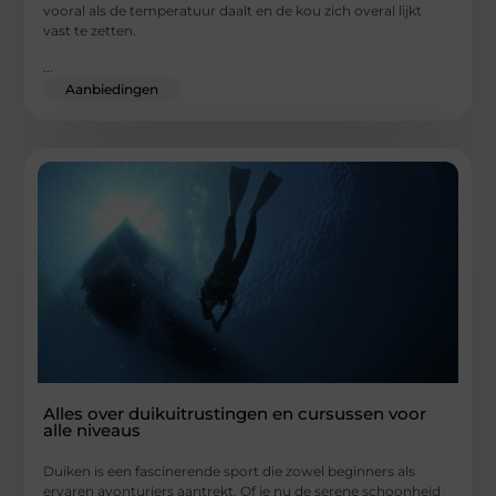
vooral als de temperatuur daalt en de kou zich overal lijkt
vast te zetten.
...
Aanbiedingen
Alles over duikuitrustingen en cursussen voor
alle niveaus
Duiken is een fascinerende sport die zowel beginners als
ervaren avonturiers aantrekt. Of je nu de serene schoonheid