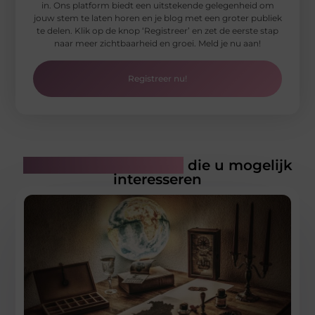
in. Ons platform biedt een uitstekende gelegenheid om
jouw stem te laten horen en je blog met een groter publiek
te delen. Klik op de knop ‘Registreer’ en zet de eerste stap
naar meer zichtbaarheid en groei. Meld je nu aan!
Registreer nu!
Gerelateerde artikelen
die u mogelijk
interesseren