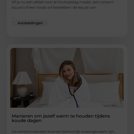
Of je nu een afdak voor je houtopslag maakt, een carport
bouwt of een loods wil bedekken: de keuze van
...
Aanbiedingen
Manieren om jezelf warm te houden tijdens
koude dagen
De wintermaanden kunnen behoorlijk onaangenaam zijn,