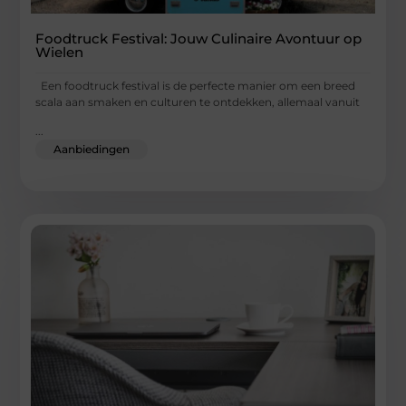
Foodtruck Festival: Jouw Culinaire Avontuur op
Wielen
Een foodtruck festival is de perfecte manier om een breed
scala aan smaken en culturen te ontdekken, allemaal vanuit
...
Aanbiedingen