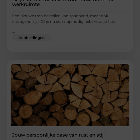
werkruimte
Een nieuwe trap bestellen kan spannend, maar ook
uitdagend zijn. Of je nu een trap nodig hebt voor je huis
...
Aanbiedingen
Jouw persoonlijke oase van rust en stijl