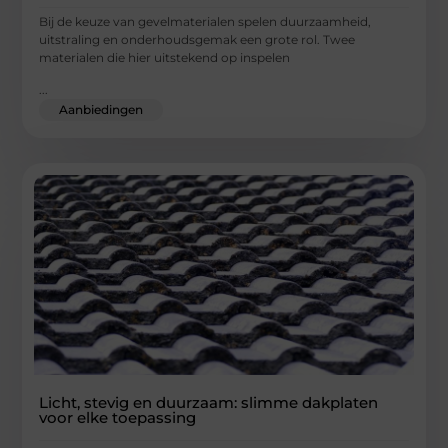
Bij de keuze van gevelmaterialen spelen duurzaamheid,
uitstraling en onderhoudsgemak een grote rol. Twee
materialen die hier uitstekend op inspelen
...
Aanbiedingen
Licht, stevig en duurzaam: slimme dakplaten
voor elke toepassing