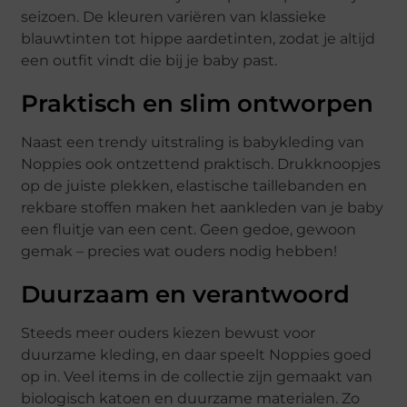
seizoen. De kleuren variëren van klassieke
blauwtinten tot hippe aardetinten, zodat je altijd
een outfit vindt die bij je baby past.
Praktisch en slim ontworpen
Naast een trendy uitstraling is babykleding van
Noppies ook ontzettend praktisch. Drukknoopjes
op de juiste plekken, elastische taillebanden en
rekbare stoffen maken het aankleden van je baby
een fluitje van een cent. Geen gedoe, gewoon
gemak – precies wat ouders nodig hebben!
Duurzaam en verantwoord
Steeds meer ouders kiezen bewust voor
duurzame kleding, en daar speelt Noppies goed
op in. Veel items in de collectie zijn gemaakt van
biologisch katoen en duurzame materialen. Zo