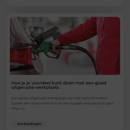
Hoe je je voordeel kunt doen met een goed
uitgeruste werkplaats
Een goed uitgeruste werkplaats kan het verschil maken
tussen een stressvolle klus en een soepel verlopend project.
Of je nu
...
Aanbiedingen