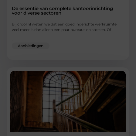
De essentie van complete kantoorinrichting
voor diverse sectoren
Bij crool.nl weten we dat een goed ingerichte werkruimte
veel meer is dan alleen een paar bureaus en stoelen. Of
...
Aanbiedingen