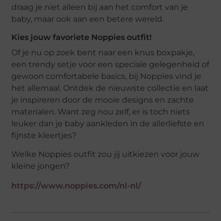
draag je niet alleen bij aan het comfort van je
baby, maar ook aan een betere wereld.
Kies jouw favoriete Noppies outfit!
Of je nu op zoek bent naar een knus boxpakje,
een trendy setje voor een speciale gelegenheid of
gewoon comfortabele basics, bij Noppies vind je
het allemaal. Ontdek de nieuwste collectie en laat
je inspireren door de mooie designs en zachte
materialen. Want zeg nou zelf, er is toch niets
leuker dan je baby aankleden in de allerliefste en
fijnste kleertjes?
Welke Noppies outfit zou jij uitkiezen voor jouw
kleine jongen?
https://www.noppies.com/nl-nl/