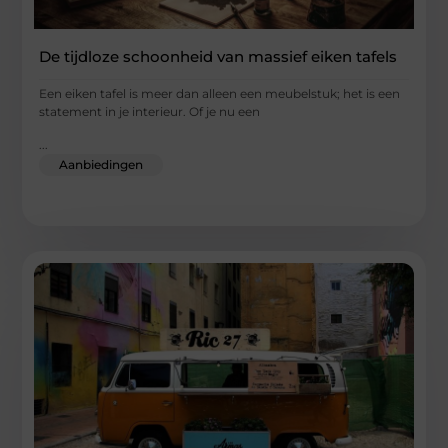
De tijdloze schoonheid van massief eiken tafels
Een eiken tafel is meer dan alleen een meubelstuk; het is een
statement in je interieur. Of je nu een
...
Aanbiedingen