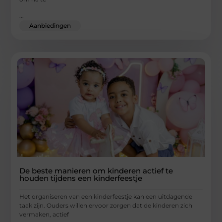
...
Aanbiedingen
De beste manieren om kinderen actief te
houden tijdens een kinderfeestje
Het organiseren van een kinderfeestje kan een uitdagende
taak zijn. Ouders willen ervoor zorgen dat de kinderen zich
vermaken, actief