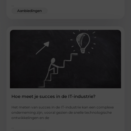
...
Aanbiedingen
Hoe meet je succes in de IT-industrie?
Het meten van succes in de IT-industrie kan een complexe
onderneming zijn, vooral gezien de snelle technologische
ontwikkelingen en de
...