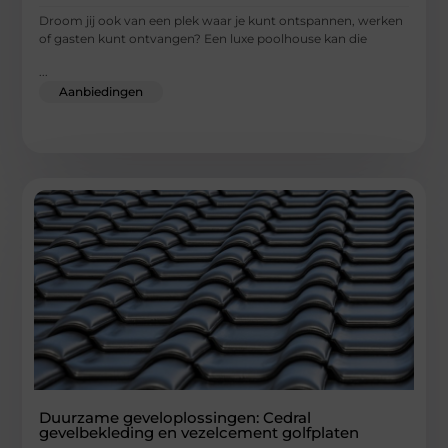
Droom jij ook van een plek waar je kunt ontspannen, werken
of gasten kunt ontvangen? Een luxe poolhouse kan die
...
Aanbiedingen
Duurzame geveloplossingen: Cedral
gevelbekleding en vezelcement golfplaten