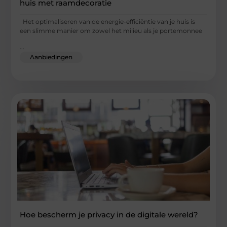
huis met raamdecoratie
Het optimaliseren van de energie-efficiëntie van je huis is
een slimme manier om zowel het milieu als je portemonnee
...
Aanbiedingen
Hoe bescherm je privacy in de digitale wereld?