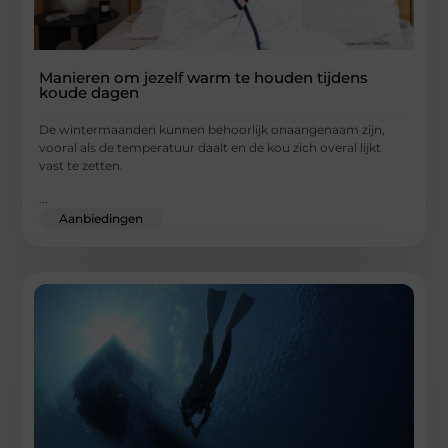
Manieren om jezelf warm te houden tijdens
koude dagen
De wintermaanden kunnen behoorlijk onaangenaam zijn,
vooral als de temperatuur daalt en de kou zich overal lijkt
vast te zetten.
...
Aanbiedingen