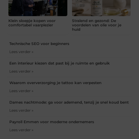
Klein sloepje kopen voor
Stralend en gezond: De
comfortabel vaarplezier
voordelen van olie voor je
huid
Technische SEO voor beginners
Lees verder »
Een interieur kiezen dat past bij je ruimte en gebruik
Lees verder »
Waarom oververzorging je tattoo kan verpesten
Lees verder »
Dames nachtmode: ga voor ademend, tenzij je snel koud bent
Lees verder »
Payroll Emmen voor moderne ondernemers
Lees verder »