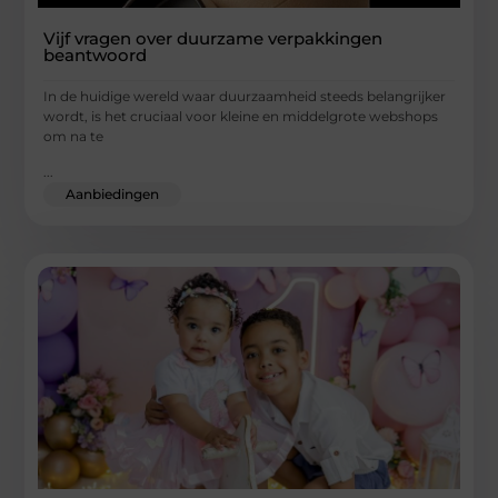
Vijf vragen over duurzame verpakkingen
beantwoord
In de huidige wereld waar duurzaamheid steeds belangrijker
wordt, is het cruciaal voor kleine en middelgrote webshops
om na te
...
Aanbiedingen