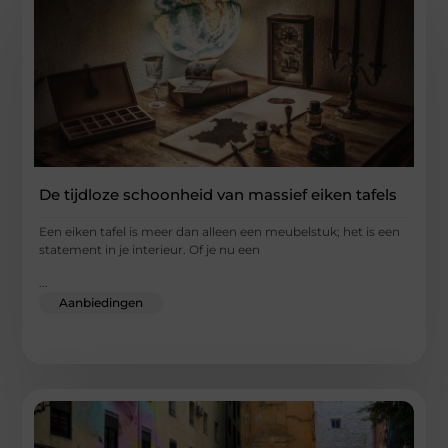
De tijdloze schoonheid van massief eiken tafels
Een eiken tafel is meer dan alleen een meubelstuk; het is een
statement in je interieur. Of je nu een
...
Aanbiedingen