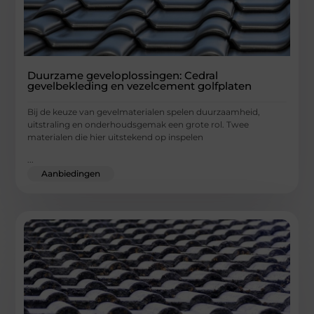
Duurzame geveloplossingen: Cedral
gevelbekleding en vezelcement golfplaten
Bij de keuze van gevelmaterialen spelen duurzaamheid,
uitstraling en onderhoudsgemak een grote rol. Twee
materialen die hier uitstekend op inspelen
...
Aanbiedingen