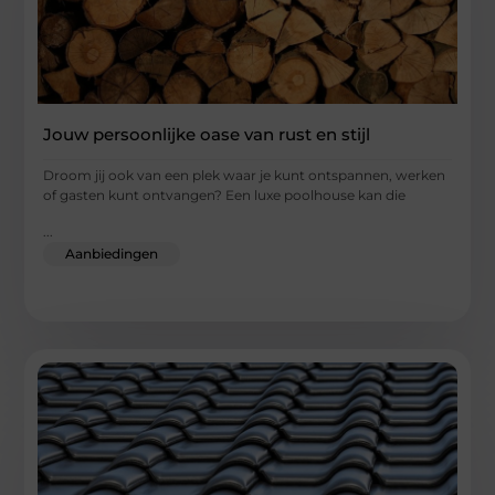
Jouw persoonlijke oase van rust en stijl
Droom jij ook van een plek waar je kunt ontspannen, werken
of gasten kunt ontvangen? Een luxe poolhouse kan die
...
Aanbiedingen