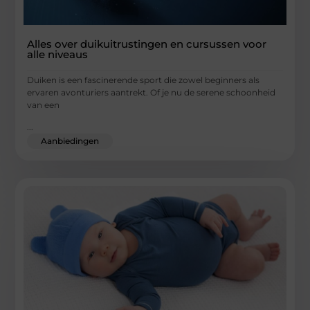
Alles over duikuitrustingen en cursussen voor
alle niveaus
Duiken is een fascinerende sport die zowel beginners als
ervaren avonturiers aantrekt. Of je nu de serene schoonheid
van een
...
Aanbiedingen