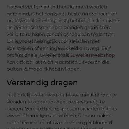
Hoewel veel sieraden thuis kunnen worden
gereinigd, is het soms het beste om ze naar een
professional te brengen. Zij hebben de kennis en
de gereedschappen om sieraden grondig en
veilig te reinigen zonder schade aan te richten.
Dit is vooral belangrijk voor sieraden met
edelstenen of een ingewikkeld ontwerp. Een
professionele juwelier zoals
Juwelierswebshop
kan ook polijsten en reparaties uitvoeren die
buiten je mogelijkheden liggen.
Verstandig dragen
Uiteindelijk is een van de beste manieren om je
sieraden te onderhouden, ze verstandig te
dragen. Vermijd het dragen van sieraden tijdens
zware lichamelijke activiteiten, schoonmaken
met chemicaliën of zwemmen in gechloreerd