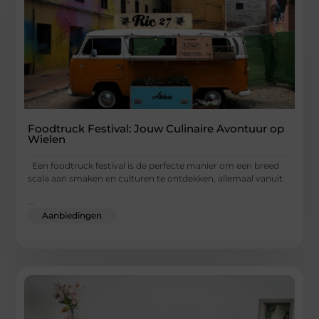
Foodtruck Festival: Jouw Culinaire Avontuur op
Wielen
Een foodtruck festival is de perfecte manier om een breed
scala aan smaken en culturen te ontdekken, allemaal vanuit
...
Aanbiedingen