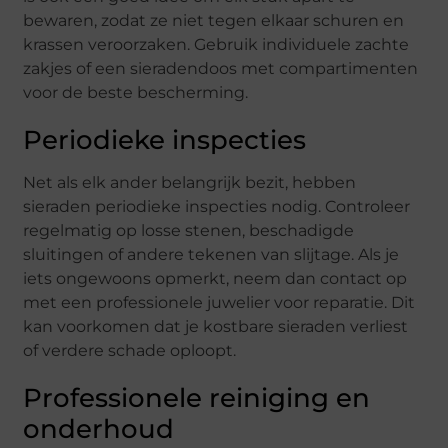
bewaren, zodat ze niet tegen elkaar schuren en
krassen veroorzaken. Gebruik individuele zachte
zakjes of een sieradendoos met compartimenten
voor de beste bescherming.
Periodieke inspecties
Net als elk ander belangrijk bezit, hebben
sieraden periodieke inspecties nodig. Controleer
regelmatig op losse stenen, beschadigde
sluitingen of andere tekenen van slijtage. Als je
iets ongewoons opmerkt, neem dan contact op
met een professionele juwelier voor reparatie. Dit
kan voorkomen dat je kostbare sieraden verliest
of verdere schade oploopt.
Professionele reiniging en
onderhoud