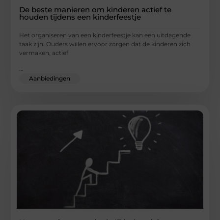
De beste manieren om kinderen actief te
houden tijdens een kinderfeestje
Het organiseren van een kinderfeestje kan een uitdagende
taak zijn. Ouders willen ervoor zorgen dat de kinderen zich
vermaken, actief
...
Aanbiedingen