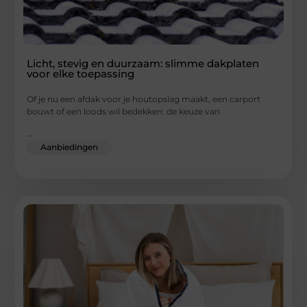
Licht, stevig en duurzaam: slimme dakplaten
voor elke toepassing
Of je nu een afdak voor je houtopslag maakt, een carport
bouwt of een loods wil bedekken: de keuze van
...
Aanbiedingen