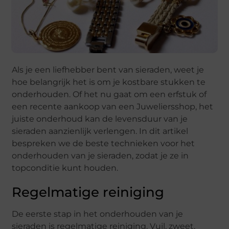
Als je een liefhebber bent van sieraden, weet je
hoe belangrijk het is om je kostbare stukken te
onderhouden. Of het nu gaat om een erfstuk of
een recente aankoop van een Juweliersshop, het
juiste onderhoud kan de levensduur van je
sieraden aanzienlijk verlengen. In dit artikel
bespreken we de beste technieken voor het
onderhouden van je sieraden, zodat je ze in
topconditie kunt houden.
Regelmatige reiniging
De eerste stap in het onderhouden van je
sieraden is regelmatige reiniging. Vuil, zweet,