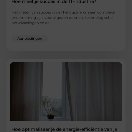
Hoe meet je succes in de IT-industrie?
Het meten van succes in de IT-industrie kan een complexe
onderneming zijn, vooral gezien de snelle technologische
ontwikkelingen en de
...
Aanbiedingen
Hoe optimaliseer je de energie-efficiëntie van je