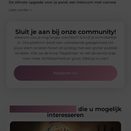
De slimste upgrade voor je pand: een intercom met camera
Lees verder »
Sluit je aan bij onze community!
Waarom zou je nog langer wachten? Schrijf je onmiddellijk
in. Ons platform biedt een uitstekende gelegenheid om
jouw stem te laten horen en je blog met een groter publiek
te delen. Klik op de knop ‘Registreer’ en zet de eerste stap
naar meer zichtbaarheid en groei. Meld je nu aan!
Registreer nu!
Gerelateerde artikelen
die u mogelijk
interesseren