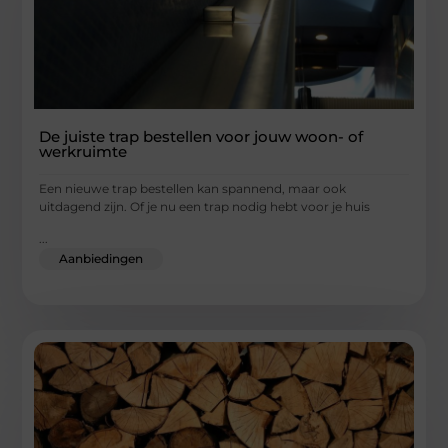
De juiste trap bestellen voor jouw woon- of
werkruimte
Een nieuwe trap bestellen kan spannend, maar ook
uitdagend zijn. Of je nu een trap nodig hebt voor je huis
...
Aanbiedingen