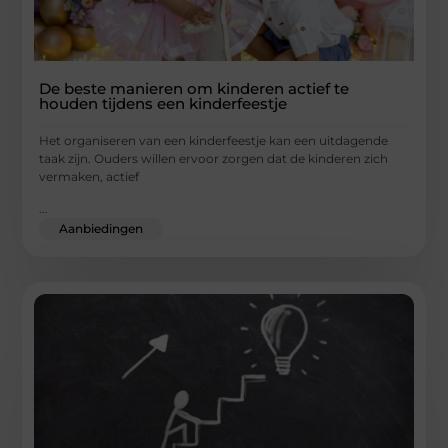
De beste manieren om kinderen actief te
houden tijdens een kinderfeestje
Het organiseren van een kinderfeestje kan een uitdagende
taak zijn. Ouders willen ervoor zorgen dat de kinderen zich
vermaken, actief
...
Aanbiedingen