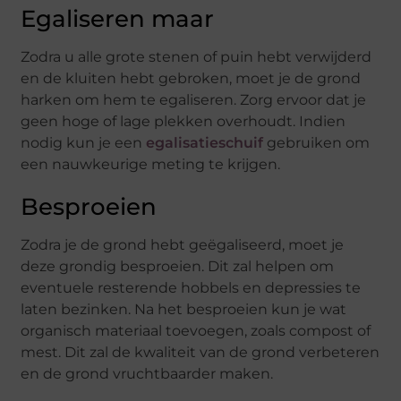
Egaliseren maar
Zodra u alle grote stenen of puin hebt verwijderd
en de kluiten hebt gebroken, moet je de grond
harken om hem te egaliseren. Zorg ervoor dat je
geen hoge of lage plekken overhoudt. Indien
nodig kun je een
egalisatieschuif
gebruiken om
een nauwkeurige meting te krijgen.
Besproeien
Zodra je de grond hebt geëgaliseerd, moet je
deze grondig besproeien. Dit zal helpen om
eventuele resterende hobbels en depressies te
laten bezinken. Na het besproeien kun je wat
organisch materiaal toevoegen, zoals compost of
mest. Dit zal de kwaliteit van de grond verbeteren
en de grond vruchtbaarder maken.