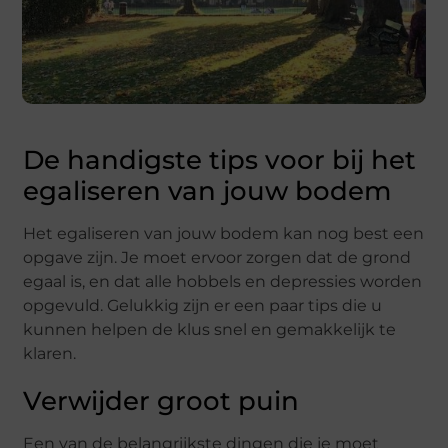
De handigste tips voor bij het
egaliseren van jouw bodem
Het egaliseren van jouw bodem kan nog best een
opgave zijn. Je moet ervoor zorgen dat de grond
egaal is, en dat alle hobbels en depressies worden
opgevuld. Gelukkig zijn er een paar tips die u
kunnen helpen de klus snel en gemakkelijk te
klaren.
Verwijder groot puin
Een van de belangrijkste dingen die je moet