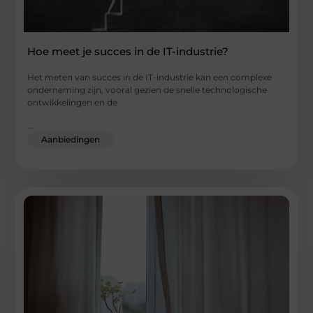
Hoe meet je succes in de IT-industrie?
Het meten van succes in de IT-industrie kan een complexe
onderneming zijn, vooral gezien de snelle technologische
ontwikkelingen en de
...
Aanbiedingen