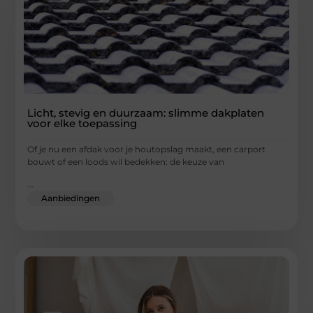
Licht, stevig en duurzaam: slimme dakplaten
voor elke toepassing
Of je nu een afdak voor je houtopslag maakt, een carport
bouwt of een loods wil bedekken: de keuze van
...
Aanbiedingen