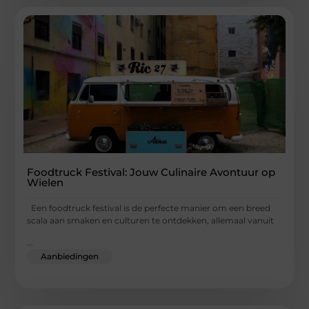
Foodtruck Festival: Jouw Culinaire Avontuur op
Wielen
Een foodtruck festival is de perfecte manier om een breed
scala aan smaken en culturen te ontdekken, allemaal vanuit
...
Aanbiedingen