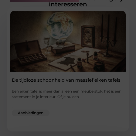
interesseren
De tijdloze schoonheid van massief eiken tafels
Een eiken tafel is meer dan alleen een meubelstuk; het is een
statement in je interieur. Of je nu een
...
Aanbiedingen