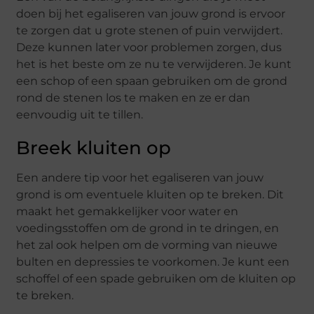
doen bij het egaliseren van jouw grond is ervoor
te zorgen dat u grote stenen of puin verwijdert.
Deze kunnen later voor problemen zorgen, dus
het is het beste om ze nu te verwijderen. Je kunt
een schop of een spaan gebruiken om de grond
rond de stenen los te maken en ze er dan
eenvoudig uit te tillen.
Breek kluiten op
Een andere tip voor het egaliseren van jouw
grond is om eventuele kluiten op te breken. Dit
maakt het gemakkelijker voor water en
voedingsstoffen om de grond in te dringen, en
het zal ook helpen om de vorming van nieuwe
bulten en depressies te voorkomen. Je kunt een
schoffel of een spade gebruiken om de kluiten op
te breken.