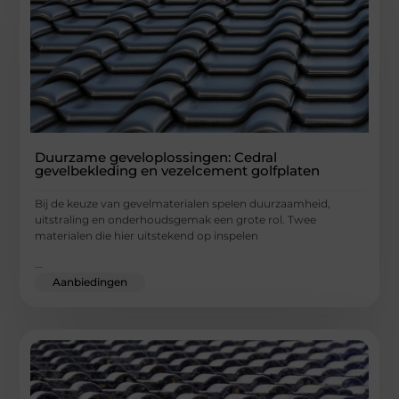
Duurzame geveloplossingen: Cedral
gevelbekleding en vezelcement golfplaten
Bij de keuze van gevelmaterialen spelen duurzaamheid,
uitstraling en onderhoudsgemak een grote rol. Twee
materialen die hier uitstekend op inspelen
...
Aanbiedingen