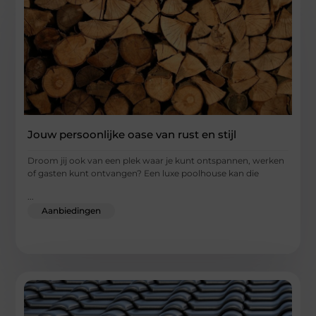
Jouw persoonlijke oase van rust en stijl
Droom jij ook van een plek waar je kunt ontspannen, werken
of gasten kunt ontvangen? Een luxe poolhouse kan die
...
Aanbiedingen