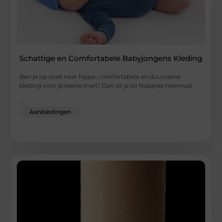
Schattige en Comfortabele Babyjongens Kleding
Ben je op zoek naar hippe, comfortabele en duurzame
kleding voor je kleine man? Dan zit je bij Noppies helemaal
...
Aanbiedingen