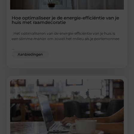
Hoe optimaliseer je de energie-efficiëntie van je
huis met raamdecoratie
Het optimaliseren van de energie-efficiëntie van je huis is
een slimme manier om zowel het milieu als je portemonnee
...
Aanbiedingen