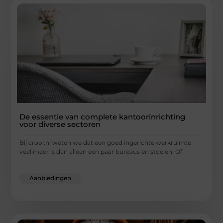
De essentie van complete kantoorinrichting
voor diverse sectoren
Bij crool.nl weten we dat een goed ingerichte werkruimte
veel meer is dan alleen een paar bureaus en stoelen. Of
...
Aanbiedingen