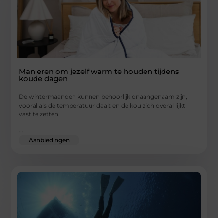
Manieren om jezelf warm te houden tijdens
koude dagen
De wintermaanden kunnen behoorlijk onaangenaam zijn,
vooral als de temperatuur daalt en de kou zich overal lijkt
vast te zetten.
...
Aanbiedingen