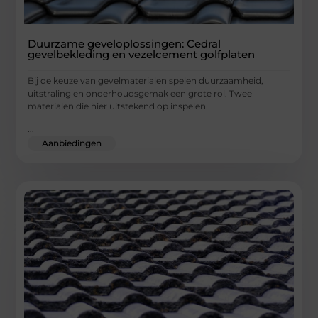
Duurzame geveloplossingen: Cedral
gevelbekleding en vezelcement golfplaten
Bij de keuze van gevelmaterialen spelen duurzaamheid,
uitstraling en onderhoudsgemak een grote rol. Twee
materialen die hier uitstekend op inspelen
...
Aanbiedingen