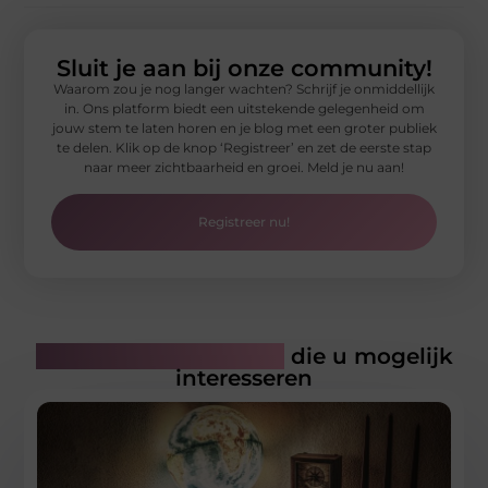
Sluit je aan bij onze community!
Waarom zou je nog langer wachten? Schrijf je onmiddellijk
in. Ons platform biedt een uitstekende gelegenheid om
jouw stem te laten horen en je blog met een groter publiek
te delen. Klik op de knop ‘Registreer’ en zet de eerste stap
naar meer zichtbaarheid en groei. Meld je nu aan!
Registreer nu!
Gerelateerde artikelen
die u mogelijk
interesseren