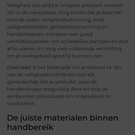
Veiligheid zou altijd je hoogste prioriteit moeten
zijn in de werkplaats. Zorg ervoor dat je beschikt
over de juiste veiligheidsuitrusting, zoals
veiligheidsbrillen, gehoorbescherming en
handschoenen. Installeer een goed
ventilatiesysteem om schadelijke dampen en stof
af te voeren, en zorg voor voldoende verlichting
om je werkgebied goed te kunnen zien.
Daarnaast is het belangrijk om je bewust te zijn
van de veiligheidsrichtlijnen voor elk
gereedschap dat je gebruikt. Lees de
handleidingen zorgvuldig door en volg de
aanbevolen procedures om ongelukken te
voorkomen.
De juiste materialen binnen
handbereik