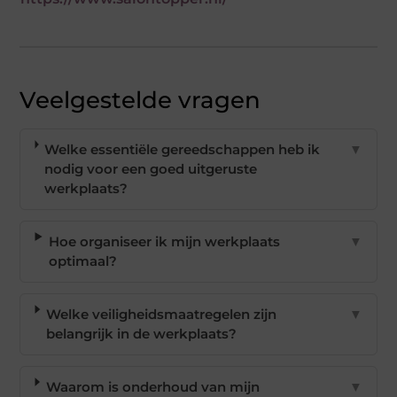
Veelgestelde vragen
Welke essentiële gereedschappen heb ik
▼
nodig voor een goed uitgeruste
werkplaats?
Hoe organiseer ik mijn werkplaats
▼
optimaal?
Welke veiligheidsmaatregelen zijn
▼
belangrijk in de werkplaats?
Waarom is onderhoud van mijn
▼