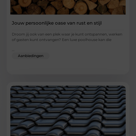
Jouw persoonlijke oase van rust en stijl
Droom jij ook van een plek waar je kunt ontspannen, werken
of gasten kunt ontvangen? Een luxe poolhouse kan die
...
Aanbiedingen