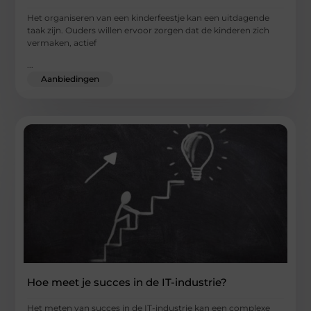
Het organiseren van een kinderfeestje kan een uitdagende
taak zijn. Ouders willen ervoor zorgen dat de kinderen zich
vermaken, actief
...
Aanbiedingen
Hoe meet je succes in de IT-industrie?
Het meten van succes in de IT-industrie kan een complexe