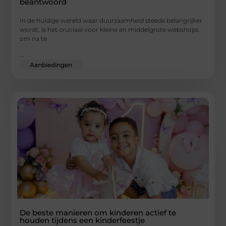
beantwoord
In de huidige wereld waar duurzaamheid steeds belangrijker
wordt, is het cruciaal voor kleine en middelgrote webshops
om na te
...
Aanbiedingen
De beste manieren om kinderen actief te
houden tijdens een kinderfeestje