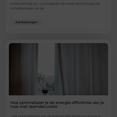
onderneming zijn, vooral gezien de snelle technologische
ontwikkelingen en de
...
Aanbiedingen
Hoe optimaliseer je de energie-efficiëntie van je
huis met raamdecoratie
Het optimaliseren van de energie-efficiëntie van je huis is