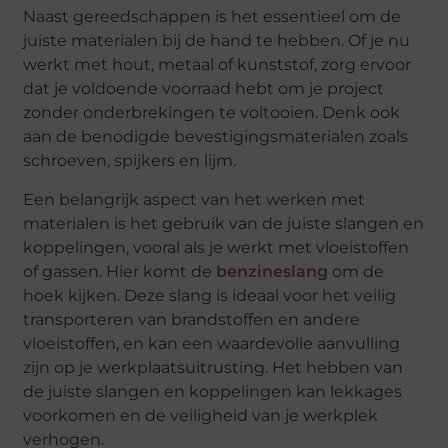
Naast gereedschappen is het essentieel om de
juiste materialen bij de hand te hebben. Of je nu
werkt met hout, metaal of kunststof, zorg ervoor
dat je voldoende voorraad hebt om je project
zonder onderbrekingen te voltooien. Denk ook
aan de benodigde bevestigingsmaterialen zoals
schroeven, spijkers en lijm.
Een belangrijk aspect van het werken met
materialen is het gebruik van de juiste slangen en
koppelingen, vooral als je werkt met vloeistoffen
of gassen. Hier komt de
benzineslang
om de
hoek kijken. Deze slang is ideaal voor het veilig
transporteren van brandstoffen en andere
vloeistoffen, en kan een waardevolle aanvulling
zijn op je werkplaatsuitrusting. Het hebben van
de juiste slangen en koppelingen kan lekkages
voorkomen en de veiligheid van je werkplek
verhogen.