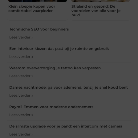
Klein sloepje kopen voor
Stralend en gezond: De
comfortabel vaarplezier
voordelen van olie voor je
huid
Technische SEO voor beginners
Lees verder »
Een interieur kiezen dat past bij je ruimte en gebruik
Lees verder »
Waarom oververzorging je tattoo kan verpesten
Lees verder »
Dames nachtmode: ga voor ademend, tenzij je snel koud bent
Lees verder »
Payroll Emmen voor moderne ondernemers
Lees verder »
De slimste upgrade voor je pand: een intercom met camera
Lees verder »