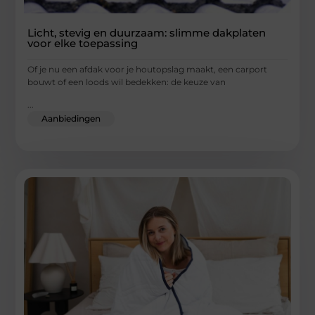
Licht, stevig en duurzaam: slimme dakplaten
voor elke toepassing
Of je nu een afdak voor je houtopslag maakt, een carport
bouwt of een loods wil bedekken: de keuze van
...
Aanbiedingen