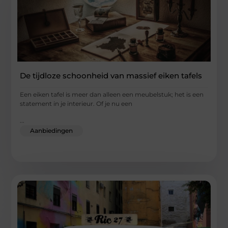
De tijdloze schoonheid van massief eiken tafels
Een eiken tafel is meer dan alleen een meubelstuk; het is een
statement in je interieur. Of je nu een
...
Aanbiedingen