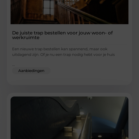
De juiste trap bestellen voor jouw woon- of
werkruimte
Een nieuwe trap bestellen kan spannend, maar ook
uitdagend zijn. Of je nu een trap nodig hebt voor je huis
...
Aanbiedingen