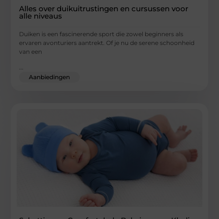
Alles over duikuitrustingen en cursussen voor
alle niveaus
Duiken is een fascinerende sport die zowel beginners als
ervaren avonturiers aantrekt. Of je nu de serene schoonheid
van een
...
Aanbiedingen