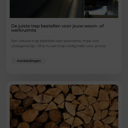
De juiste trap bestellen voor jouw woon- of
werkruimte
Een nieuwe trap bestellen kan spannend, maar ook
uitdagend zijn. Of je nu een trap nodig hebt voor je huis
...
Aanbiedingen