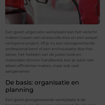
Een goed uitgeruste werkplaats kan het verschil
maken tussen een stressvolle klus en een soepel
verlopend project. Of je nu een doorgewinterde
professional bent of een enthousiaste doe-het-
zelver, het hebben van de juiste tools en
materialen binnen handbereik kan je werk niet
alleen efficiënter maken, maar ook veel
aangenamer.
De basis: organisatie en
planning
Een goed georganiseerde werkplaats is de