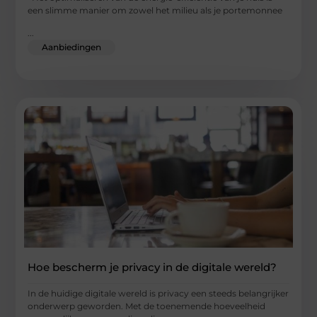
een slimme manier om zowel het milieu als je portemonnee
...
Aanbiedingen
Hoe bescherm je privacy in de digitale wereld?
In de huidige digitale wereld is privacy een steeds belangrijker
onderwerp geworden. Met de toenemende hoeveelheid