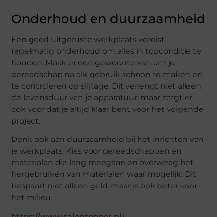
Onderhoud en duurzaamheid
Een goed uitgeruste werkplaats vereist
regelmatig onderhoud om alles in topconditie te
houden. Maak er een gewoonte van om je
gereedschap na elk gebruik schoon te maken en
te controleren op slijtage. Dit verlengt niet alleen
de levensduur van je apparatuur, maar zorgt er
ook voor dat je altijd klaar bent voor het volgende
project.
Denk ook aan duurzaamheid bij het inrichten van
je werkplaats. Kies voor gereedschappen en
materialen die lang meegaan en overweeg het
hergebruiken van materialen waar mogelijk. Dit
bespaart niet alleen geld, maar is ook beter voor
het milieu.
https://www.salontopper.nl/