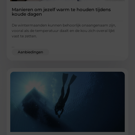
Manieren om jezelf warm te houden tijdens
koude dagen
De wintermaanden kunnen behoorlijk onaangenaam zijn,
vooral als de temperatuur daalt en de kou zich overal lijkt
vast te zetten.
...
Aanbiedingen