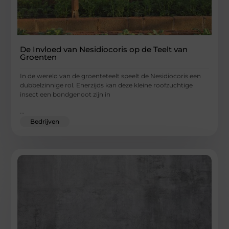
De Invloed van Nesidiocoris op de Teelt van
Groenten
In de wereld van de groenteteelt speelt de Nesidiocoris een
dubbelzinnige rol. Enerzijds kan deze kleine roofzuchtige
insect een bondgenoot zijn in
...
Bedrijven