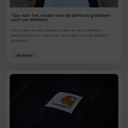
Tips voor het vinden van de perfecte grafsteen
voor uw dierbare
Het verlies van een dierbare is één van de moeilijkste
gebeurtenissen in het leven. Het zoeken naar de perfecte
grafsteen
...
Bedrijven