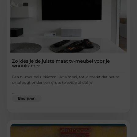
Zo kies je de juiste maat tv-meubel voor je
woonkamer
Een tv-meubel uitkiezen lijkt simpel, tot je merkt dat het te
smal oogt onder een grote televisie of dat je
...
Bedrijven