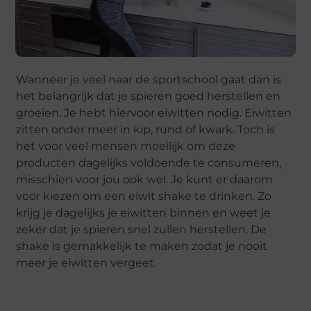
Wanneer je veel naar de sportschool gaat dan is
het belangrijk dat je spieren goed herstellen en
groeien. Je hebt hiervoor eiwitten nodig. Eiwitten
zitten onder meer in kip, rund of kwark. Toch is
het voor veel mensen moeilijk om deze
producten dagelijks voldoende te consumeren,
misschien voor jou ook wel. Je kunt er daarom
voor kiezen om een eiwit shake te drinken. Zo
krijg je dagelijks je eiwitten binnen en weet je
zeker dat je spieren snel zullen herstellen. De
shake is gemakkelijk te maken zodat je nooit
meer je eiwitten vergeet.