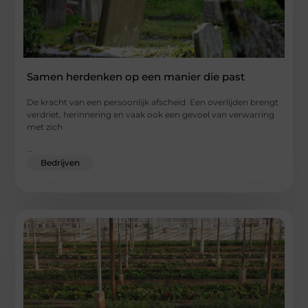
Samen herdenken op een manier die past
De kracht van een persoonlijk afscheid Een overlijden brengt
verdriet, herinnering en vaak ook een gevoel van verwarring
met zich
...
Bedrijven