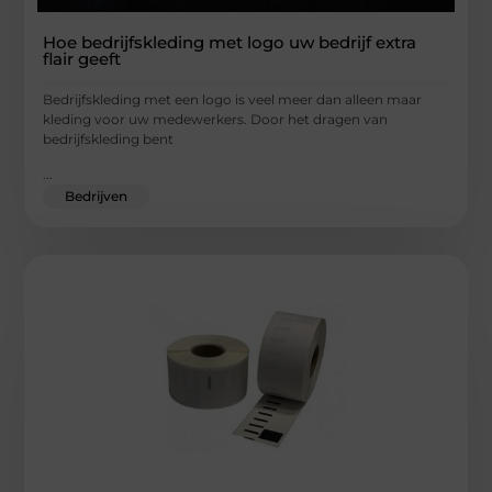
Hoe bedrijfskleding met logo uw bedrijf extra
flair geeft
Bedrijfskleding met een logo is veel meer dan alleen maar
kleding voor uw medewerkers. Door het dragen van
bedrijfskleding bent
...
Bedrijven