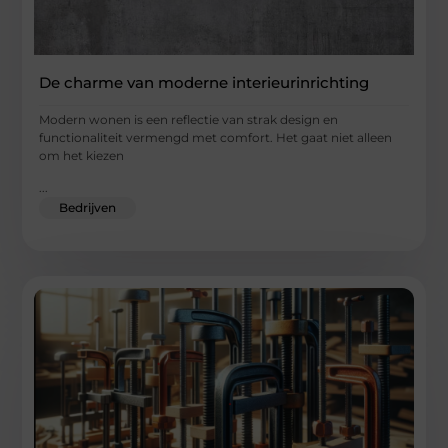
De charme van moderne interieurinrichting
Modern wonen is een reflectie van strak design en
functionaliteit vermengd met comfort. Het gaat niet alleen
om het kiezen
...
Bedrijven