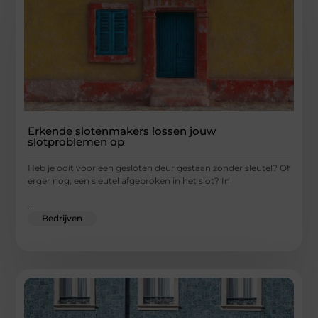
Erkende slotenmakers lossen jouw
slotproblemen op
Heb je ooit voor een gesloten deur gestaan zonder sleutel? Of
erger nog, een sleutel afgebroken in het slot? In
...
Bedrijven