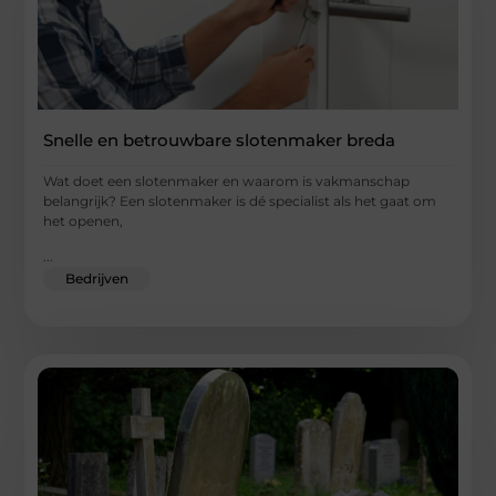
Snelle en betrouwbare slotenmaker breda
Wat doet een slotenmaker en waarom is vakmanschap
belangrijk? Een slotenmaker is dé specialist als het gaat om
het openen,
...
Bedrijven