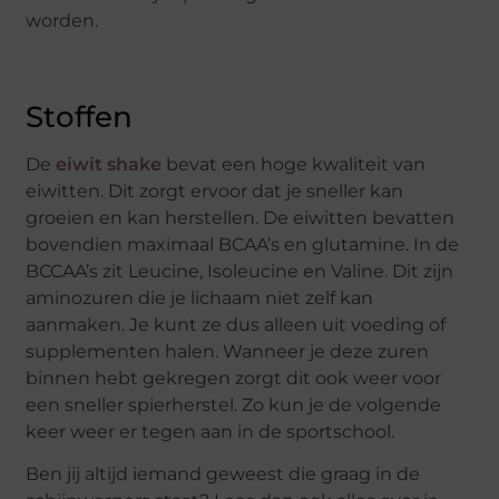
worden.
Stoffen
De
eiwit shake
bevat een hoge kwaliteit van
eiwitten. Dit zorgt ervoor dat je sneller kan
groeien en kan herstellen. De eiwitten bevatten
bovendien maximaal BCAA’s en glutamine. In de
BCCAA’s zit Leucine, Isoleucine en Valine. Dit zijn
aminozuren die je lichaam niet zelf kan
aanmaken. Je kunt ze dus alleen uit voeding of
supplementen halen. Wanneer je deze zuren
binnen hebt gekregen zorgt dit ook weer voor
een sneller spierherstel. Zo kun je de volgende
keer weer er tegen aan in de sportschool.
Ben jij altijd iemand geweest die graag in de