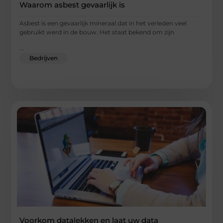
Waarom asbest gevaarlijk is
Asbest is een gevaarlijk mineraal dat in het verleden veel
gebruikt werd in de bouw. Het staat bekend om zijn
...
Bedrijven
Voorkom datalekken en laat uw data