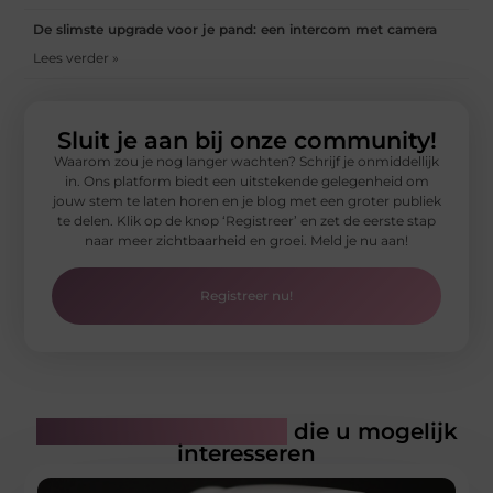
De slimste upgrade voor je pand: een intercom met camera
Lees verder »
Sluit je aan bij onze community!
Waarom zou je nog langer wachten? Schrijf je onmiddellijk
in. Ons platform biedt een uitstekende gelegenheid om
jouw stem te laten horen en je blog met een groter publiek
te delen. Klik op de knop ‘Registreer’ en zet de eerste stap
naar meer zichtbaarheid en groei. Meld je nu aan!
Registreer nu!
Gerelateerde artikelen
die u mogelijk
interesseren