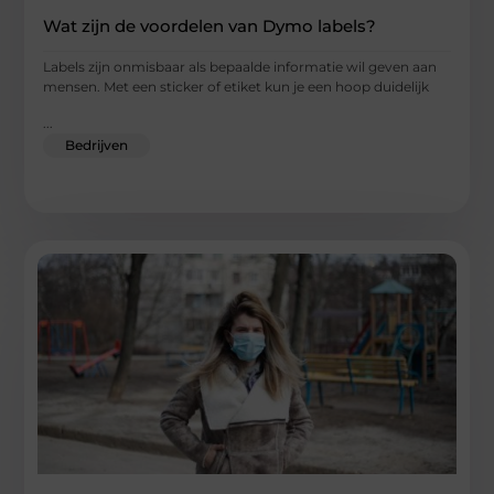
Wat zijn de voordelen van Dymo labels?
Labels zijn onmisbaar als bepaalde informatie wil geven aan
mensen. Met een sticker of etiket kun je een hoop duidelijk
...
Bedrijven