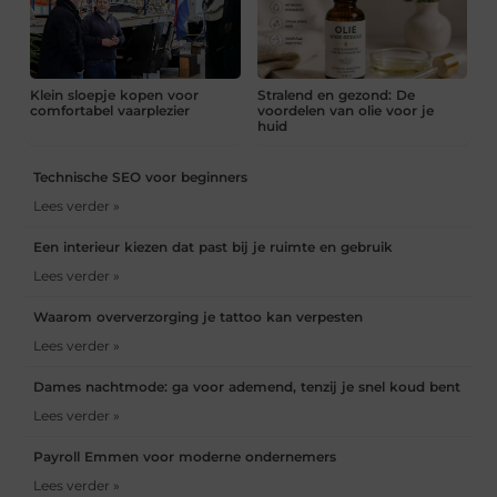
Klein sloepje kopen voor
Stralend en gezond: De
comfortabel vaarplezier
voordelen van olie voor je
huid
Technische SEO voor beginners
Lees verder »
Een interieur kiezen dat past bij je ruimte en gebruik
Lees verder »
Waarom oververzorging je tattoo kan verpesten
Lees verder »
Dames nachtmode: ga voor ademend, tenzij je snel koud bent
Lees verder »
Payroll Emmen voor moderne ondernemers
Lees verder »