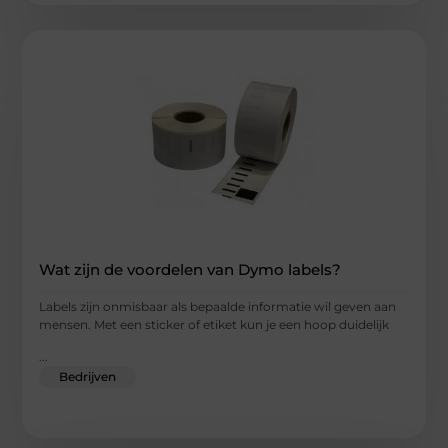
Wat zijn de voordelen van Dymo labels?
Labels zijn onmisbaar als bepaalde informatie wil geven aan
mensen. Met een sticker of etiket kun je een hoop duidelijk
...
Bedrijven