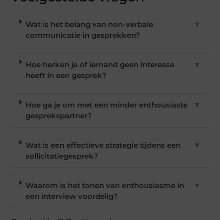
Wat is het belang van non-verbale
▼
communicatie in gesprekken?
Hoe herken je of iemand geen interesse
▼
heeft in een gesprek?
Hoe ga je om met een minder enthousiaste
▼
gesprekspartner?
Wat is een effectieve strategie tijdens een
▼
sollicitatiegesprek?
Waarom is het tonen van enthousiasme in
▼
een interview voordelig?