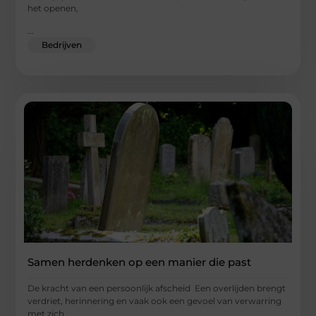
het openen,
...
Bedrijven
Samen herdenken op een manier die past
De kracht van een persoonlijk afscheid Een overlijden brengt
verdriet, herinnering en vaak ook een gevoel van verwarring
met zich