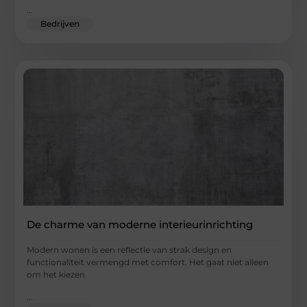
...
Bedrijven
De charme van moderne interieurinrichting
Modern wonen is een reflectie van strak design en
functionaliteit vermengd met comfort. Het gaat niet alleen
om het kiezen
...