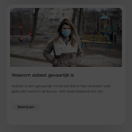
Waarom asbest gevaarlijk is
Asbest is een gevaarlijk mineraal dat in het verleden veel
gebruikt werd in de bouw. Het staat bekend om zijn
...
Bedrijven