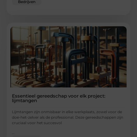
Bedrijven
Essentieel gereedschap voor elk project:
lijmtangen
Lijmtangen zijn onmisbaar in elke werkplaats, zowel voor de
doe-het-zelver als de professional. Deze gereedschappen zijn
cruciaal voor het succesvol
...