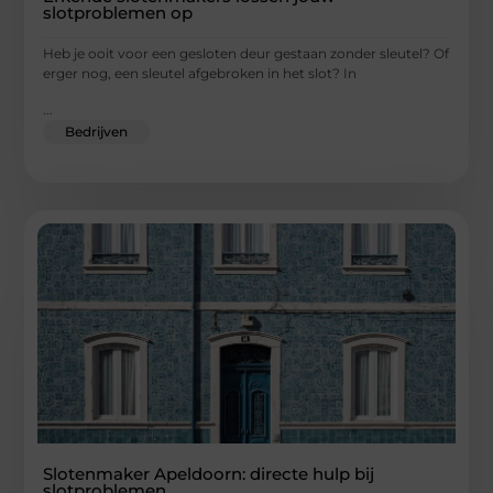
slotproblemen op
Heb je ooit voor een gesloten deur gestaan zonder sleutel? Of
erger nog, een sleutel afgebroken in het slot? In
...
Bedrijven
Slotenmaker Apeldoorn: directe hulp bij
slotproblemen