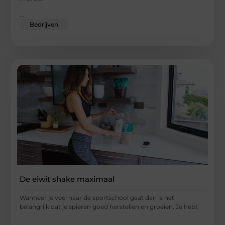
...
Bedrijven
De eiwit shake maximaal
Wanneer je veel naar de sportschool gaat dan is het
belangrijk dat je spieren goed herstellen en groeien. Je hebt
...