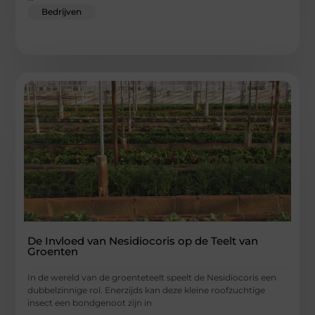
Bedrijven
De Invloed van Nesidiocoris op de Teelt van
Groenten
In de wereld van de groenteteelt speelt de Nesidiocoris een
dubbelzinnige rol. Enerzijds kan deze kleine roofzuchtige
insect een bondgenoot zijn in