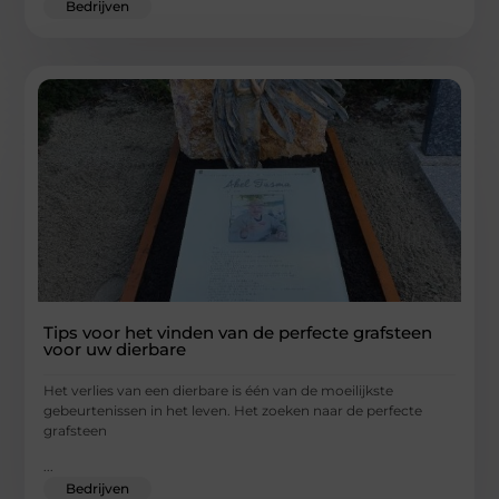
Bedrijven
Tips voor het vinden van de perfecte grafsteen
voor uw dierbare
Het verlies van een dierbare is één van de moeilijkste
gebeurtenissen in het leven. Het zoeken naar de perfecte
grafsteen
...
Bedrijven