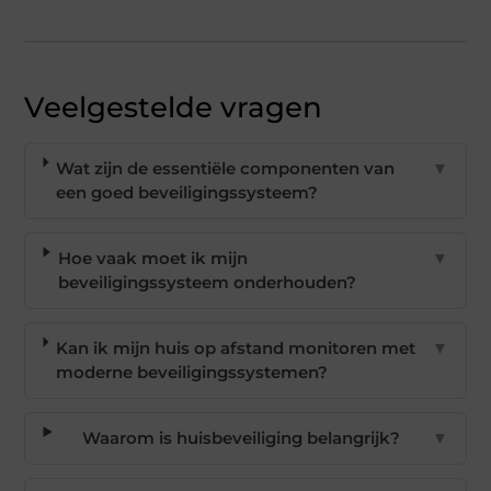
Veelgestelde vragen
Wat zijn de essentiële componenten van
▼
een goed beveiligingssysteem?
Hoe vaak moet ik mijn
▼
beveiligingssysteem onderhouden?
Kan ik mijn huis op afstand monitoren met
▼
moderne beveiligingssystemen?
Waarom is huisbeveiliging belangrijk?
▼