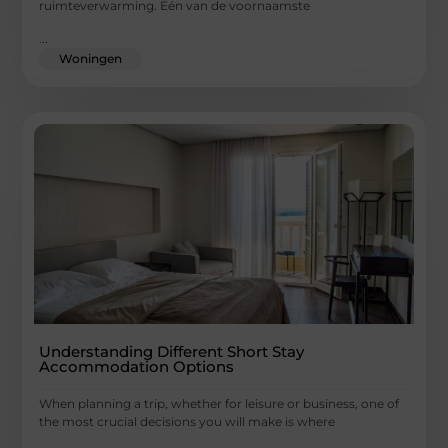
ruimteverwarming. Eén van de voornaamste
...
Woningen
Understanding Different Short Stay
Accommodation Options
When planning a trip, whether for leisure or business, one of
the most crucial decisions you will make is where