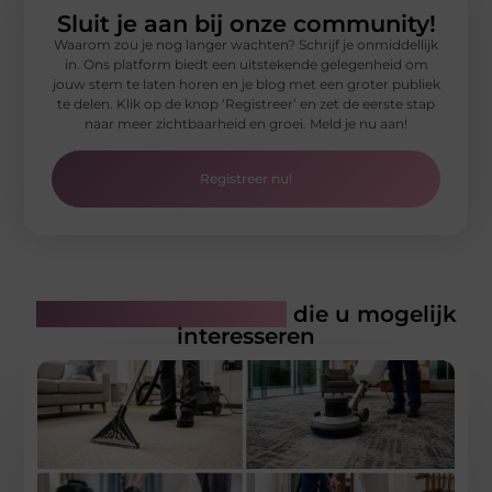
Sluit je aan bij onze community!
Waarom zou je nog langer wachten? Schrijf je onmiddellijk
in. Ons platform biedt een uitstekende gelegenheid om
jouw stem te laten horen en je blog met een groter publiek
te delen. Klik op de knop ‘Registreer’ en zet de eerste stap
naar meer zichtbaarheid en groei. Meld je nu aan!
Registreer nu!
Gerelateerde artikelen
die u mogelijk
interesseren