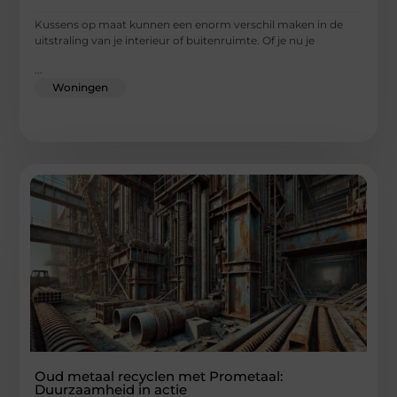
Kussens op maat kunnen een enorm verschil maken in de
uitstraling van je interieur of buitenruimte. Of je nu je
...
Woningen
Oud metaal recyclen met Prometaal:
Duurzaamheid in actie