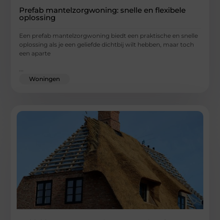
Prefab mantelzorgwoning: snelle en flexibele
oplossing
Een prefab mantelzorgwoning biedt een praktische en snelle
oplossing als je een geliefde dichtbij wilt hebben, maar toch
een aparte
...
Woningen