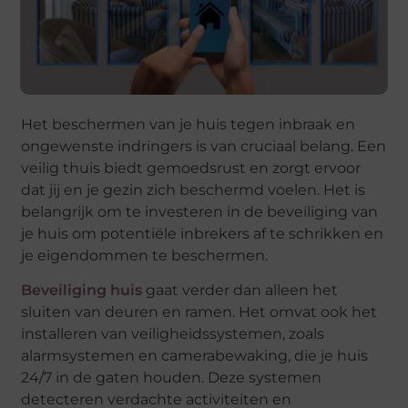
Het beschermen van je huis tegen inbraak en
ongewenste indringers is van cruciaal belang. Een
veilig thuis biedt gemoedsrust en zorgt ervoor
dat jij en je gezin zich beschermd voelen. Het is
belangrijk om te investeren in de beveiliging van
je huis om potentiële inbrekers af te schrikken en
je eigendommen te beschermen.
Beveiliging huis
gaat verder dan alleen het
sluiten van deuren en ramen. Het omvat ook het
installeren van veiligheidssystemen, zoals
alarmsystemen en camerabewaking, die je huis
24/7 in de gaten houden. Deze systemen
detecteren verdachte activiteiten en