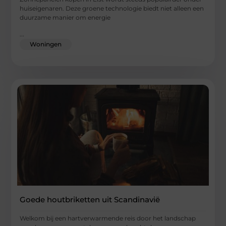
huiseigenaren. Deze groene technologie biedt niet alleen een
duurzame manier om energie
...
Woningen
Goede houtbriketten uit Scandinavië
Welkom bij een hartverwarmende reis door het landschap