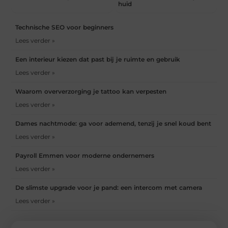
huid
Technische SEO voor beginners
Lees verder »
Een interieur kiezen dat past bij je ruimte en gebruik
Lees verder »
Waarom oververzorging je tattoo kan verpesten
Lees verder »
Dames nachtmode: ga voor ademend, tenzij je snel koud bent
Lees verder »
Payroll Emmen voor moderne ondernemers
Lees verder »
De slimste upgrade voor je pand: een intercom met camera
Lees verder »