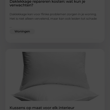
Daklekkage repareren kosten: wat kun je
verwachten?
Daklekkage kan voor flinke problemen zorgen in je woning.
Het is niet alleen vervelend, maar kan ook leiden tot schade
...
Woningen
Kussens op maat voor elk interieur