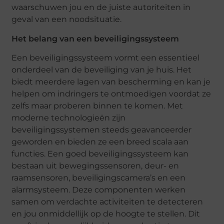
waarschuwen jou en de juiste autoriteiten in
geval van een noodsituatie.
Het belang van een beveiligingssysteem
Een beveiligingssysteem vormt een essentieel
onderdeel van de beveiliging van je huis. Het
biedt meerdere lagen van bescherming en kan je
helpen om indringers te ontmoedigen voordat ze
zelfs maar proberen binnen te komen. Met
moderne technologieën zijn
beveiligingssystemen steeds geavanceerder
geworden en bieden ze een breed scala aan
functies. Een goed beveiligingssysteem kan
bestaan uit bewegingssensoren, deur- en
raamsensoren, beveiligingscamera’s en een
alarmsysteem. Deze componenten werken
samen om verdachte activiteiten te detecteren
en jou onmiddellijk op de hoogte te stellen. Dit