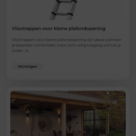
Vlizotrappen voor kleine plafondopening
Vlizotrappen voor kleine plafondopening zijn ideaal wanneer
je beperkte ruimte hebt, maar toch veilig toegang wilt tot je
zolder. In
...
Woningen