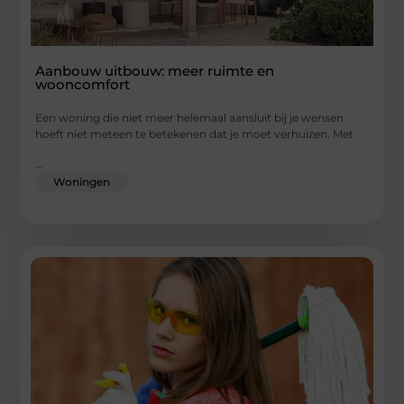
Aanbouw uitbouw: meer ruimte en
wooncomfort
Een woning die niet meer helemaal aansluit bij je wensen
hoeft niet meteen te betekenen dat je moet verhuizen. Met
...
Woningen