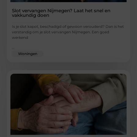
Slot vervangen Nijmegen? Laat het snel en
vakkundig doen
Is je slot kapot, beschadigd of gewoon verouderd? Dan is het
verstandig om je slot vervangen Nijmegen. Een goed
werkend
...
Woningen