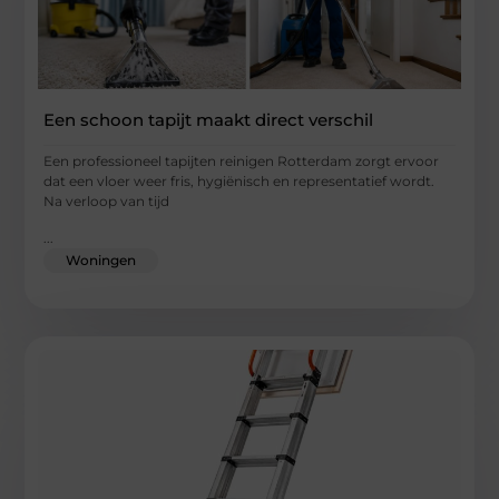
Een schoon tapijt maakt direct verschil
Een professioneel tapijten reinigen Rotterdam zorgt ervoor
dat een vloer weer fris, hygiënisch en representatief wordt.
Na verloop van tijd
...
Woningen