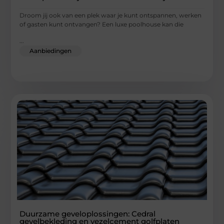
Droom jij ook van een plek waar je kunt ontspannen, werken
of gasten kunt ontvangen? Een luxe poolhouse kan die
...
Aanbiedingen
Duurzame geveloplossingen: Cedral
gevelbekleding en vezelcement golfplaten