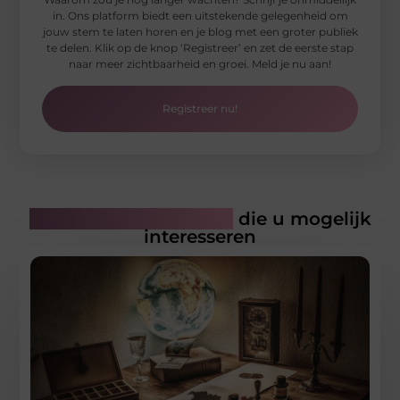
in. Ons platform biedt een uitstekende gelegenheid om
jouw stem te laten horen en je blog met een groter publiek
te delen. Klik op de knop ‘Registreer’ en zet de eerste stap
naar meer zichtbaarheid en groei. Meld je nu aan!
Registreer nu!
Gerelateerde artikelen
die u mogelijk
interesseren