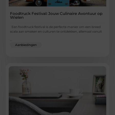
Foodtruck Festival: Jouw Culinaire Avontuur op
Wielen
Een foodtruck festival is de perfecte manier om een breed
scala aan smaken en culturen te ontdekken, allemaal vanuit
...
Aanbiedingen