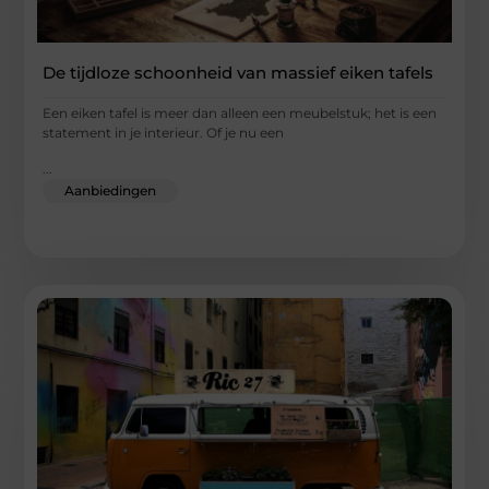
De tijdloze schoonheid van massief eiken tafels
Een eiken tafel is meer dan alleen een meubelstuk; het is een
statement in je interieur. Of je nu een
...
Aanbiedingen