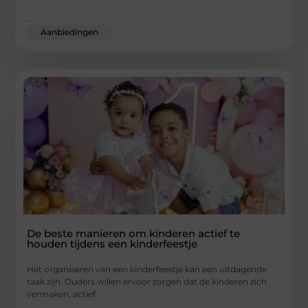
...
Aanbiedingen
De beste manieren om kinderen actief te
houden tijdens een kinderfeestje
Het organiseren van een kinderfeestje kan een uitdagende
taak zijn. Ouders willen ervoor zorgen dat de kinderen zich
vermaken, actief