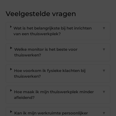
Veelgestelde vragen
Wat is het belangrijkste bij het inrichten
▼
van een thuiswerkplek?
Welke monitor is het beste voor
▼
thuiswerken?
Hoe voorkom ik fysieke klachten bij
▼
thuiswerken?
Hoe maak ik mijn thuiswerkplek minder
▼
afleidend?
Kan ik mijn werkruimte persoonlijker
▼