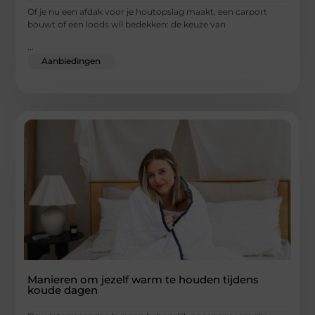
Of je nu een afdak voor je houtopslag maakt, een carport
bouwt of een loods wil bedekken: de keuze van
...
Aanbiedingen
Manieren om jezelf warm te houden tijdens
koude dagen