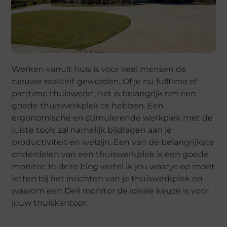
Werken vanuit huis is voor veel mensen de
nieuwe realiteit geworden. Of je nu fulltime of
parttime thuiswerkt, het is belangrijk om een
goede thuiswerkplek te hebben. Een
ergonomische en stimulerende werkplek met de
juiste tools zal namelijk bijdragen aan je
productiviteit en welzijn. Een van de belangrijkste
onderdelen van een thuiswerkplek is een goede
monitor. In deze blog vertel ik jou waar je op moet
letten bij het inrichten van je thuiswerkplek en
waarom een Dell monitor de ideale keuze is voor
jouw thuiskantoor.