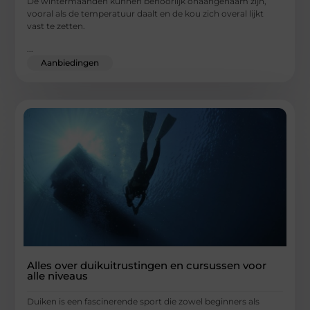
De wintermaanden kunnen behoorlijk onaangenaam zijn,
vooral als de temperatuur daalt en de kou zich overal lijkt
vast te zetten.
...
Aanbiedingen
Alles over duikuitrustingen en cursussen voor
alle niveaus
Duiken is een fascinerende sport die zowel beginners als