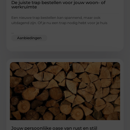
De juiste trap bestellen voor jouw woon- of
werkruimte
Een nieuwe trap bestellen kan spannend, maar ook
uitdagend zijn. Of je nu een trap nodig hebt voor je huis
...
Aanbiedingen
Jouw persoonlijke oase van rust en stijl