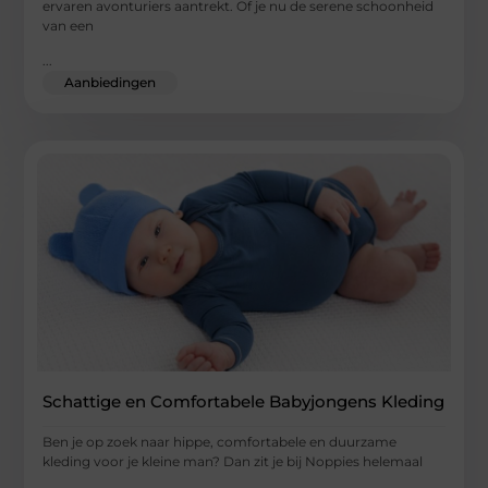
ervaren avonturiers aantrekt. Of je nu de serene schoonheid
van een
...
Aanbiedingen
Schattige en Comfortabele Babyjongens Kleding
Ben je op zoek naar hippe, comfortabele en duurzame
kleding voor je kleine man? Dan zit je bij Noppies helemaal