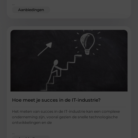
...
Aanbiedingen
Hoe meet je succes in de IT-industrie?
Het meten van succes in de IT-industrie kan een complexe
onderneming zijn, vooral gezien de snelle technologische
ontwikkelingen en de
...