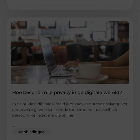
Hoe bescherm je privacy in de digitale wereld?
In de huidige digitale wereld is privacy een steeds belangrijker
onderwerp geworden. Met de toenemende hoeveelheid
persoonlijke gegevens die online
...
Aanbiedingen