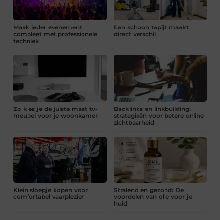
Maak ieder evenement
Een schoon tapijt maakt
compleet met professionele
direct verschil
techniek
Zo kies je de juiste maat tv-
Backlinks en linkbuilding:
meubel voor je woonkamer
strategieën voor betere online
zichtbaarheid
Klein sloepje kopen voor
Stralend en gezond: De
comfortabel vaarplezier
voordelen van olie voor je
huid