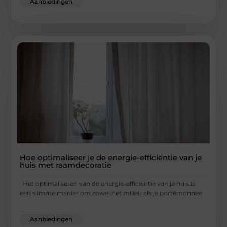
Aanbiedingen
Hoe optimaliseer je de energie-efficiëntie van je
huis met raamdecoratie
Het optimaliseren van de energie-efficiëntie van je huis is
een slimme manier om zowel het milieu als je portemonnee
...
Aanbiedingen