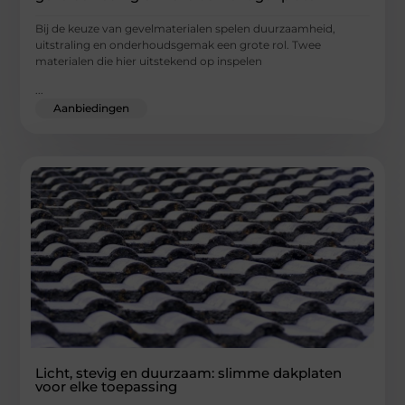
Bij de keuze van gevelmaterialen spelen duurzaamheid,
uitstraling en onderhoudsgemak een grote rol. Twee
materialen die hier uitstekend op inspelen
...
Aanbiedingen
Licht, stevig en duurzaam: slimme dakplaten
voor elke toepassing