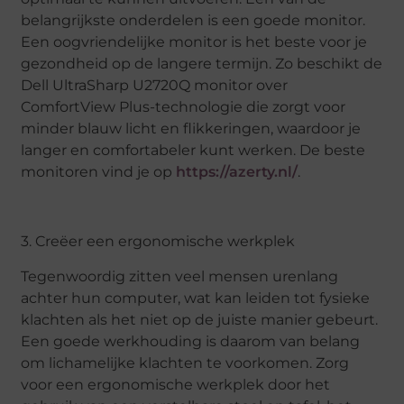
belangrijkste onderdelen is een goede monitor.
Een oogvriendelijke monitor is het beste voor je
gezondheid op de langere termijn. Zo beschikt de
Dell UltraSharp U2720Q monitor over
ComfortView Plus-technologie die zorgt voor
minder blauw licht en flikkeringen, waardoor je
langer en comfortabeler kunt werken. De beste
monitoren vind je op
https://azerty.nl/
.
3. Creëer een ergonomische werkplek
Tegenwoordig zitten veel mensen urenlang
achter hun computer, wat kan leiden tot fysieke
klachten als het niet op de juiste manier gebeurt.
Een goede werkhouding is daarom van belang
om lichamelijke klachten te voorkomen. Zorg
voor een ergonomische werkplek door het