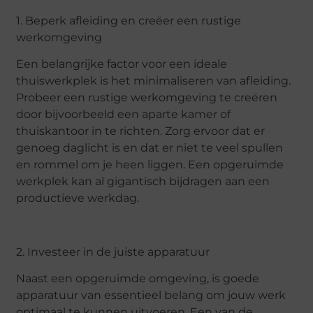
1. Beperk afleiding en creëer een rustige
werkomgeving
Een belangrijke factor voor een ideale
thuiswerkplek is het minimaliseren van afleiding.
Probeer een rustige werkomgeving te creëren
door bijvoorbeeld een aparte kamer of
thuiskantoor in te richten. Zorg ervoor dat er
genoeg daglicht is en dat er niet te veel spullen
en rommel om je heen liggen. Een opgeruimde
werkplek kan al gigantisch bijdragen aan een
productieve werkdag.
2. Investeer in de juiste apparatuur
Naast een opgeruimde omgeving, is goede
apparatuur van essentieel belang om jouw werk
optimaal te kunnen uitvoeren. Een van de