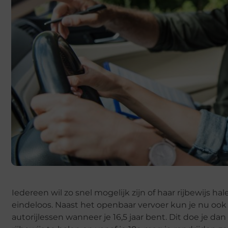
Iedereen wil zo snel mogelijk zijn of haar rijbewijs
eindeloos. Naast het openbaar vervoer kun je nu ook 
autorijlessen wanneer je 16,5 jaar bent. Dit doe je dan