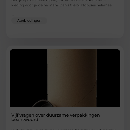
kleding voor je kleine man? Dan zit je bij Noppies helemaal
...
Aanbiedingen
Vijf vragen over duurzame verpakkingen
beantwoord