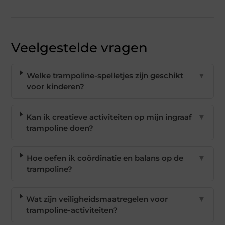
Veelgestelde vragen
Welke trampoline-spelletjes zijn geschikt
▼
voor kinderen?
Kan ik creatieve activiteiten op mijn ingraaf
▼
trampoline doen?
Hoe oefen ik coördinatie en balans op de
▼
trampoline?
Wat zijn veiligheidsmaatregelen voor
▼
trampoline-activiteiten?