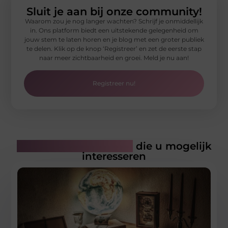
Sluit je aan bij onze community!
Waarom zou je nog langer wachten? Schrijf je onmiddellijk
in. Ons platform biedt een uitstekende gelegenheid om
jouw stem te laten horen en je blog met een groter publiek
te delen. Klik op de knop ‘Registreer’ en zet de eerste stap
naar meer zichtbaarheid en groei. Meld je nu aan!
Registreer nu!
Gerelateerde artikelen
die u mogelijk
interesseren