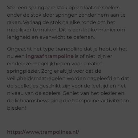
Stel een springbare stok op en laat de spelers
onder de stok door springen zonder hem aan te
raken. Verlaag de stok na elke ronde om het
moeilijker te maken. Dit is een leuke manier om
lenigheid en evenwicht te oefenen.
Ongeacht het type trampoline dat je hebt, of het
nu een
ingraaf trampoline
is of niet, zijn er
eindeloze mogelijkheden voor creatief
springplezier. Zorg er altijd voor dat de
veiligheidsmaatregelen worden nageleefd en dat
de spelletjes geschikt zijn voor de leeftijd en het
niveau van de spelers. Geniet van het plezier en
de lichaamsbeweging die trampoline-activiteiten
bieden!
https://www.trampolines.nl/