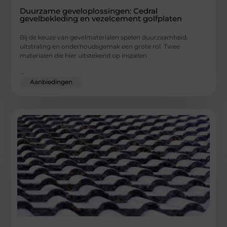
Duurzame geveloplossingen: Cedral
gevelbekleding en vezelcement golfplaten
Bij de keuze van gevelmaterialen spelen duurzaamheid,
uitstraling en onderhoudsgemak een grote rol. Twee
materialen die hier uitstekend op inspelen
...
Aanbiedingen