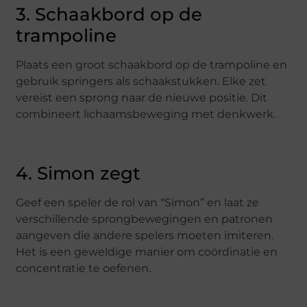
3. Schaakbord op de
trampoline
Plaats een groot schaakbord op de trampoline en
gebruik springers als schaakstukken. Elke zet
vereist een sprong naar de nieuwe positie. Dit
combineert lichaamsbeweging met denkwerk.
4. Simon zegt
Geef een speler de rol van “Simon” en laat ze
verschillende sprongbewegingen en patronen
aangeven die andere spelers moeten imiteren.
Het is een geweldige manier om coördinatie en
concentratie te oefenen.