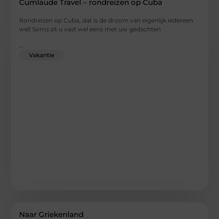
Cumlaude Travel – rondreizen op Cuba
Rondreizen op Cuba, dat is de droom van eigenlijk iedereen
wel! Soms zit u vast wel eens met uw gedachten
...
Vakantie
Naar Griekenland