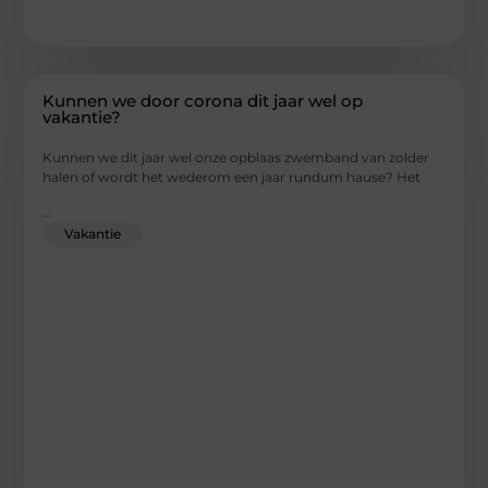
Kunnen we door corona dit jaar wel op
vakantie?
Kunnen we dit jaar wel onze opblaas zwemband van zolder
halen of wordt het wederom een jaar rundum hause? Het
...
Vakantie