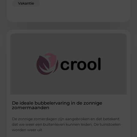
Vakantie
De ideale bubbelervaring in de zonnige
zomermaanden
De zonnige zomerdagen zijn aangebroken en dat betekent
dat we weer een buitenleven kunnen leiden. De tuinstoelen
worden weer uit