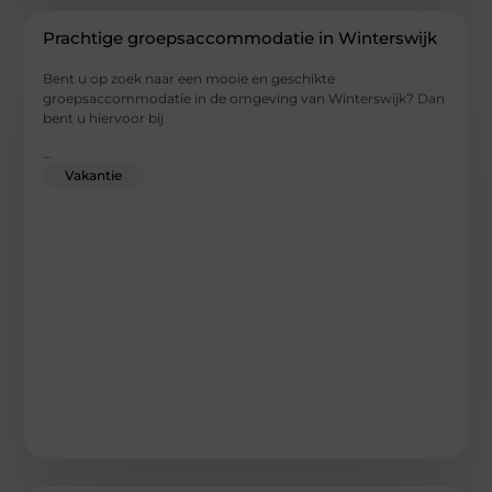
Prachtige groepsaccommodatie in Winterswijk
Bent u op zoek naar een mooie en geschikte
groepsaccommodatie in de omgeving van Winterswijk? Dan
bent u hiervoor bij
...
Vakantie