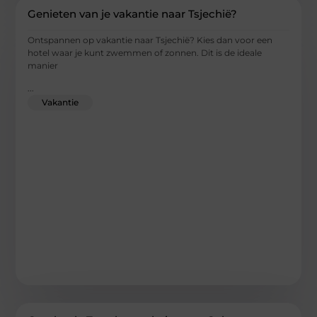
Genieten van je vakantie naar Tsjechië?
Ontspannen op vakantie naar Tsjechië? Kies dan voor een
hotel waar je kunt zwemmen of zonnen. Dit is de ideale
manier
...
Vakantie