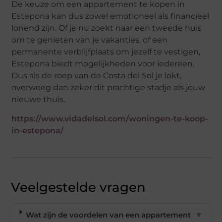
De keuze om een appartement te kopen in
Estepona kan dus zowel emotioneel als financieel
lonend zijn. Of je nu zoekt naar een tweede huis
om te genieten van je vakanties, of een
permanente verblijfplaats om jezelf te vestigen,
Estepona biedt mogelijkheden voor iedereen.
Dus als de roep van de Costa del Sol je lokt,
overweeg dan zeker dit prachtige stadje als jouw
nieuwe thuis.
https://www.vidadelsol.com/woningen-te-koop-
in-estepona/
Veelgestelde vragen
Wat zijn de voordelen van een appartement
▼