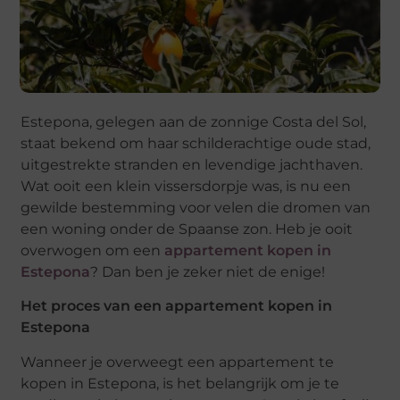
Estepona, gelegen aan de zonnige Costa del Sol,
staat bekend om haar schilderachtige oude stad,
uitgestrekte stranden en levendige jachthaven.
Wat ooit een klein vissersdorpje was, is nu een
gewilde bestemming voor velen die dromen van
een woning onder de Spaanse zon. Heb je ooit
overwogen om een
appartement kopen in
Estepona
? Dan ben je zeker niet de enige!
Het proces van een appartement kopen in
Estepona
Wanneer je overweegt een appartement te
kopen in Estepona, is het belangrijk om je te