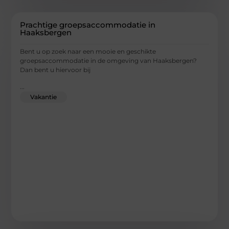
Prachtige groepsaccommodatie in
Haaksbergen
Bent u op zoek naar een mooie en geschikte
groepsaccommodatie in de omgeving van Haaksbergen?
Dan bent u hiervoor bij
...
Vakantie