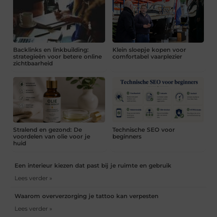
Backlinks en linkbuilding:
Klein sloepje kopen voor
strategieën voor betere online
comfortabel vaarplezier
zichtbaarheid
Stralend en gezond: De
Technische SEO voor
voordelen van olie voor je
beginners
huid
Een interieur kiezen dat past bij je ruimte en gebruik
Lees verder »
Waarom oververzorging je tattoo kan verpesten
Lees verder »