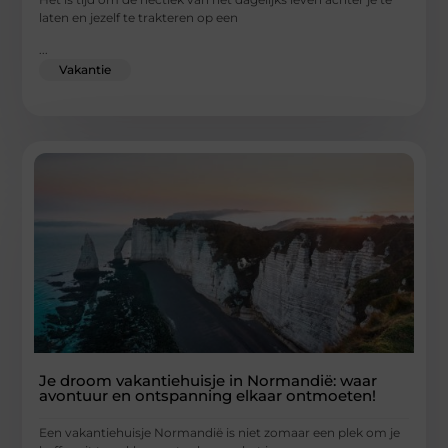
laten en jezelf te trakteren op een
...
Vakantie
Je droom vakantiehuisje in Normandië: waar
avontuur en ontspanning elkaar ontmoeten!
Een vakantiehuisje Normandië is niet zomaar een plek om je