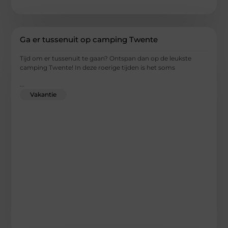
Ga er tussenuit op camping Twente
Tijd om er tussenuit te gaan? Ontspan dan op de leukste
camping Twente! In deze roerige tijden is het soms
...
Vakantie