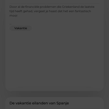
Door al de financiële problemen die Griekenland de laatste
tijd heeft gehad, vergeet je haast dat het een fantastisch
mooi
...
Vakantie
De vakantie eilanden van Spanje