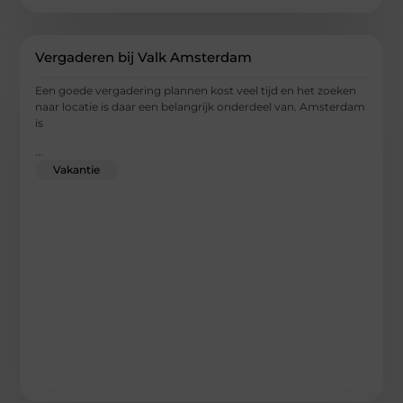
Vergaderen bij Valk Amsterdam
Een goede vergadering plannen kost veel tijd en het zoeken
naar locatie is daar een belangrijk onderdeel van. Amsterdam
is
...
Vakantie