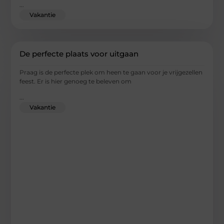
...
Vakantie
De perfecte plaats voor uitgaan
Praag is de perfecte plek om heen te gaan voor je vrijgezellen
feest. Er is hier genoeg te beleven om
...
Vakantie