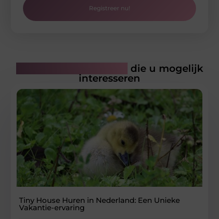
Registreer nu!
Gerelateerde artikelen
die u mogelijk
interesseren
Tiny House Huren in Nederland: Een Unieke
Vakantie-ervaring