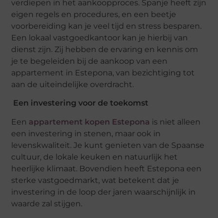
verdiepen in het aankoopproces. Spanje heeft zijn
eigen regels en procedures, en een beetje
voorbereiding kan je veel tijd en stress besparen.
Een lokaal vastgoedkantoor kan je hierbij van
dienst zijn. Zij hebben de ervaring en kennis om
je te begeleiden bij de aankoop van een
appartement in Estepona, van bezichtiging tot
aan de uiteindelijke overdracht.
Een investering voor de toekomst
Een
appartement kopen Estepona
is niet alleen
een investering in stenen, maar ook in
levenskwaliteit. Je kunt genieten van de Spaanse
cultuur, de lokale keuken en natuurlijk het
heerlijke klimaat. Bovendien heeft Estepona een
sterke vastgoedmarkt, wat betekent dat je
investering in de loop der jaren waarschijnlijk in
waarde zal stijgen.