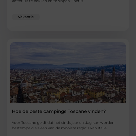
koffer uit te pakken en te slapen – het is
...
Vakantie
Hoe de beste campings Toscane vinden?
Voor Toscane geldt dat het sinds jaar en dag kan worden
bestempeld als één van de mooiste regio’s van Italië.