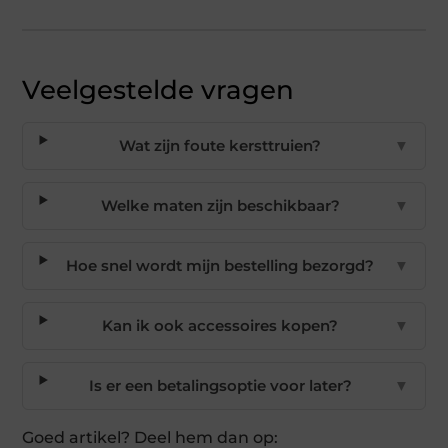
Veelgestelde vragen
Wat zijn foute kersttruien?
▼
Welke maten zijn beschikbaar?
▼
Hoe snel wordt mijn bestelling bezorgd?
▼
Kan ik ook accessoires kopen?
▼
Is er een betalingsoptie voor later?
▼
Goed artikel? Deel hem dan op: