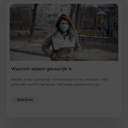
Waarom asbest gevaarlijk is
Asbest is een gevaarlijk mineraal dat in het verleden veel
gebruikt werd in de bouw. Het staat bekend om zijn
...
Bedrijven