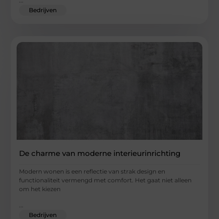
...
Bedrijven
De charme van moderne interieurinrichting
Modern wonen is een reflectie van strak design en
functionaliteit vermengd met comfort. Het gaat niet alleen
om het kiezen
...
Bedrijven