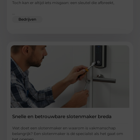
Toch kan er altijd iets misgaan: een sleutel die afbreekt,
...
Bedrijven
Snelle en betrouwbare slotenmaker breda
Wat doet een slotenmaker en waarom is vakmanschap
belangrijk? Een slotenmaker is dé specialist als het gaat om
het openen,