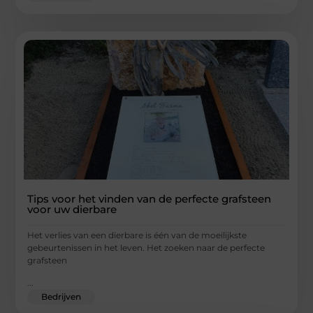
Tips voor het vinden van de perfecte grafsteen
voor uw dierbare
Het verlies van een dierbare is één van de moeilijkste
gebeurtenissen in het leven. Het zoeken naar de perfecte
grafsteen
...
Bedrijven