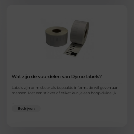
Wat zijn de voordelen van Dymo labels?
Labels zijn onmisbaar als bepaalde informatie wil geven aan
mensen. Met een sticker of etiket kun je een hoop duidelijk
...
Bedrijven