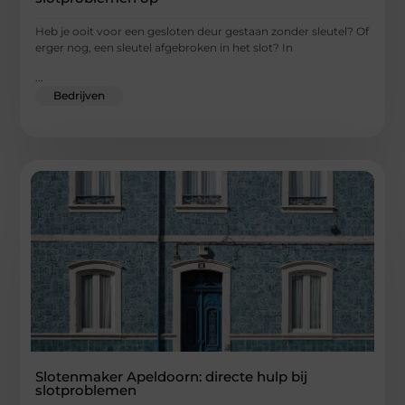
Heb je ooit voor een gesloten deur gestaan zonder sleutel? Of
erger nog, een sleutel afgebroken in het slot? In
...
Bedrijven
Slotenmaker Apeldoorn: directe hulp bij
slotproblemen