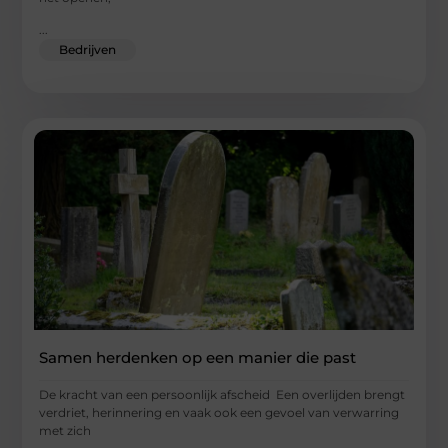
...
Bedrijven
Samen herdenken op een manier die past
De kracht van een persoonlijk afscheid Een overlijden brengt
verdriet, herinnering en vaak ook een gevoel van verwarring
met zich