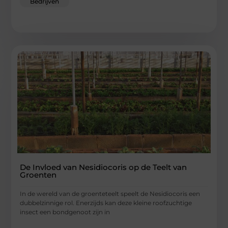
Bedrijven
De Invloed van Nesidiocoris op de Teelt van
Groenten
In de wereld van de groenteteelt speelt de Nesidiocoris een
dubbelzinnige rol. Enerzijds kan deze kleine roofzuchtige
insect een bondgenoot zijn in