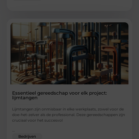
Essentieel gereedschap voor elk project:
lijmtangen
Lijmtangen zijn onmisbaar in elke werkplaats, zowel voor de
doe-het-zelver als de professional. Deze gereedschappen zijn
cruciaal voor het succesvol
...
Bedrijven