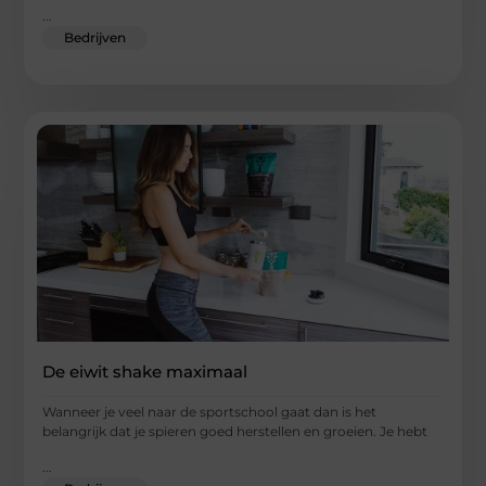
...
Bedrijven
De eiwit shake maximaal
Wanneer je veel naar de sportschool gaat dan is het
belangrijk dat je spieren goed herstellen en groeien. Je hebt
...