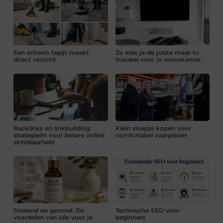
Een schoon tapijt maakt
Zo kies je de juiste maat tv-
direct verschil
meubel voor je woonkamer
Backlinks en linkbuilding:
Klein sloepje kopen voor
strategieën voor betere online
comfortabel vaarplezier
zichtbaarheid
Stralend en gezond: De
Technische SEO voor
voordelen van olie voor je
beginners