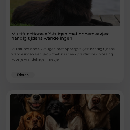
Multifunctionele Y-tuigen met opbergvakjes:
handig tijdens wandelingen
Multifunctionele Y-tuigen met opbergvakjes: handig tijdens
wandelingen Ben je op zoek naar een praktische oplossing
voor je wandelingen met je
...
Dieren