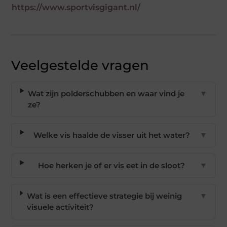
https://www.sportvisgigant.nl/
Veelgestelde vragen
Wat zijn polderschubben en waar vind je
▼
ze?
Welke vis haalde de visser uit het water?
▼
Hoe herken je of er vis eet in de sloot?
▼
Wat is een effectieve strategie bij weinig
▼
visuele activiteit?