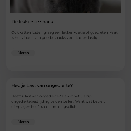
De lekkerste snack
Ook katten lusten graag een lekker koekje of goed eten. Vaak
is het vinden van goede snacks voor katten lastig.
...
Dieren
Heb je Last van ongedierte?
Heeft u last van ongedierte? Dan moet u altijd
ongediertebestrijding Leiden bellen. Want wat betreft
dierplagen heeft u een meldingsplicht.
...
Dieren