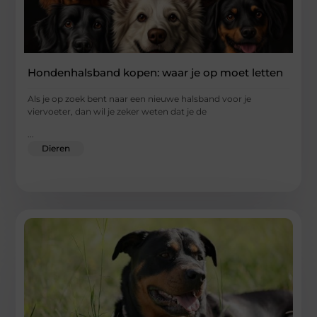
Hondenhalsband kopen: waar je op moet letten
Als je op zoek bent naar een nieuwe halsband voor je
viervoeter, dan wil je zeker weten dat je de
...
Dieren