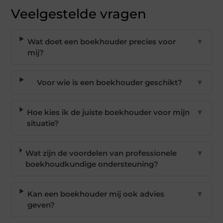
Veelgestelde vragen
Wat doet een boekhouder precies voor
▼
mij?
Voor wie is een boekhouder geschikt?
▼
Hoe kies ik de juiste boekhouder voor mijn
▼
situatie?
Wat zijn de voordelen van professionele
▼
boekhoudkundige ondersteuning?
Kan een boekhouder mij ook advies
▼
geven?