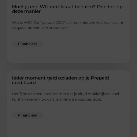
Moet jij een Wft-certificaat behalen? Doe het op
deze manier
Wat is Wft? Op 1 januari 2007 is er een nieuwe wet van kracht
gegaan: de Wft. Wft staat voor:
...
Financieel
Ieder moment geld opladen op je Prepaid
creditcard
Het fijne aan een creditcard is dat je altijd makkelijk en snel
kunt afrekenen, ook als je online transacties doet.
...
Financieel