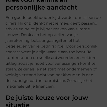
Kies voor kennis en
persoonlijke aandacht
Een goede boekhouder kijkt verder dan alleen de
cijfers. Hij of zij denkt met je mee, geeft passend
advies en helpt je bij het maken van slimme
keuzes. Denk aan het opstellen van je
jaarrekening, belastingaangiften of het
begeleiden van je bedrijfsgroei. Door persoonlijk
contact weet je altijd waar je aan toe bent. Je
kunt rekenen op snelle antwoorden en heldere
uitleg, zodat je nooit voor verrassingen komt te
staan. Zeker als je net start met ondernemen of
weinig verstand hebt van boekhouden, is een
deskundige partner onmisbaar. Zo haal je het
maximale uit je financiën.
De juiste keuze voor jouw
situatie