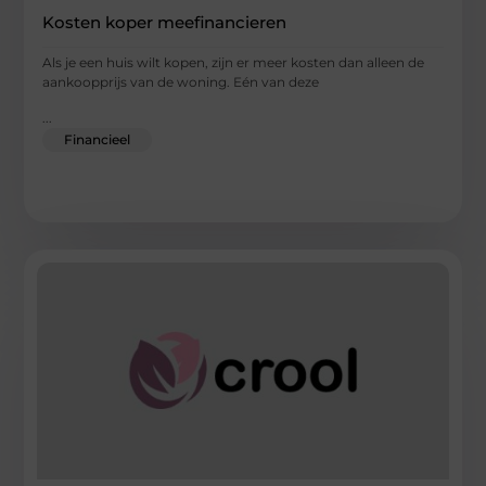
Kosten koper meefinancieren
Als je een huis wilt kopen, zijn er meer kosten dan alleen de
aankoopprijs van de woning. Eén van deze
...
Financieel