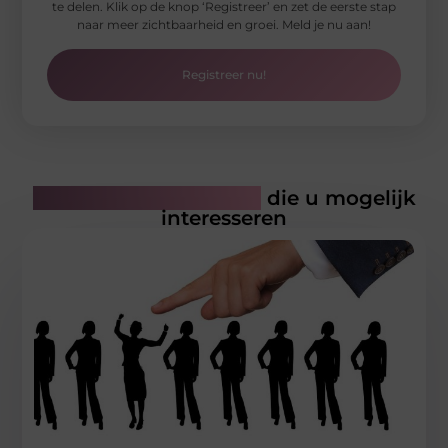
te delen. Klik op de knop ‘Registreer’ en zet de eerste stap
naar meer zichtbaarheid en groei. Meld je nu aan!
Registreer nu!
Gerelateerde artikelen
die u mogelijk
interesseren