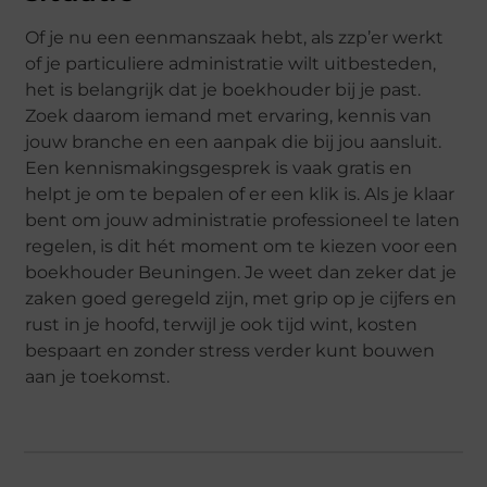
Of je nu een eenmanszaak hebt, als zzp’er werkt
of je particuliere administratie wilt uitbesteden,
het is belangrijk dat je boekhouder bij je past.
Zoek daarom iemand met ervaring, kennis van
jouw branche en een aanpak die bij jou aansluit.
Een kennismakingsgesprek is vaak gratis en
helpt je om te bepalen of er een klik is. Als je klaar
bent om jouw administratie professioneel te laten
regelen, is dit hét moment om te kiezen voor een
boekhouder Beuningen. Je weet dan zeker dat je
zaken goed geregeld zijn, met grip op je cijfers en
rust in je hoofd, terwijl je ook tijd wint, kosten
bespaart en zonder stress verder kunt bouwen
aan je toekomst.