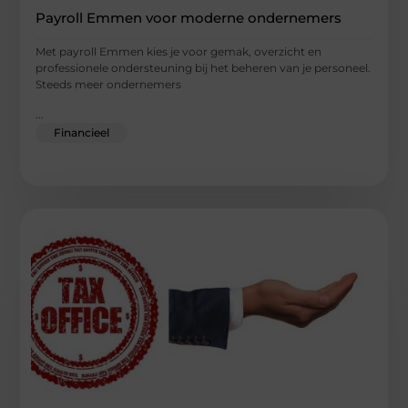
Payroll Emmen voor moderne ondernemers
Met payroll Emmen kies je voor gemak, overzicht en
professionele ondersteuning bij het beheren van je personeel.
Steeds meer ondernemers
...
Financieel