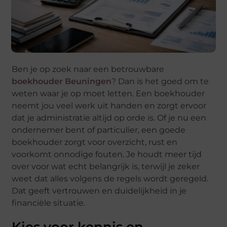
Ben je op zoek naar een betrouwbare
boekhouder Beuningen
? Dan is het goed om te
weten waar je op moet letten. Een boekhouder
neemt jou veel werk uit handen en zorgt ervoor
dat je administratie altijd op orde is. Of je nu een
ondernemer bent of particulier, een goede
boekhouder zorgt voor overzicht, rust en
voorkomt onnodige fouten. Je houdt meer tijd
over voor wat echt belangrijk is, terwijl je zeker
weet dat alles volgens de regels wordt geregeld.
Dat geeft vertrouwen en duidelijkheid in je
financiële situatie.