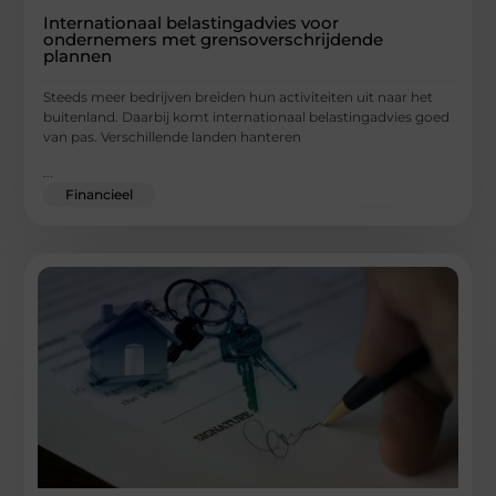
Internationaal belastingadvies voor
ondernemers met grensoverschrijdende
plannen
Steeds meer bedrijven breiden hun activiteiten uit naar het
buitenland. Daarbij komt internationaal belastingadvies goed
van pas. Verschillende landen hanteren
...
Financieel