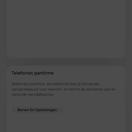
Telefonist parttime
Telefonist parttime Als telefonist ben je het eerste
aanspreekpunt voor klanten. Je neemt de adviseren aan en
verbindt het telefoontje
...
Banen En Opleidingen