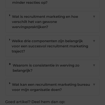
minder reacties op?
Wat is recruitment marketing en hoe
▼
verschilt het van gewone
wervingspraktijken?
Welke drie componenten zijn belangrijk
▼
voor een succesvol recruitment marketing
traject?
Waarom is consistentie in werving zo
▼
belangrijk?
Wat kan een recruitment marketing bureau
▼
voor mijn organisatie doen?
Goed artikel? Deel hem dan op: