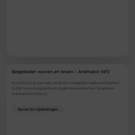
Begeleider wonen en leven – Animator M/V
Functie Zorg voor een zo divers mogelijke reeks activiteiten
in het woonzorgcentrum zodat bewoners hun fysieke en
mentale functies zo
...
Banen En Opleidingen