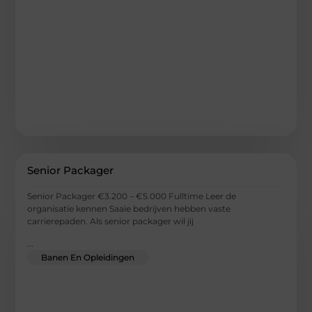
Senior Packager
Senior Packager €3.200 – €5.000 Fulltime Leer de
organisatie kennen Saaie bedrijven hebben vaste
carrierepaden. Als senior packager wil jij
...
Banen En Opleidingen