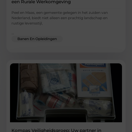
een Rurale Werkomgeving
Peel en Maas, een gemeente gelegen in het zuiden van
Nederland, biedt niet alleen een prachtig landschap en
rustige levensstijl,
...
Banen En Opleidingen
Kompas Veiligheidsgroep: Uw partner in