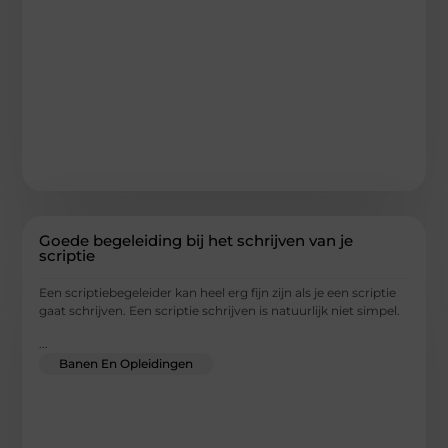
Goede begeleiding bij het schrijven van je
scriptie
Een scriptiebegeleider kan heel erg fijn zijn als je een scriptie
gaat schrijven. Een scriptie schrijven is natuurlijk niet simpel.
...
Banen En Opleidingen