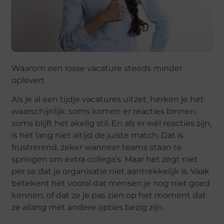
Waarom een losse vacature steeds minder
oplevert
Als je al een tijdje vacatures uitzet, herken je het
waarschijnlijk: soms komen er reacties binnen,
soms blijft het akelig stil. En als er wél reacties zijn,
is het lang niet altijd de juiste match. Dat is
frustrerend, zeker wanneer teams staan te
springen om extra collega’s. Maar het zegt niet
per se dat je organisatie niet aantrekkelijk is. Vaak
betekent het vooral dat mensen je nog niet goed
kennen, of dat ze je pas zien op het moment dat
ze allang met andere opties bezig zijn.