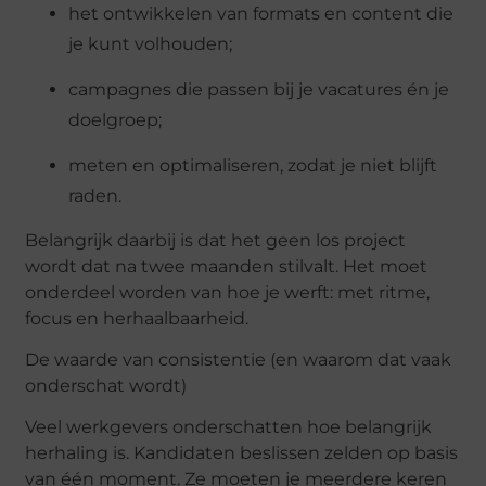
het
ontwikkelen van formats en content die
je kunt volhouden;
campagnes
die passen bij je vacatures én je
doelgroep;
meten
en optimaliseren, zodat je niet blijft
raden.
Belangrijk daarbij is dat het geen los project
wordt dat na twee maanden stilvalt. Het moet
onderdeel worden van hoe je werft: met ritme,
focus en herhaalbaarheid.
De waarde van consistentie (en waarom dat vaak
onderschat wordt)
Veel werkgevers onderschatten hoe belangrijk
herhaling is. Kandidaten beslissen zelden op basis
van één moment. Ze moeten je meerdere keren