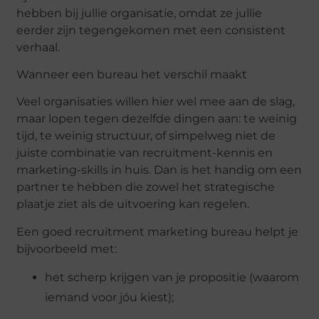
hebben bij jullie organisatie, omdat ze jullie
eerder zijn tegengekomen met een consistent
verhaal.
Wanneer een bureau het verschil maakt
Veel organisaties willen hier wel mee aan de slag,
maar lopen tegen dezelfde dingen aan: te weinig
tijd, te weinig structuur, of simpelweg niet de
juiste combinatie van recruitment-kennis en
marketing-skills in huis. Dan is het handig om een
partner te hebben die zowel het strategische
plaatje ziet als de uitvoering kan regelen.
Een goed recruitment
marketing bureau
helpt je
bijvoorbeeld met:
het
scherp krijgen van je propositie (waarom
iemand voor jóu kiest);