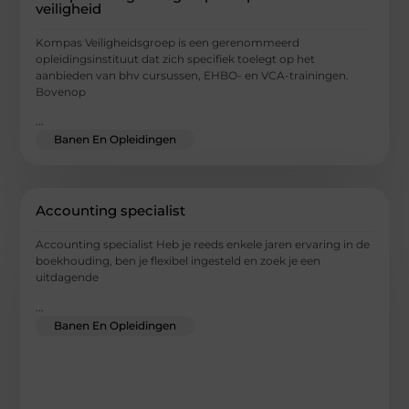
veiligheid
Kompas Veiligheidsgroep is een gerenommeerd
opleidingsinstituut dat zich specifiek toelegt op het
aanbieden van bhv cursussen, EHBO- en VCA-trainingen.
Bovenop
...
Banen En Opleidingen
Accounting specialist
Accounting specialist Heb je reeds enkele jaren ervaring in de
boekhouding, ben je flexibel ingesteld en zoek je een
uitdagende
...
Banen En Opleidingen