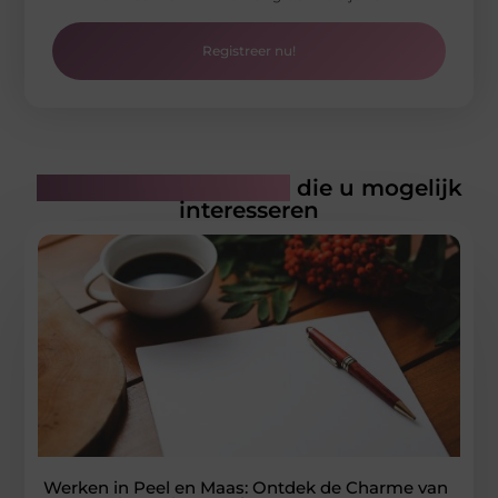
Registreer nu!
Gerelateerde artikelen
die u mogelijk
interesseren
Werken in Peel en Maas: Ontdek de Charme van