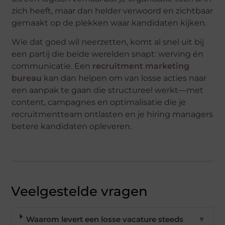
zich heeft, maar dan helder verwoord en zichtbaar
gemaakt op de plekken waar kandidaten kijken.
Wie dat goed wil neerzetten, komt al snel uit bij
een partij die beide werelden snapt: werving én
communicatie. Een
recruitment marketing
bureau
kan dan helpen om van losse acties naar
een aanpak te gaan die structureel werkt—met
content, campagnes en optimalisatie die je
recruitmentteam ontlasten en je
hiring
managers
betere kandidaten opleveren.
Veelgestelde vragen
Waarom levert een losse vacature steeds
▼