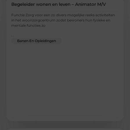
Begeleider wonen en leven – Animator M/V
Functie Zorg voor een zo divers mogelijke reeks activiteiten
in het woonzorgcentrum zodat bewoners hun fysieke en
mentale functies zo
...
Banen En Opleidingen