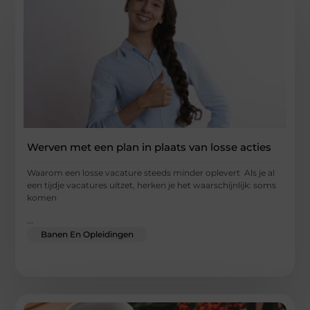
Werven met een plan in plaats van losse acties
Waarom een losse vacature steeds minder oplevert Als je al
een tijdje vacatures uitzet, herken je het waarschijnlijk: soms
komen
...
Banen En Opleidingen