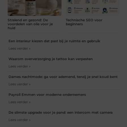
Stralend en gezond: De
Technische SEO voor
voordelen van olie voor je
beginners
huid
Een interieur kiezen dat past bij je ruimte en gebruik
Lees verder »
Waarom oververzorging je tattoo kan verpesten
Lees verder »
Dames nachtmode: ga voor ademend, tenzij je snel koud bent
Lees verder »
Payroll Emmen voor moderne ondernemers
Lees verder »
De slimste upgrade voor je pand: een intercom met camera
Lees verder »