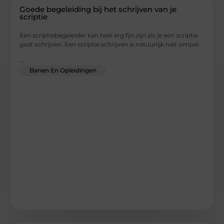
Goede begeleiding bij het schrijven van je
scriptie
Een scriptiebegeleider kan heel erg fijn zijn als je een scriptie
gaat schrijven. Een scriptie schrijven is natuurlijk niet simpel.
...
Banen En Opleidingen