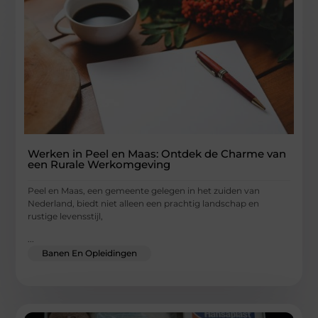
Werken in Peel en Maas: Ontdek de Charme van
een Rurale Werkomgeving
Peel en Maas, een gemeente gelegen in het zuiden van
Nederland, biedt niet alleen een prachtig landschap en
rustige levensstijl,
...
Banen En Opleidingen