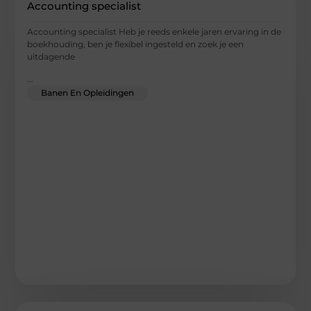
Accounting specialist
Accounting specialist Heb je reeds enkele jaren ervaring in de
boekhouding, ben je flexibel ingesteld en zoek je een
uitdagende
...
Banen En Opleidingen