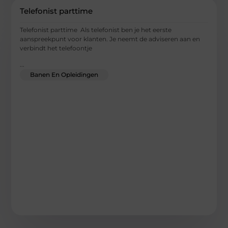
Telefonist parttime
Telefonist parttime Als telefonist ben je het eerste
aanspreekpunt voor klanten. Je neemt de adviseren aan en
verbindt het telefoontje
...
Banen En Opleidingen