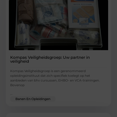
Kompas Veiligheidsgroep: Uw partner in
veiligheid
Kompas Veiligheidsgroep is een gerenommeerd
opleidingsinstituut dat zich specifiek toelegt op het
aanbieden van bhv cursussen, EHBO- en VCA-trainingen.
Bovenop
...
Banen En Opleidingen