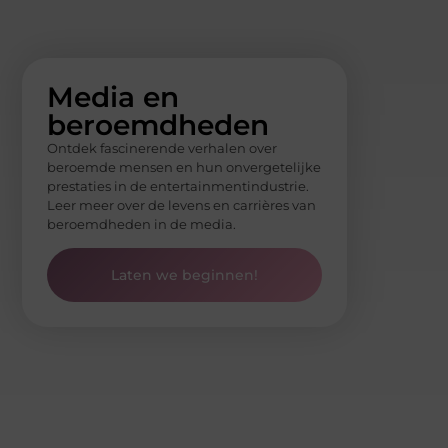
Media en
beroemdheden
Ontdek fascinerende verhalen over
beroemde mensen en hun onvergetelijke
prestaties in de entertainmentindustrie.
Leer meer over de levens en carrières van
beroemdheden in de media.
Laten we beginnen!