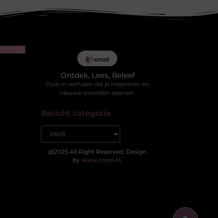
Ontdek, Lees, Beleef
Duik in verhalen die je inspireren en
nieuwe werelden openen.
Bericht categorie
@2025 All Right Reserved. Design
by
www.crool.nl.