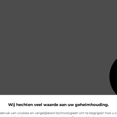
Wij hechten veel waarde aan uw geheimhouding.
bruik van cookies en vergelijkbare technologieën om te begrijpen hoe u 