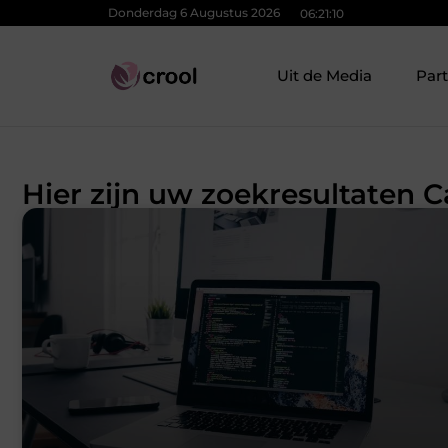
Donderdag 6 Augustus 2026
06:21:10
Uit de Media
Par
Hier zijn uw zoekresultaten 