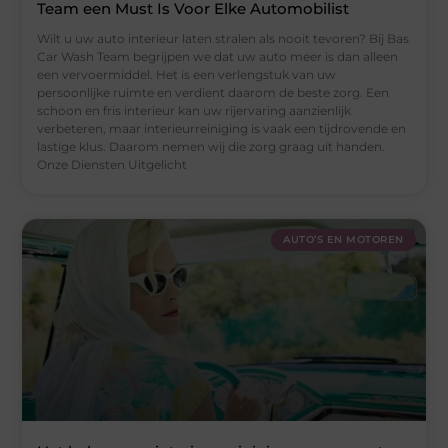
Team een Must Is Voor Elke Automobilist
Wilt u uw auto interieur laten stralen als nooit tevoren? Bij Bas
Car Wash Team begrijpen we dat uw auto meer is dan alleen
een vervoermiddel. Het is een verlengstuk van uw
persoonlijke ruimte en verdient daarom de beste zorg. Een
schoon en fris interieur kan uw rijervaring aanzienlijk
verbeteren, maar interieurreiniging is vaak een tijdrovende en
lastige klus. Daarom nemen wij die zorg graag uit handen.
Onze Diensten Uitgelicht
AUTO’S EN MOTOREN