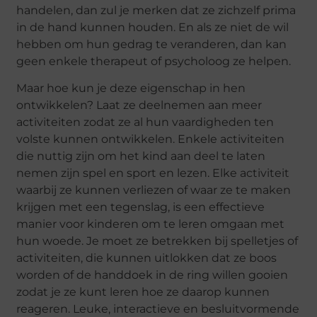
handelen, dan zul je merken dat ze zichzelf prima
in de hand kunnen houden. En als ze niet de wil
hebben om hun gedrag te veranderen, dan kan
geen enkele therapeut of psycholoog ze helpen.
Maar hoe kun je deze eigenschap in hen
ontwikkelen? Laat ze deelnemen aan meer
activiteiten zodat ze al hun vaardigheden ten
volste kunnen ontwikkelen. Enkele activiteiten
die nuttig zijn om het kind aan deel te laten
nemen zijn spel en sport en lezen. Elke activiteit
waarbij ze kunnen verliezen of waar ze te maken
krijgen met een tegenslag, is een effectieve
manier voor kinderen om te leren omgaan met
hun woede. Je moet ze betrekken bij spelletjes of
activiteiten, die kunnen uitlokken dat ze boos
worden of de handdoek in de ring willen gooien
zodat je ze kunt leren hoe ze daarop kunnen
reageren. Leuke, interactieve en besluitvormende