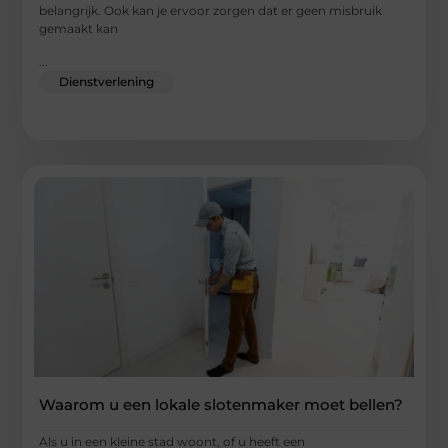
belangrijk. Ook kan je ervoor zorgen dat er geen misbruik
gemaakt kan
...
Dienstverlening
Waarom u een lokale slotenmaker moet bellen?
Als u in een kleine stad woont, of u heeft een