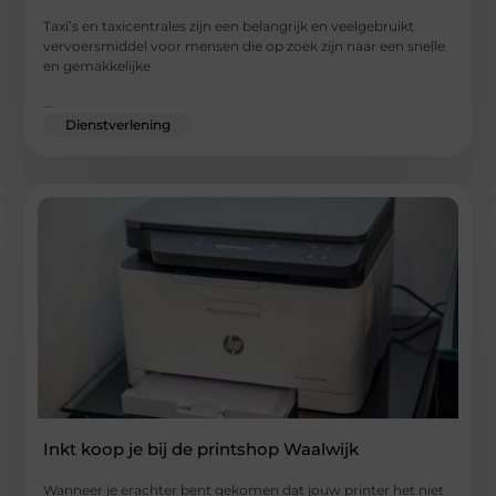
Taxi’s en taxicentrales zijn een belangrijk en veelgebruikt
vervoersmiddel voor mensen die op zoek zijn naar een snelle
en gemakkelijke
...
Dienstverlening
Inkt koop je bij de printshop Waalwijk
Wanneer je erachter bent gekomen dat jouw printer het niet