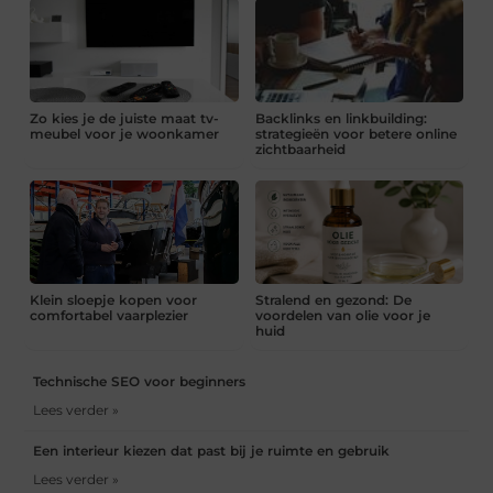
Zo kies je de juiste maat tv-
Backlinks en linkbuilding:
meubel voor je woonkamer
strategieën voor betere online
zichtbaarheid
Klein sloepje kopen voor
Stralend en gezond: De
comfortabel vaarplezier
voordelen van olie voor je
huid
Technische SEO voor beginners
Lees verder »
Een interieur kiezen dat past bij je ruimte en gebruik
Lees verder »