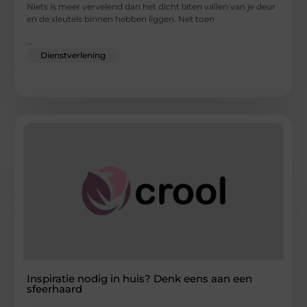
Niets is meer vervelend dan het dicht laten vallen van je deur
en de sleutels binnen hebben liggen. Net toen
...
Dienstverlening
Inspiratie nodig in huis? Denk eens aan een
sfeerhaard