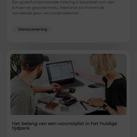
Een goed functionerende riolering is essentieel voor een
schoon en gezond milieu. Niemand wil immers de
vervelende geur van rioolproblemen
...
Dienstverlening
Het belang van een woonstylist in het huidige
tijdperk