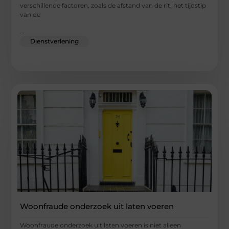
verschillende factoren, zoals de afstand van de rit, het tijdstip
van de
...
Dienstverlening
Woonfraude onderzoek uit laten voeren
Woonfraude onderzoek uit laten voeren is niet alleen