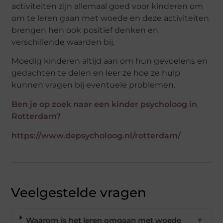
activiteiten zijn allemaal goed voor kinderen om
om te leren gaan met woede en deze activiteiten
brengen hen ook positief denken en
verschillende waarden bij.
Moedig kinderen altijd aan om hun gevoelens en
gedachten te delen en leer ze hoe ze hulp
kunnen vragen bij eventuele problemen.
Ben je op zoek naar een kinder psycholoog in
Rotterdam?
https://www.depsycholoog.nl/rotterdam/
Veelgestelde vragen
Waarom is het leren omgaan met woede
▼