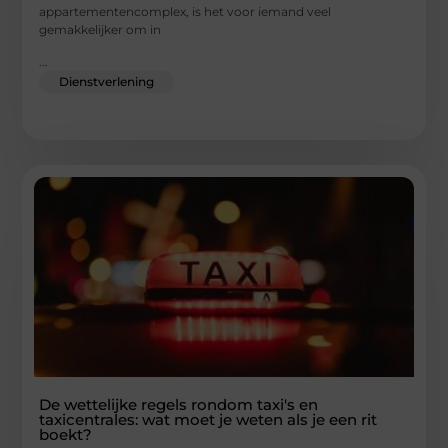
appartementencomplex, is het voor iemand veel
gemakkelijker om in
...
Dienstverlening
De wettelijke regels rondom taxi's en
taxicentrales: wat moet je weten als je een rit
boekt?