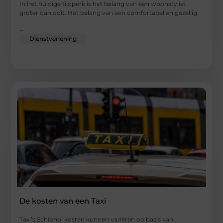
In het huidige tijdperk is het belang van een woonstylist
groter dan ooit. Het belang van een comfortabel en gezellig
...
Dienstverlening
De kosten van een Taxi
Taxi’s Schiphol kosten kunnen variëren op basis van