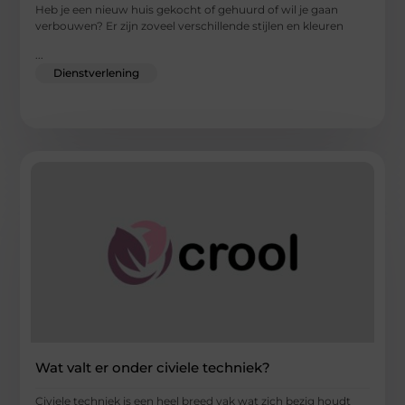
Heb je een nieuw huis gekocht of gehuurd of wil je gaan
verbouwen? Er zijn zoveel verschillende stijlen en kleuren
...
Dienstverlening
Wat valt er onder civiele techniek?
Civiele techniek is een heel breed vak wat zich bezig houdt