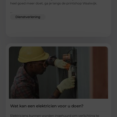
heel goed meer doet, ga je langs de printshop Waalwijk.
...
Dienstverlening
Wat kan een elektricien voor u doen?
Elektriciens kunnen worden ingehuurd om verlichting te