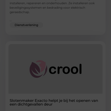
installeren, repareren en onderhouden. Ze installeren ook
beveiligingssystemen en bedrading voor elektrisch
gereedschap.
...
Dienstverlening
Slotenmaker Exacto helpt je bij het openen van
een dichtgevallen deur