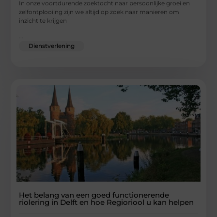
In onze voortdurende zoektocht naar persoonlijke groei en
zelfontplooiing zijn we altijd op zoek naar manieren om
inzicht te krijgen
...
Dienstverlening
Het belang van een goed functionerende
riolering in Delft en hoe Regioriool u kan helpen