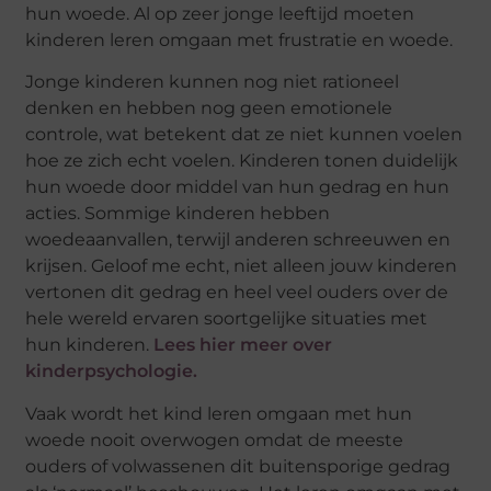
hun woede. Al op zeer jonge leeftijd moeten
kinderen leren omgaan met frustratie en woede.
Jonge kinderen kunnen nog niet rationeel
denken en hebben nog geen emotionele
controle, wat betekent dat ze niet kunnen voelen
hoe ze zich echt voelen. Kinderen tonen duidelijk
hun woede door middel van hun gedrag en hun
acties. Sommige kinderen hebben
woedeaanvallen, terwijl anderen schreeuwen en
krijsen. Geloof me echt, niet alleen jouw kinderen
vertonen dit gedrag en heel veel ouders over de
hele wereld ervaren soortgelijke situaties met
hun kinderen.
Lees hier meer over
kinderpsychologie.
Vaak wordt het kind leren omgaan met hun
woede nooit overwogen omdat de meeste
ouders of volwassenen dit buitensporige gedrag