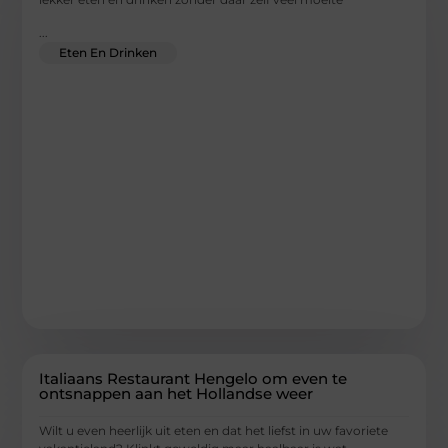
...
Eten En Drinken
Italiaans Restaurant Hengelo om even te
ontsnappen aan het Hollandse weer
Wilt u even heerlijk uit eten en dat het liefst in uw favoriete