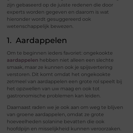
zijn gebaseerd op de juiste redenen die door
experts worden gegeven en daarom is wat
hieronder wordt gesuggereerd ook
wetenschappelijk bewezen.
1. Aardappelen
Om te beginnen ieders favoriet: ongekookte
aardappelen
hebben niet alleen een slechte
smaak, maar ze kunnen ook je spijsvertering
verstoren. Dit komt omdat het ongekookte
zetmeel van aardappelen een grote rol speelt bij
het opzwellen van uw maag en ook tot
gastronomische problemen kan leiden.
Daarnaast raden we je ook aan om weg te blijven
van groene aardappelen, omdat ze grote
hoeveelheden solanine bevatten die ook
hoofdpijn en misselijkheid kunnen veroorzaken.