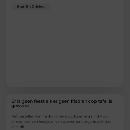
...
Eten En Drinken
Er is geen feest als er geen frisdrank op tafel is
geweest
Het bestellen van frisdrank, eenvoudig en erg slim! Als u
binnenkort een feestje of een evenement organiseert dan
kost dit