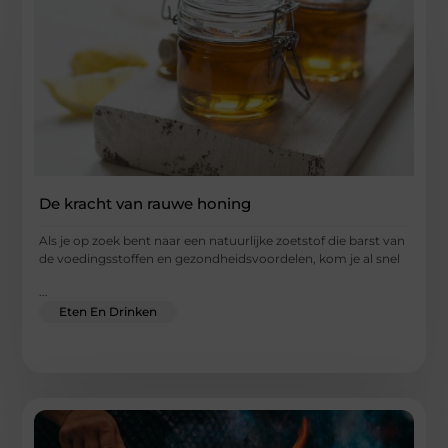
De kracht van rauwe honing
Als je op zoek bent naar een natuurlijke zoetstof die barst van
de voedingsstoffen en gezondheidsvoordelen, kom je al snel
...
Eten En Drinken