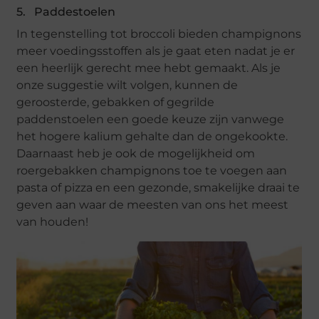
5. Paddestoelen
In tegenstelling tot broccoli bieden champignons
meer voedingsstoffen als je gaat eten nadat je er
een heerlijk gerecht mee hebt gemaakt. Als je
onze suggestie wilt volgen, kunnen de
geroosterde, gebakken of gegrilde
paddenstoelen een goede keuze zijn vanwege
het hogere kalium gehalte dan de ongekookte.
Daarnaast heb je ook de mogelijkheid om
roergebakken champignons toe te voegen aan
pasta of pizza en een gezonde, smakelijke draai te
geven aan waar de meesten van ons het meest
van houden!