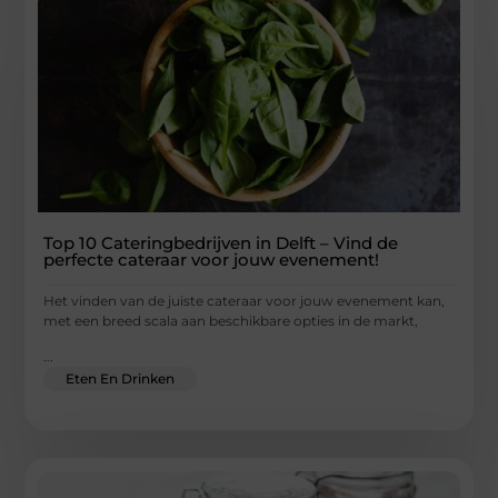
Top 10 Cateringbedrijven in Delft – Vind de
perfecte cateraar voor jouw evenement!
Het vinden van de juiste cateraar voor jouw evenement kan,
met een breed scala aan beschikbare opties in de markt,
...
Eten En Drinken