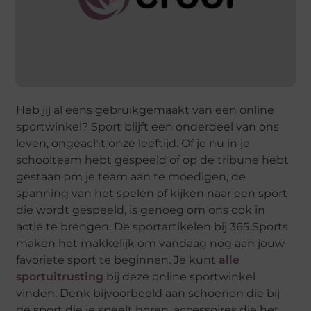
Heb jij al eens gebruikgemaakt van een online
sportwinkel? Sport blijft een onderdeel van ons
leven, ongeacht onze leeftijd. Of je nu in je
schoolteam hebt gespeeld of op de tribune hebt
gestaan ​​om je team aan te moedigen, de
spanning van het spelen of kijken naar een sport
die wordt gespeeld, is genoeg om ons ook in
actie te brengen. De sportartikelen bij 365 Sports
maken het makkelijk om vandaag nog aan jouw
favoriete sport te beginnen. Je kunt
alle
sportuitrusting
bij deze online sportwinkel
vinden. Denk bijvoorbeeld aan schoenen die bij
de sport die je speelt horen, accessoires die het