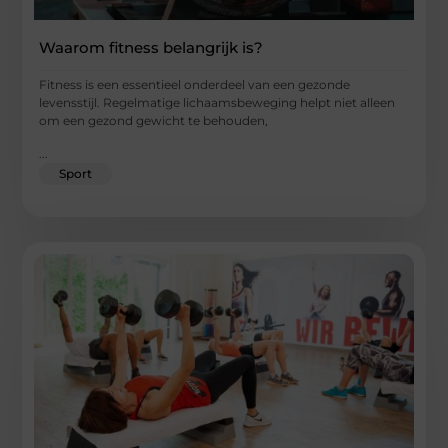
Waarom fitness belangrijk is?
Fitness is een essentieel onderdeel van een gezonde
levensstijl. Regelmatige lichaamsbeweging helpt niet alleen
om een gezond gewicht te behouden,
...
Sport