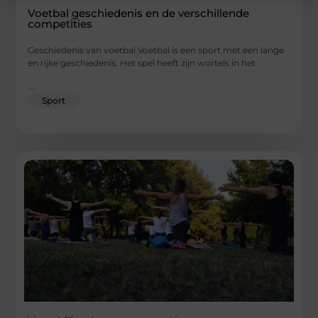
Voetbal geschiedenis en de verschillende
competities
Geschiedenis van voetbal Voetbal is een sport met een lange
en rijke geschiedenis. Het spel heeft zijn wortels in het
...
Sport