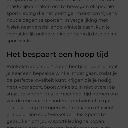
makkelijker maken om te bewegen of speciale
sportkleding die het prettiger maakt om tijdens
koude dagen te sporten. In vergelijking met
fysiek naar verschillende winkels gaan, kun je
gemakkelijk online winkelen dankzij deze online
sportwinkel.
Het bespaart een hoop tijd
Winkelen voor sport is een beetje anders, omdat
je naar een bepaalde winkel moet gaan, zodat je
de perfecte kwaliteit kunt krijgen die je nodig
hebt voor sport. Sportwinkels zijn niet overal op
straat te vinden, dus je moet veel tijd nemen om
van de ene naar de andere sportwinkel te gaan
om je kleding te kopen. Het is daarom efficiënt
om de online sportwinkel van 365 Sports te
gebruiken om jouw sportkleding te kopen,