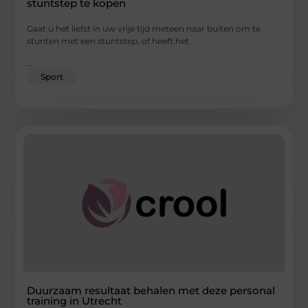
stuntstep te kopen
Gaat u het liefst in uw vrije tijd meteen naar buiten om te
stunten met een stuntstep, of heeft het
...
Sport
Duurzaam resultaat behalen met deze personal
training in Utrecht