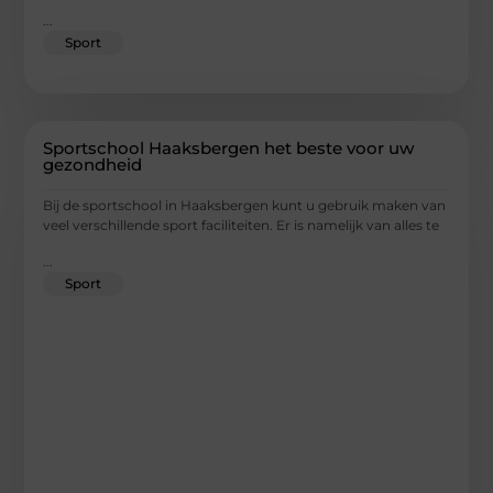
...
Sport
Sportschool Haaksbergen het beste voor uw
gezondheid
Bij de sportschool in Haaksbergen kunt u gebruik maken van
veel verschillende sport faciliteiten. Er is namelijk van alles te
...
Sport