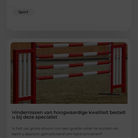
...
Sport
Hindernissen van hoogwaardige kwaliteit bestelt
u bij deze specialist
Is het uw grote droom om een goede ruiter te worden en
bent u daarom gemotiveerd om hard te trainen?