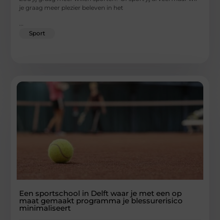
je graag meer plezier beleven in het
...
Sport
Een sportschool in Delft waar je met een op
maat gemaakt programma je blessurerisico
minimaliseert