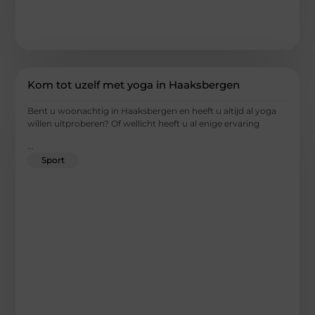
Kom tot uzelf met yoga in Haaksbergen
Bent u woonachtig in Haaksbergen en heeft u altijd al yoga
willen uitproberen? Of wellicht heeft u al enige ervaring
...
Sport