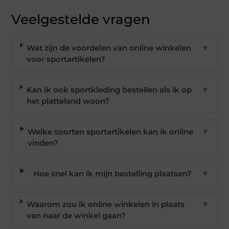
Veelgestelde vragen
Wat zijn de voordelen van online winkelen
▼
voor sportartikelen?
Kan ik ook sportkleding bestellen als ik op
▼
het platteland woon?
Welke soorten sportartikelen kan ik online
▼
vinden?
Hoe snel kan ik mijn bestelling plaatsen?
▼
Waarom zou ik online winkelen in plaats
▼
van naar de winkel gaan?