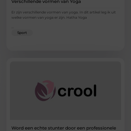
Verschillende vormen van Yoga
Er zijn verschillende vormen van yoga. In dit artikel leg ik uit
welke vormen van yoga er zijn. Hatha Yoga
...
Sport
Word een echte stunter door een professionele