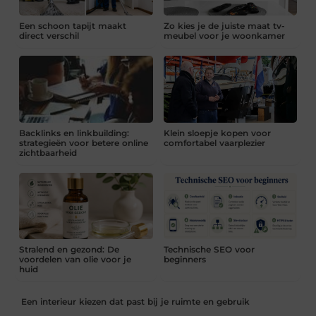
Een schoon tapijt maakt
Zo kies je de juiste maat tv-
direct verschil
meubel voor je woonkamer
Backlinks en linkbuilding:
Klein sloepje kopen voor
strategieën voor betere online
comfortabel vaarplezier
zichtbaarheid
Stralend en gezond: De
Technische SEO voor
voordelen van olie voor je
beginners
huid
Een interieur kiezen dat past bij je ruimte en gebruik