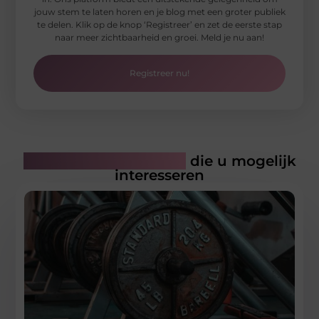
jouw stem te laten horen en je blog met een groter publiek
te delen. Klik op de knop ‘Registreer’ en zet de eerste stap
naar meer zichtbaarheid en groei. Meld je nu aan!
Registreer nu!
Gerelateerde artikelen
die u mogelijk
interesseren