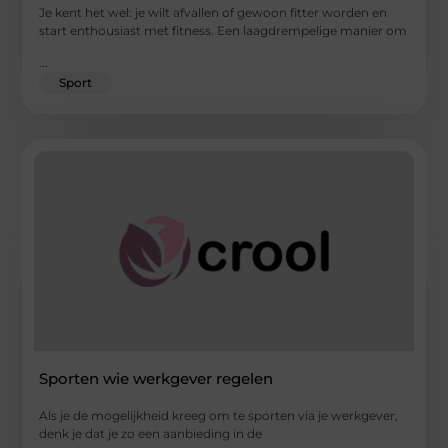
Je kent het wel: je wilt afvallen of gewoon fitter worden en
start enthousiast met fitness. Een laagdrempelige manier om
...
Sport
Sporten wie werkgever regelen
Als je de mogelijkheid kreeg om te sporten via je werkgever,
denk je dat je zo een aanbieding in de