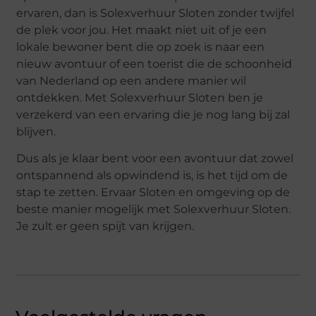
ervaren, dan is Solexverhuur Sloten zonder twijfel
de plek voor jou. Het maakt niet uit of je een
lokale bewoner bent die op zoek is naar een
nieuw avontuur of een toerist die de schoonheid
van Nederland op een andere manier wil
ontdekken. Met Solexverhuur Sloten ben je
verzekerd van een ervaring die je nog lang bij zal
blijven.
Dus als je klaar bent voor een avontuur dat zowel
ontspannend als opwindend is, is het tijd om de
stap te zetten. Ervaar Sloten en omgeving op de
beste manier mogelijk met Solexverhuur Sloten.
Je zult er geen spijt van krijgen.