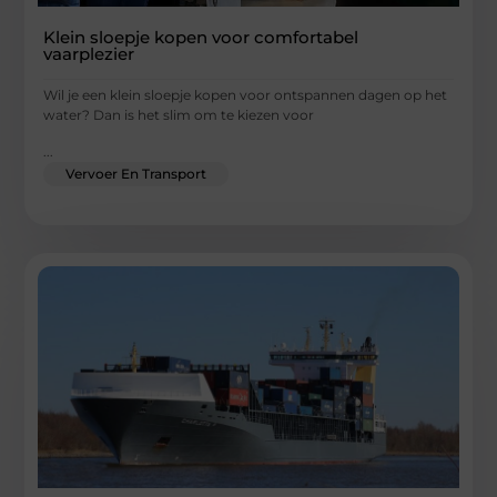
Klein sloepje kopen voor comfortabel
vaarplezier
Wil je een klein sloepje kopen voor ontspannen dagen op het
water? Dan is het slim om te kiezen voor
...
Vervoer En Transport