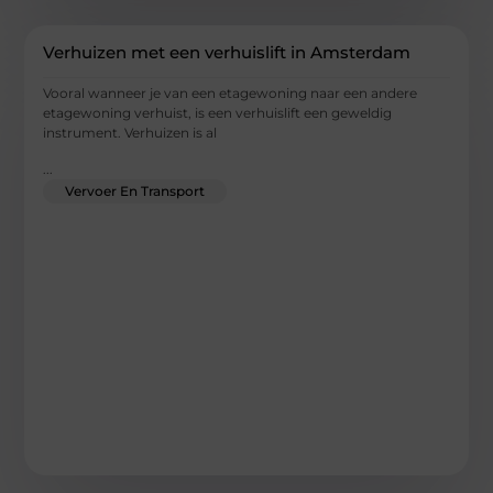
Verhuizen met een verhuislift in Amsterdam
Vooral wanneer je van een etagewoning naar een andere
etagewoning verhuist, is een verhuislift een geweldig
instrument. Verhuizen is al
...
Vervoer En Transport