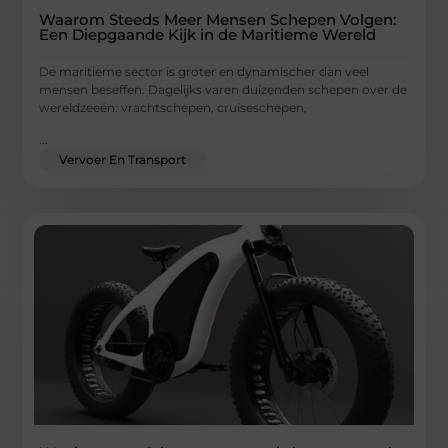
Waarom Steeds Meer Mensen Schepen Volgen:
Een Diepgaande Kijk in de Maritieme Wereld
De maritieme sector is groter en dynamischer dan veel
mensen beseffen. Dagelijks varen duizenden schepen over de
wereldzeeën: vrachtschepen, cruiseschepen,
...
Vervoer En Transport