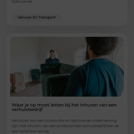
tijdrovende
...
Vervoer En Transport
Waar je op moet letten bij het inhuren van een
verhuisbedrijf
Verhuizen kan een stressvolle en tijdrovende onderneming
zijn. Het inhuren van een professioneel verhuisbedrijf kan de
last verlichten en het