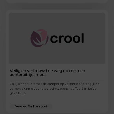
Veilig en vertrouwd de weg op met een
achteruitrijcamera
Ga jij binnenkort met de camper op vakantie of breng jij de
zomervakantie door als vrachtwagenchauffeur? In beide
gevallen is
...
Vervoer En Transport