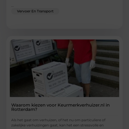
...
Vervoer En Transport
Waarom kiezen voor Keurmerkverhuizer.nl in
Rotterdam?
Als het gaat om verhuizen, of het nu om particuliere of
zakelijke verhuizingen gaat, kan het een stressvolle en