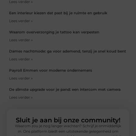
Lees verder »
Een interieur kiezen dat past bij je ruimte en gebruik
Lees verder »
Waarom oververzorging je tattoo kan verpesten
Lees verder »
Dames nachtmode: ga voor ademend, tenzij je snel koud bent
Lees verder »
Payroll Emmen voor moderne ondernemers
Lees verder »
De slimste upgrade voor je pand: een intercom met camera
Lees verder »
Sluit je aan bij onze community!
Waarom zou je nog langer wachten? Schrijf je onmiddellijk
in. Ons platform biedt een uitstekende gelegenheid om