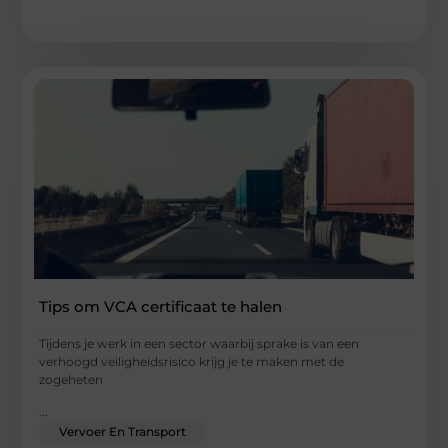
Tips om VCA certificaat te halen
Tijdens je werk in een sector waarbij sprake is van een
verhoogd veiligheidsrisico krijg je te maken met de
zogeheten
...
Vervoer En Transport