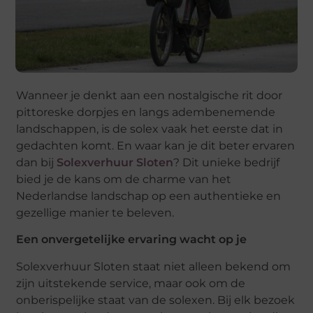
Wanneer je denkt aan een nostalgische rit door
pittoreske dorpjes en langs adembenemende
landschappen, is de solex vaak het eerste dat in
gedachten komt. En waar kan je dit beter ervaren
dan bij
Solexverhuur Sloten
? Dit unieke bedrijf
bied je de kans om de charme van het
Nederlandse landschap op een authentieke en
gezellige manier te beleven.
Een onvergetelijke ervaring wacht op je
Solexverhuur Sloten staat niet alleen bekend om
zijn uitstekende service, maar ook om de
onberispelijke staat van de solexen. Bij elk bezoek