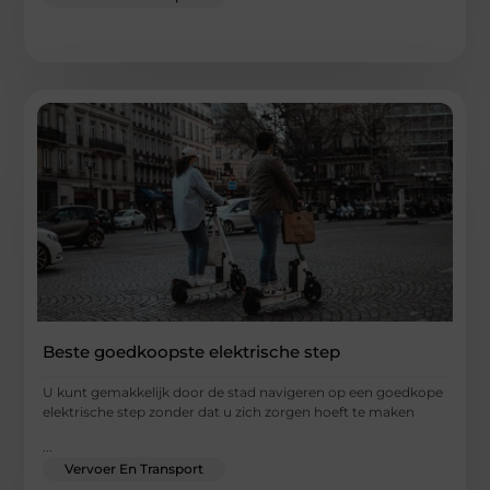
Beste goedkoopste elektrische step
U kunt gemakkelijk door de stad navigeren op een goedkope
elektrische step zonder dat u zich zorgen hoeft te maken
...
Vervoer En Transport