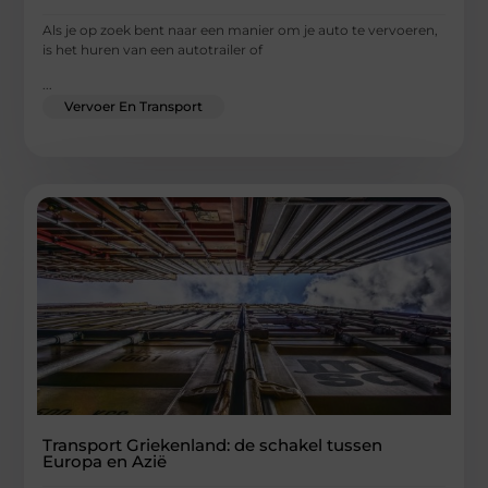
Als je op zoek bent naar een manier om je auto te vervoeren,
is het huren van een autotrailer of
...
Vervoer En Transport
Transport Griekenland: de schakel tussen
Europa en Azië