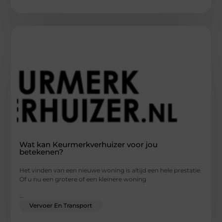
Wat kan Keurmerkverhuizer voor jou
betekenen?
Het vinden van een nieuwe woning is altijd een hele prestatie.
Of u nu een grotere of een kleinere woning
...
Vervoer En Transport