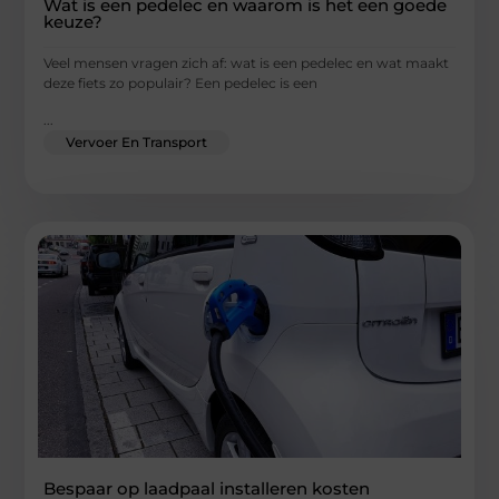
Wat is een pedelec en waarom is het een goede
keuze?
Veel mensen vragen zich af: wat is een pedelec en wat maakt
deze fiets zo populair? Een pedelec is een
...
Vervoer En Transport
Bespaar op laadpaal installeren kosten