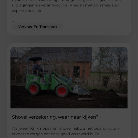
uitdagingen en verantwoordelijkheden met zich mee. Een
aspect dat vaak
...
Vervoer En Transport
Shovel verzekering, waar naar kijken?
Als je een Knikmops mini shovel hebt, is het belangrijk om
ervoor te zorgen dat deze goed verzekerd is. Zo