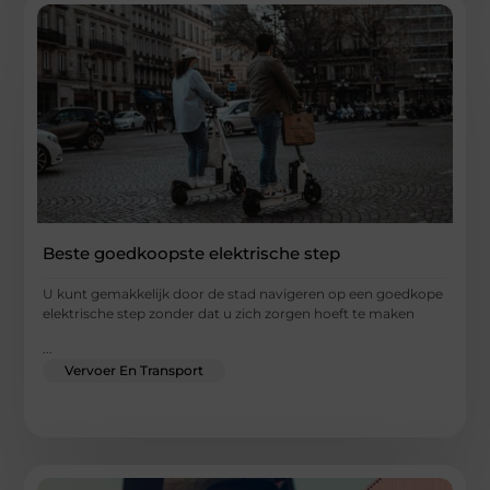
Beste goedkoopste elektrische step
U kunt gemakkelijk door de stad navigeren op een goedkope
elektrische step zonder dat u zich zorgen hoeft te maken
...
Vervoer En Transport