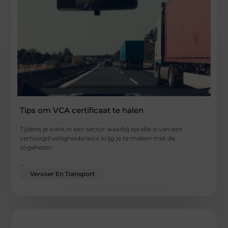
Tips om VCA certificaat te halen
Tijdens je werk in een sector waarbij sprake is van een
verhoogd veiligheidsrisico krijg je te maken met de
zogeheten
...
Vervoer En Transport