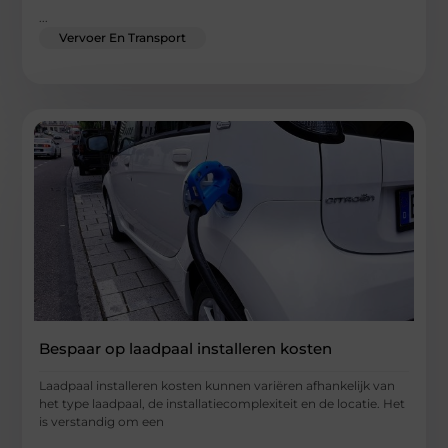
...
Vervoer En Transport
Bespaar op laadpaal installeren kosten
Laadpaal installeren kosten kunnen variëren afhankelijk van
het type laadpaal, de installatiecomplexiteit en de locatie. Het
is verstandig om een