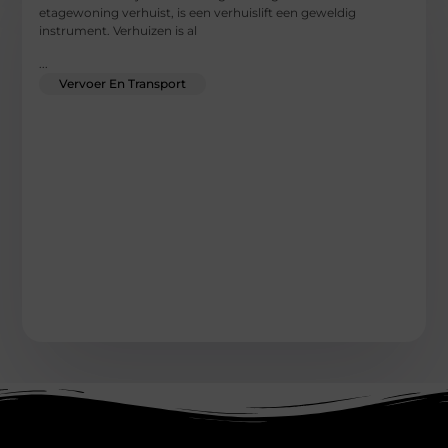
etagewoning verhuist, is een verhuislift een geweldig
instrument. Verhuizen is al
...
Vervoer En Transport