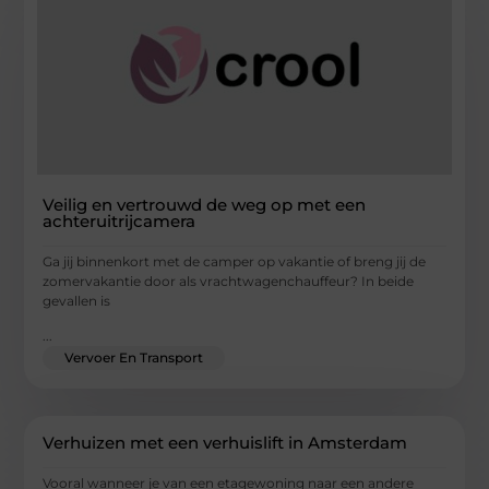
Veilig en vertrouwd de weg op met een
achteruitrijcamera
Ga jij binnenkort met de camper op vakantie of breng jij de
zomervakantie door als vrachtwagenchauffeur? In beide
gevallen is
...
Vervoer En Transport
Verhuizen met een verhuislift in Amsterdam
Vooral wanneer je van een etagewoning naar een andere