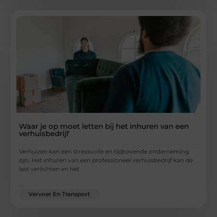
Waar je op moet letten bij het inhuren van een
verhuisbedrijf
Verhuizen kan een stressvolle en tijdrovende onderneming
zijn. Het inhuren van een professioneel verhuisbedrijf kan de
last verlichten en het
...
Vervoer En Transport