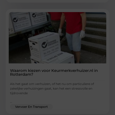
Waarom kiezen voor Keurmerkverhuizer.nl in
Rotterdam?
Als het gaat om verhuizen, of het nu om particuliere of
zakelijke verhuizingen gaat, kan het een stressvolle en
tijdrovende
...
Vervoer En Transport