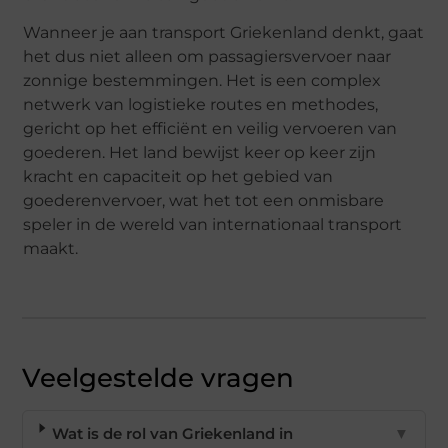
Wanneer je aan transport Griekenland denkt, gaat
het dus niet alleen om passagiersvervoer naar
zonnige bestemmingen. Het is een complex
netwerk van logistieke routes en methodes,
gericht op het efficiënt en veilig vervoeren van
goederen. Het land bewijst keer op keer zijn
kracht en capaciteit op het gebied van
goederenvervoer, wat het tot een onmisbare
speler in de wereld van internationaal transport
maakt.
Veelgestelde vragen
Wat is de rol van Griekenland in
▼