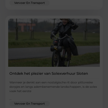
Vervoer En Transport
Ontdek het plezier van Solexverhuur Sloten
Wanneer je denkt aan een nostalgische rit door pittoreske
dorpjes en langs adembenemende landschappen, is de solex
vaak het eerste
...
Vervoer En Transport