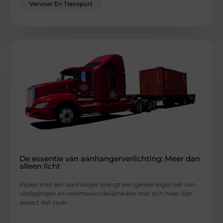
Vervoer En Transport
De essentie van aanhangerverlichting: Meer dan
alleen licht
Rijden met een aanhanger brengt een geheel eigen set van
uitdagingen en verantwoordelijkheden met zich mee. Een
aspect dat vaak
...