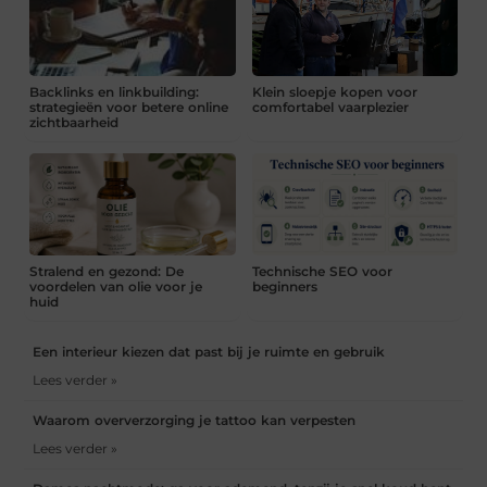
Backlinks en linkbuilding:
Klein sloepje kopen voor
strategieën voor betere online
comfortabel vaarplezier
zichtbaarheid
Stralend en gezond: De
Technische SEO voor
voordelen van olie voor je
beginners
huid
Een interieur kiezen dat past bij je ruimte en gebruik
Lees verder »
Waarom oververzorging je tattoo kan verpesten
Lees verder »