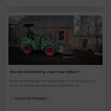
Shovel verzekering, waar naar kijken?
Als je een Knikmops mini shovel hebt, is het belangrijk om
ervoor te zorgen dat deze goed verzekerd is. Zo
...
Vervoer En Transport