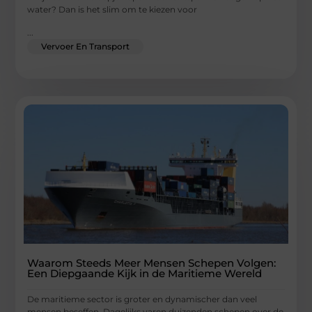
water? Dan is het slim om te kiezen voor
...
Vervoer En Transport
Waarom Steeds Meer Mensen Schepen Volgen:
Een Diepgaande Kijk in de Maritieme Wereld
De maritieme sector is groter en dynamischer dan veel
mensen beseffen. Dagelijks varen duizenden schepen over de