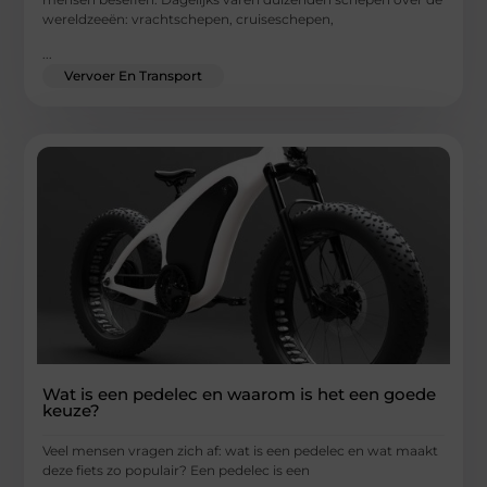
wereldzeeën: vrachtschepen, cruiseschepen,
...
Vervoer En Transport
Wat is een pedelec en waarom is het een goede
keuze?
Veel mensen vragen zich af: wat is een pedelec en wat maakt
deze fiets zo populair? Een pedelec is een