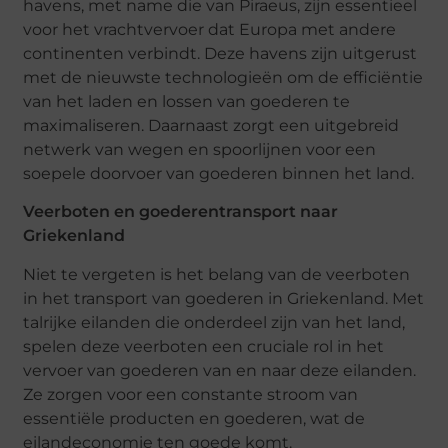
havens, met name die van Piraeus, zijn essentieel
voor het vrachtvervoer dat Europa met andere
continenten verbindt. Deze havens zijn uitgerust
met de nieuwste technologieën om de efficiëntie
van het laden en lossen van goederen te
maximaliseren. Daarnaast zorgt een uitgebreid
netwerk van wegen en spoorlijnen voor een
soepele doorvoer van goederen binnen het land.
Veerboten en goederentransport naar
Griekenland
Niet te vergeten is het belang van de veerboten
in het transport van goederen in Griekenland. Met
talrijke eilanden die onderdeel zijn van het land,
spelen deze veerboten een cruciale rol in het
vervoer van goederen van en naar deze eilanden.
Ze zorgen voor een constante stroom van
essentiële producten en goederen, wat de
eilandeconomie ten goede komt.