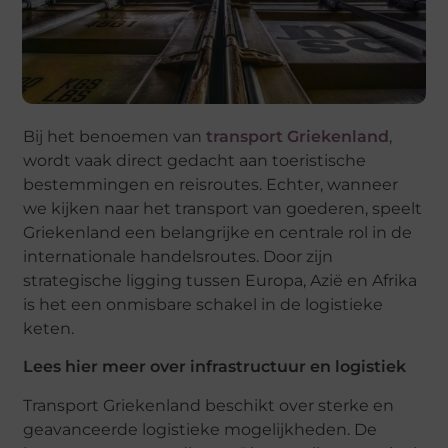
Bij het benoemen van
transport Griekenland
,
wordt vaak direct gedacht aan toeristische
bestemmingen en reisroutes. Echter, wanneer
we kijken naar het transport van goederen, speelt
Griekenland een belangrijke en centrale rol in de
internationale handelsroutes. Door zijn
strategische ligging tussen Europa, Azië en Afrika
is het een onmisbare schakel in de logistieke
keten.
Lees hier meer over infrastructuur en logistiek
Transport Griekenland beschikt over sterke en
geavanceerde logistieke mogelijkheden. De