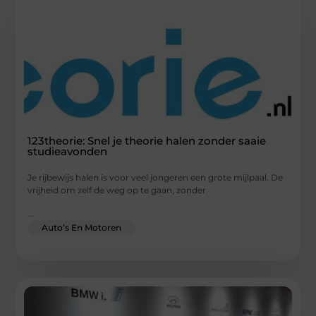
123theorie: Snel je theorie halen zonder saaie
studieavonden
Je rijbewijs halen is voor veel jongeren een grote mijlpaal. De
vrijheid om zelf de weg op te gaan, zonder
...
Auto’s En Motoren