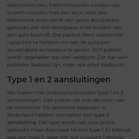
elektromotoren. Elektromotoren worden van
stroom voorzien met een accu. Voor een
elektrische auto wordt een groot accupakket
gebruikt, dat zich doorgaans in de bodem van
een auto bevindt. Dat pakket dient voldoende
capaciteit te hebben om aan de auto een
acceptabele actieradius te geven. Zo’n pakket
wordt opgeladen aan een laadpunt. Dat kan een
publieke laadpaal zijn, maar ook privé laadpunt.
Type 1 en 2 aansluitingen
We maken hier onderscheid tussen type 1 en 2
aansluitingen. Dan praten we over de vorm van
de connector. De openbare laadpalen in
Nederland hebben normaliter een
type 2
aansluiting
. Dat type wordt ook voor auto’s
gebruikt, maar daarnaast tevens type 1. Er bestaat
ook een type 3, maar dat zult u buiten Frankrijk