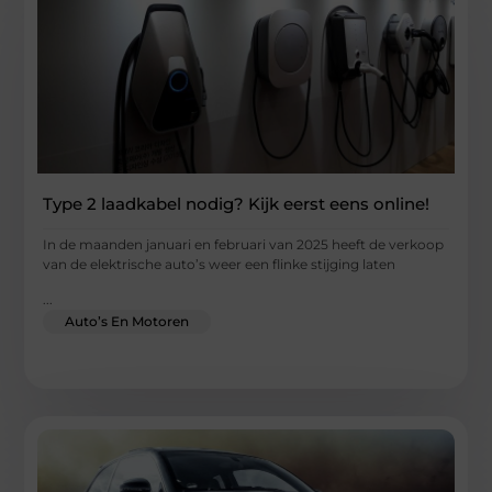
Type 2 laadkabel nodig? Kijk eerst eens online!
In de maanden januari en februari van 2025 heeft de verkoop
van de elektrische auto’s weer een flinke stijging laten
...
Auto’s En Motoren