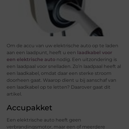
Om de accu van uw elektrische auto op te laden
aan een laadpunt, heeft u een
laadkabel voor
een elektrische auto
nodig. Een uitzondering is
een laadpaal voor snelladen. Zo’n laadpaal heeft al
een laadkabel, omdat daar een sterke stroom
doorheen gaat. Waarop dient u bij aanschaf van
een laadkabel op te letten? Daarover gaat dit
artikel.
Accupakket
Een elektrische auto heeft geen
verbrandingsmotor, maar een of meerdere