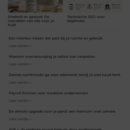
Stralend en gezond: De
Technische SEO voor
voordelen van olie voor je
beginners
huid
Een interieur kiezen dat past bij je ruimte en gebruik
Lees verder »
Waarom oververzorging je tattoo kan verpesten
Lees verder »
Dames nachtmode: ga voor ademend, tenzij je snel koud bent
Lees verder »
Payroll Emmen voor moderne ondernemers
Lees verder »
De slimste upgrade voor je pand: een intercom met camera
Lees verder »
Wilt u de perfecte sound beleven door professionele