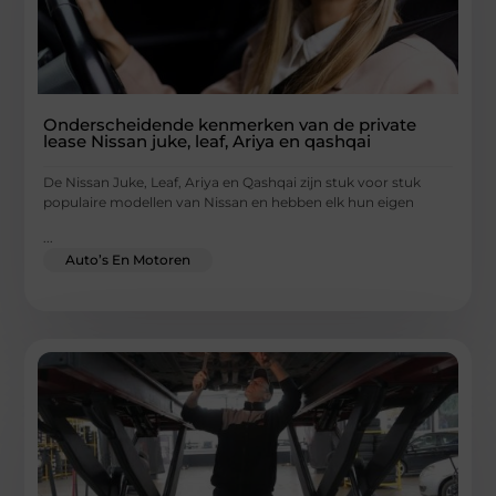
Onderscheidende kenmerken van de private
lease Nissan juke, leaf, Ariya en qashqai
De Nissan Juke, Leaf, Ariya en Qashqai zijn stuk voor stuk
populaire modellen van Nissan en hebben elk hun eigen
...
Auto’s En Motoren