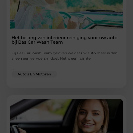
Het belang van interieur reiniging voor uw auto
bij Bas Car Wash Team
Bij Bas Car Wash Team geloven we dat uw auto meer is dan
alleen een vervoersmiddel. Het is een ruimte
...
Auto’s En Motoren