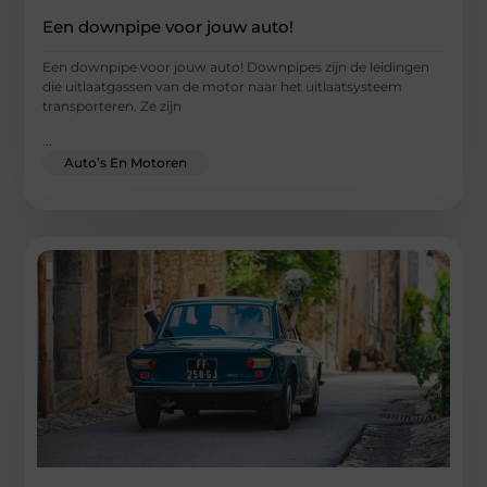
Een downpipe voor jouw auto!
Een downpipe voor jouw auto! Downpipes zijn de leidingen
die uitlaatgassen van de motor naar het uitlaatsysteem
transporteren. Ze zijn
...
Auto’s En Motoren