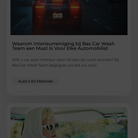
Waarom Interieurreiniging bij Bas Car Wash
Team een Must Is Voor Elke Automobilist
Wilt u uw auto interieur laten stralen als nooit tevoren? Bij
Bas Car Wash Team begrijpen we dat uw auto
...
Auto’s En Motoren