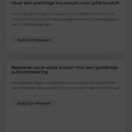
Huur een prachtige trouwauto voor jullie bruiloft
Huur een prachtige trouwauto voor jullie bruiloft Voor een
trouwerij moet enorm veel geregeld worden! Uitnodigingen,
een mooie locatie, een
...
Auto’s En Motoren
Besparen op je vaste kosten met een goedkope
autoverzekering
Als mensen krijgen we elke maand opnieuw te maken met
verschillende vaste kosten. Dat is ook niet meer dan normaal.
...
Auto’s En Motoren