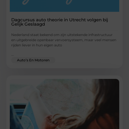
Dagcursus auto theorie in Utrecht volgen bij
Gelijk Geslaagd
Nederland staat bekend om zijn uitstekende infrastructuur
en uitgebreide openbaar vervoersysteem, maar veel mensen
rijden liever in hun eigen auto
...
Auto’s En Motoren