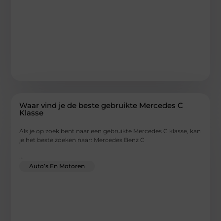
Waar vind je de beste gebruikte Mercedes C
Klasse
Als je op zoek bent naar een gebruikte Mercedes C klasse, kan
je het beste zoeken naar: Mercedes Benz C
...
Auto’s En Motoren