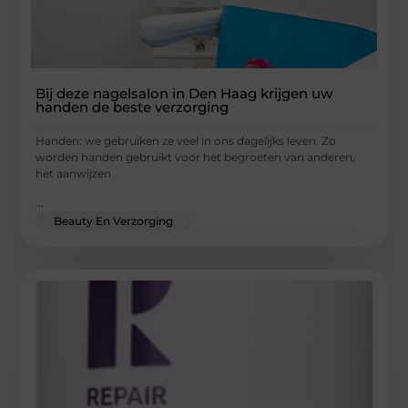
Bij deze nagelsalon in Den Haag krijgen uw
handen de beste verzorging
Handen: we gebruiken ze veel in ons dagelijks leven. Zo
worden handen gebruikt voor het begroeten van anderen,
het aanwijzen
...
Beauty En Verzorging