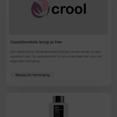
Opzetborstels koop je hier
Een elektrische tandenborstel bestaat uit een body en een
opzetborstel. De opzetborstel is het onderdeel dat voor de
eigenlijke reiniging
...
Beauty En Verzorging