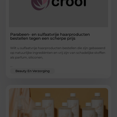
Parabeen- en sulfaatvrije haarproducten
bestellen tegen een scherpe prijs
Wilt u sulfaatvrije haarproducten bestellen die zijn gebaseerd
op natuurlijke ingrediënten en vrij zijn van schadelijke stoffen
als parfum, siliconen,
...
Beauty En Verzorging