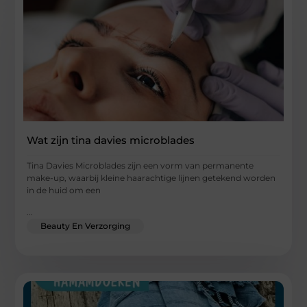
Wat zijn tina davies microblades
Tina Davies Microblades zijn een vorm van permanente
make-up, waarbij kleine haarachtige lijnen getekend worden
in de huid om een
...
Beauty En Verzorging