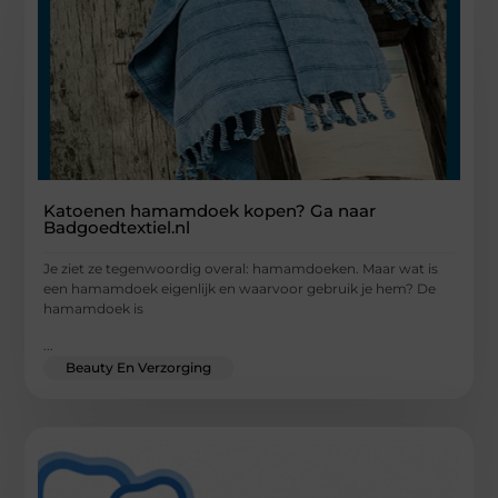
Katoenen hamamdoek kopen? Ga naar
Badgoedtextiel.nl
Je ziet ze tegenwoordig overal: hamamdoeken. Maar wat is
een hamamdoek eigenlijk en waarvoor gebruik je hem? De
hamamdoek is
...
Beauty En Verzorging