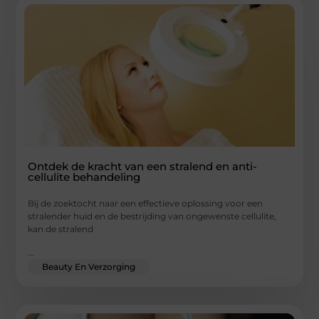
Ontdek de kracht van een stralend en anti-
cellulite behandeling
Bij de zoektocht naar een effectieve oplossing voor een
stralender huid en de bestrijding van ongewenste cellulite,
kan de stralend
...
Beauty En Verzorging