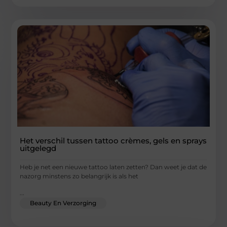
Het verschil tussen tattoo crèmes, gels en sprays
uitgelegd
Heb je net een nieuwe tattoo laten zetten? Dan weet je dat de
nazorg minstens zo belangrijk is als het
...
Beauty En Verzorging