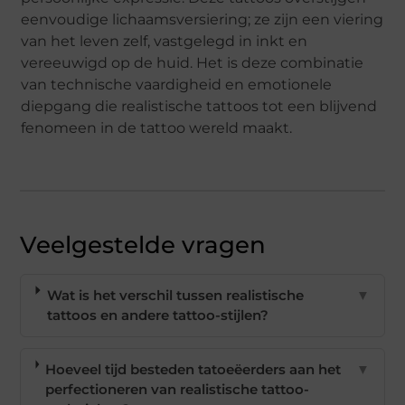
eenvoudige lichaamsversiering; ze zijn een viering
van het leven zelf, vastgelegd in inkt en
vereeuwigd op de huid. Het is deze combinatie
van technische vaardigheid en emotionele
diepgang die realistische tattoos tot een blijvend
fenomeen in de tattoo wereld maakt.
Veelgestelde vragen
Wat is het verschil tussen realistische
▼
tattoos en andere tattoo-stijlen?
Hoeveel tijd besteden tatoeëerders aan het
▼
perfectioneren van realistische tattoo-