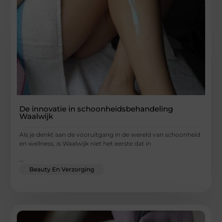
De innovatie in schoonheidsbehandeling
Waalwijk
Als je denkt aan de vooruitgang in de wereld van schoonheid
en wellness, is Waalwijk niet het eerste dat in
...
Beauty En Verzorging