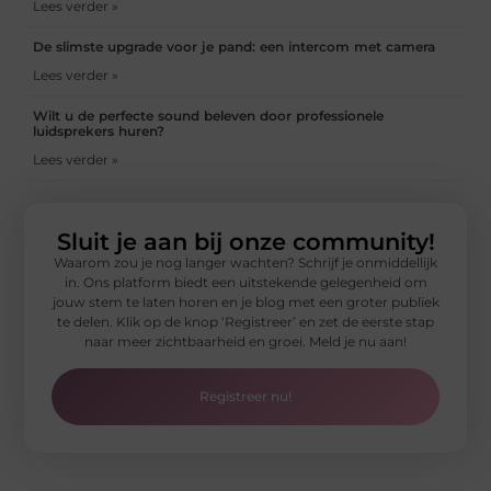
Lees verder »
De slimste upgrade voor je pand: een intercom met camera
Lees verder »
Wilt u de perfecte sound beleven door professionele
luidsprekers huren?
Lees verder »
Sluit je aan bij onze community!
Waarom zou je nog langer wachten? Schrijf je onmiddellijk
in. Ons platform biedt een uitstekende gelegenheid om
jouw stem te laten horen en je blog met een groter publiek
te delen. Klik op de knop ‘Registreer’ en zet de eerste stap
naar meer zichtbaarheid en groei. Meld je nu aan!
Registreer nu!