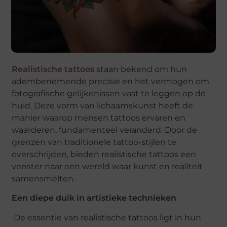
Realistische tattoos
staan bekend om hun
adembenemende precisie en het vermogen om
fotografische gelijkenissen vast te leggen op de
huid. Deze vorm van lichaamskunst heeft de
manier waarop mensen tattoos ervaren en
waarderen, fundamenteel veranderd. Door de
grenzen van traditionele tattoo-stijlen te
overschrijden, bieden realistische tattoos een
venster naar een wereld waar kunst en realiteit
samensmelten.
Een diepe duik in artistieke technieken
De essentie van realistische tattoos ligt in hun