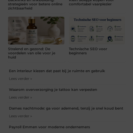
strategieën voor betere online
comfortabel vaarplezier
zichtbaarheid
Stralend en gezond: De
Technische SEO voor
voordelen van olie voor je
beginners
huid
Een interieur kiezen dat past bij je ruimte en gebruik
Lees verder »
Waarom oververzorging je tattoo kan verpesten
Lees verder »
Dames nachtmode: ga voor ademend, tenzij je snel koud bent
Lees verder »
Payroll Emmen voor moderne ondernemers