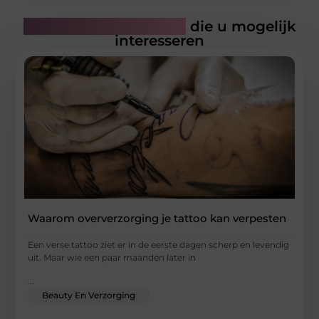
Gerelateerde artikelen
die u mogelijk
interesseren
Waarom oververzorging je tattoo kan verpesten
Een verse tattoo ziet er in de eerste dagen scherp en levendig
uit. Maar wie een paar maanden later in
...
Beauty En Verzorging