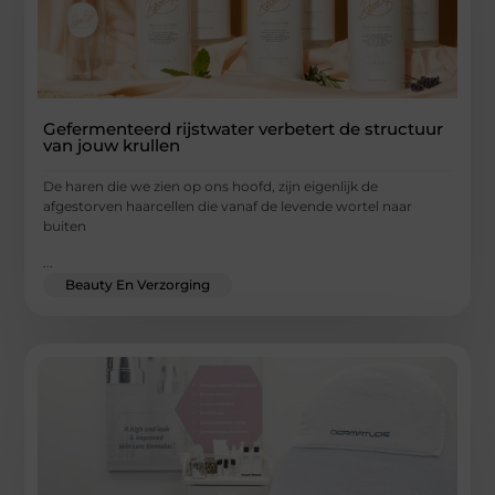
Gefermenteerd rijstwater verbetert de structuur
van jouw krullen
De haren die we zien op ons hoofd, zijn eigenlijk de
afgestorven haarcellen die vanaf de levende wortel naar
buiten
...
Beauty En Verzorging