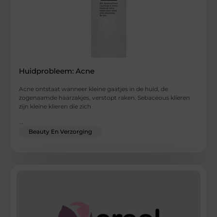
Huidprobleem: Acne
Acne ontstaat wanneer kleine gaatjes in de huid, de
zogenaamde haarzakjes, verstopt raken. Sebaceous klieren
zijn kleine klieren die zich
...
Beauty En Verzorging