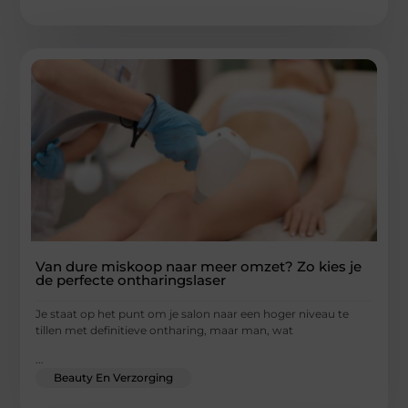
Van dure miskoop naar meer omzet? Zo kies je
de perfecte ontharingslaser
Je staat op het punt om je salon naar een hoger niveau te
tillen met definitieve ontharing, maar man, wat
...
Beauty En Verzorging