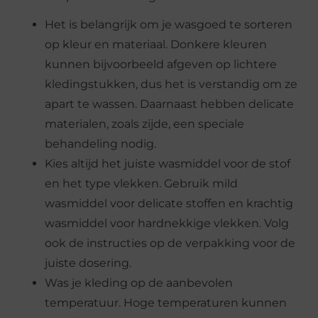
Het is belangrijk om je wasgoed te sorteren
op kleur en materiaal. Donkere kleuren
kunnen bijvoorbeeld afgeven op lichtere
kledingstukken, dus het is verstandig om ze
apart te wassen. Daarnaast hebben delicate
materialen, zoals zijde, een speciale
behandeling nodig.
Kies altijd het juiste wasmiddel voor de stof
en het type vlekken. Gebruik mild
wasmiddel voor delicate stoffen en krachtig
wasmiddel voor hardnekkige vlekken. Volg
ook de instructies op de verpakking voor de
juiste dosering.
Was je kleding op de aanbevolen
temperatuur. Hoge temperaturen kunnen