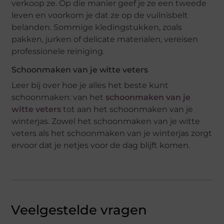
verkoop ze. Op die manier geef je ze een tweede
leven en voorkom je dat ze op de vuilnisbelt
belanden. Sommige kledingstukken, zoals
pakken, jurken of delicate materialen, vereisen
professionele reiniging.
Schoonmaken van je witte veters
Leer bij over hoe je alles het beste kunt
schoonmaken: van het
schoonmaken van je
witte veters
tot aan het schoonmaken van je
winterjas. Zowel het schoonmaken van je witte
veters als het schoonmaken van je winterjas zorgt
ervoor dat je netjes voor de dag blijft komen.
Veelgestelde vragen