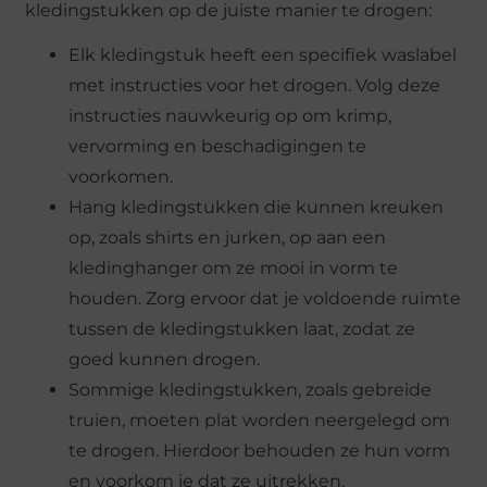
kledingstukken op de juiste manier te drogen:
Elk kledingstuk heeft een specifiek waslabel
met instructies voor het drogen. Volg deze
instructies nauwkeurig op om krimp,
vervorming en beschadigingen te
voorkomen.
Hang kledingstukken die kunnen kreuken
op, zoals shirts en jurken, op aan een
kledinghanger om ze mooi in vorm te
houden. Zorg ervoor dat je voldoende ruimte
tussen de kledingstukken laat, zodat ze
goed kunnen drogen.
Sommige kledingstukken, zoals gebreide
truien, moeten plat worden neergelegd om
te drogen. Hierdoor behouden ze hun vorm
en voorkom je dat ze uitrekken.