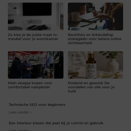
Zo kies je de juiste maat tv-
Backlinks en linkbuilding:
meubel voor je woonkamer
strategieën voor betere online
zichtbaarheid
Klein sloepje kopen voor
Stralend en gezond: De
comfortabel vaarplezier
voordelen van olie voor je
huid
Technische SEO voor beginners
Lees verder »
Een interieur kiezen dat past bij je ruimte en gebruik
Lees verder »