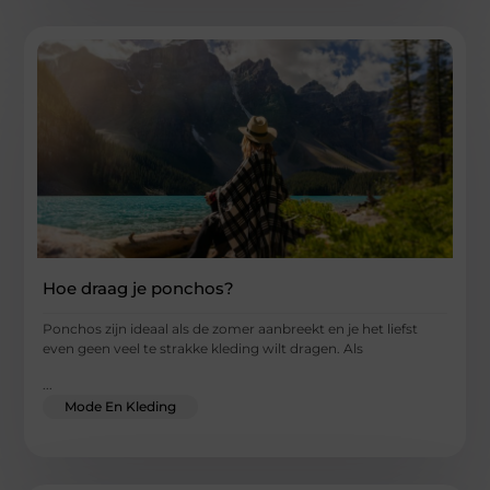
Hoe draag je ponchos?
Ponchos zijn ideaal als de zomer aanbreekt en je het liefst
even geen veel te strakke kleding wilt dragen. Als
...
Mode En Kleding