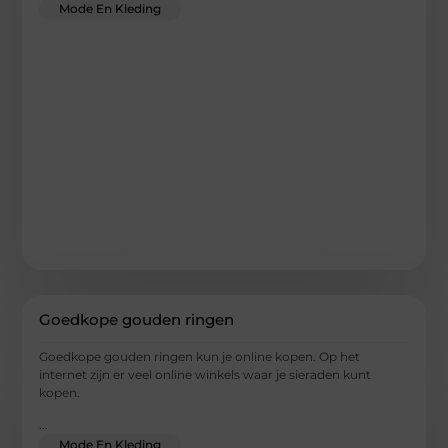
Mode En Kleding
Goedkope gouden ringen
Goedkope gouden ringen kun je online kopen. Op het
internet zijn er veel online winkels waar je sieraden kunt
kopen.
...
Mode En Kleding