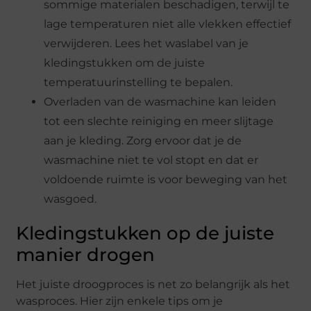
sommige materialen beschadigen, terwijl te
lage temperaturen niet alle vlekken effectief
verwijderen. Lees het waslabel van je
kledingstukken om de juiste
temperatuurinstelling te bepalen.
Overladen van de wasmachine kan leiden
tot een slechte reiniging en meer slijtage
aan je kleding. Zorg ervoor dat je de
wasmachine niet te vol stopt en dat er
voldoende ruimte is voor beweging van het
wasgoed.
Kledingstukken op de juiste
manier drogen
Het juiste droogproces is net zo belangrijk als het
wasproces. Hier zijn enkele tips om je