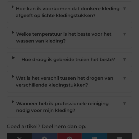
Hoe kan ik voorkomen dat donkere kleding
▼
afgeeft op lichte kledingstukken?
Welke temperatuur is het beste voor het
▼
wassen van kleding?
Hoe droog ik gebreide truien het beste?
▼
Wat is het verschil tussen het drogen van
▼
verschillende kledingstukken?
Wanneer heb ik professionele reiniging
▼
nodig voor mijn kleding?
Goed artikel? Deel hem dan op: