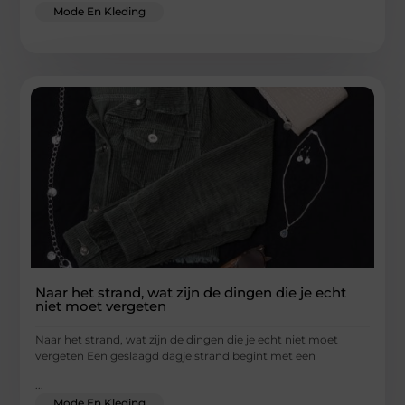
Mode En Kleding
Naar het strand, wat zijn de dingen die je echt
niet moet vergeten
Naar het strand, wat zijn de dingen die je echt niet moet
vergeten Een geslaagd dagje strand begint met een
...
Mode En Kleding