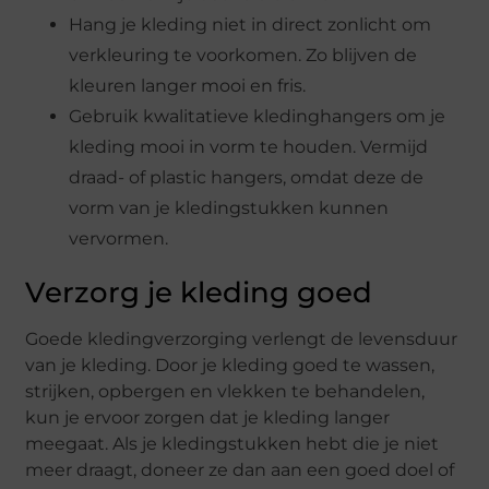
Hang je kleding niet in direct zonlicht om
verkleuring te voorkomen. Zo blijven de
kleuren langer mooi en fris.
Gebruik kwalitatieve kledinghangers om je
kleding mooi in vorm te houden. Vermijd
draad- of plastic hangers, omdat deze de
vorm van je kledingstukken kunnen
vervormen.
Verzorg je kleding goed
Goede kledingverzorging verlengt de levensduur
van je kleding. Door je kleding goed te wassen,
strijken, opbergen en vlekken te behandelen,
kun je ervoor zorgen dat je kleding langer
meegaat. Als je kledingstukken hebt die je niet
meer draagt, doneer ze dan aan een goed doel of