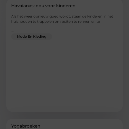
Havaianas: ook voor kinderen!
Als het weer opnieuw goed wordt, staan de kinderen in het
huishouden te trappelen om buiten te rennen en te
...
Mode En Kleding
Yogabroeken