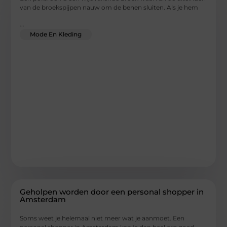
van de broekspijpen nauw om de benen sluiten. Als je hem
...
Mode En Kleding
Geholpen worden door een personal shopper in
Amsterdam
Soms weet je helemaal niet meer wat je aanmoet. Een