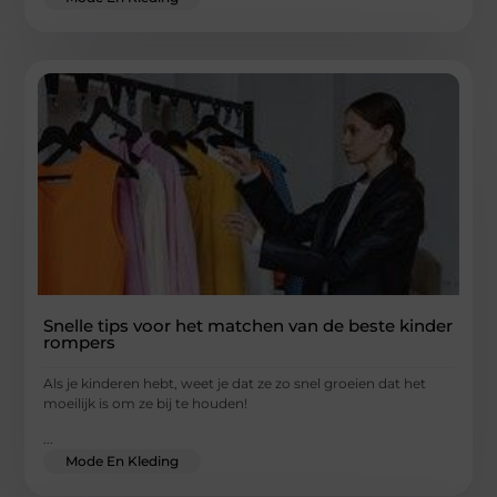
Snelle tips voor het matchen van de beste kinder
rompers
Als je kinderen hebt, weet je dat ze zo snel groeien dat het
moeilijk is om ze bij te houden!
...
Mode En Kleding