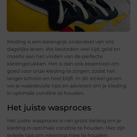
Kleding is een belangrijk onderdeel van ons
dagelijks leven. We besteden veel tijd, geld en
moeite aan het vinden van de perfecte
kledingstukken. Het is dan ook essentieel om
goed voor onze kleding te zorgen, zodat het
langer schoon en heel blijft. In dit artikel geven
we je waardevolle tips en adviezen om je kleding
in optimale conditie te houden.
Het juiste wasproces
Het juiste wasproces is van groot belang om je
kleding in optimale conditie te houden. Hier zijn
enkele tips om rekening mee te houden: