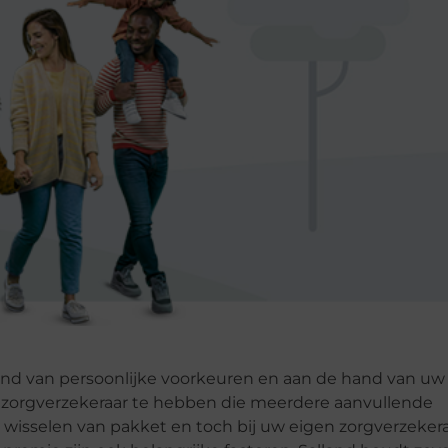
and van persoonlijke voorkeuren en aan de hand van uw
 zorgverzekeraar te hebben die meerdere aanvullende
wisselen van pakket en toch bij uw eigen zorgverzekeraa