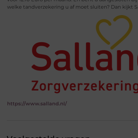
welke tandverzekering u af moet sluiten? Dan kijkt
https://www.salland.nl/