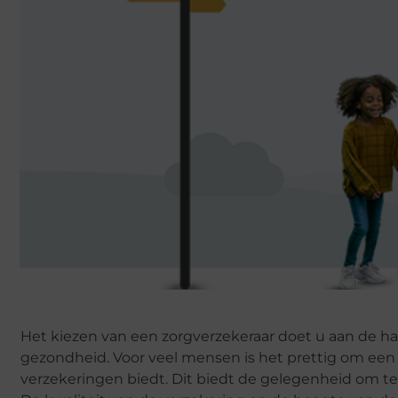
Het kiezen van een zorgverzekeraar doet u aan de h
gezondheid. Voor veel mensen is het prettig om een
verzekeringen biedt. Dit biedt de gelegenheid om te 