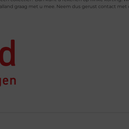
 Salland graag met u mee. Neem dus gerust contact met 