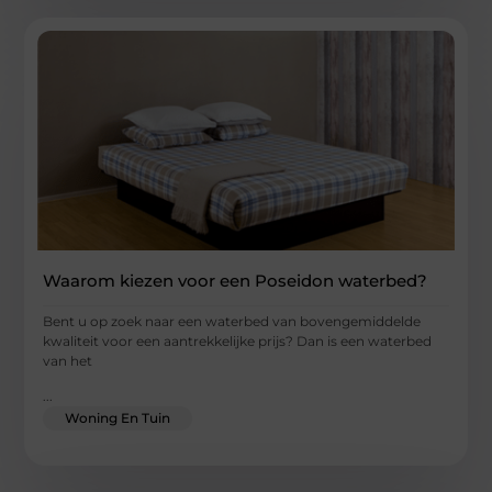
Waarom kiezen voor een Poseidon waterbed?
Bent u op zoek naar een waterbed van bovengemiddelde
kwaliteit voor een aantrekkelijke prijs? Dan is een waterbed
van het
...
Woning En Tuin