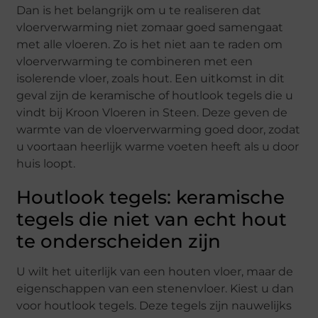
Dan is het belangrijk om u te realiseren dat
vloerverwarming niet zomaar goed samengaat
met alle vloeren. Zo is het niet aan te raden om
vloerverwarming te combineren met een
isolerende vloer, zoals hout. Een uitkomst in dit
geval zijn de keramische of houtlook tegels die u
vindt bij Kroon Vloeren in Steen. Deze geven de
warmte van de vloerverwarming goed door, zodat
u voortaan heerlijk warme voeten heeft als u door
huis loopt.
Houtlook tegels: keramische
tegels die niet van echt hout
te onderscheiden zijn
U wilt het uiterlijk van een houten vloer, maar de
eigenschappen van een stenenvloer. Kiest u dan
voor houtlook tegels. Deze tegels zijn nauwelijks