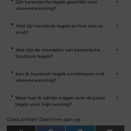
Zijn keramische tegels geschikt voor
▼
vloerverwarming?
Wat zijn houtlook tegels en hoe zien ze
▼
eruit?
Wat zijn de voordelen van keramische
▼
houtlook tegels?
Kan ik houtlook tegels combineren met
▼
vloerverwarming?
Waar kan ik advies krijgen over de juiste
▼
tegels voor mijn woning?
Goed artikel? Deel hem dan op: