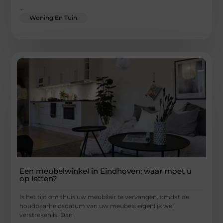
...
Woning En Tuin
Een meubelwinkel in Eindhoven: waar moet u
op letten?
Is het tijd om thuis uw meubilair te vervangen, omdat de
houdbaarheidsdatum van uw meubels eigenlijk wel
verstreken is. Dan