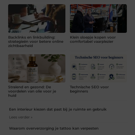
Backlinks en linkbuilding:
Klein sloepje kopen voor
strategieën voor betere online
comfortabel vaarplezier
zichtbaarheid
Stralend en gezond: De
Technische SEO voor
voordelen van olie voor je
beginners
huid
Een interieur kiezen dat past bij je ruimte en gebruik
Lees verder »
Waarom oververzorging je tattoo kan verpesten