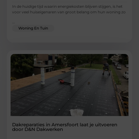
In de huidige tijd waarin energiekosten blijven stijgen, is het
voor veel huiseigenaren van groot belang om hun woning zo
...
Woning En Tuin
Dakreparaties in Amersfoort laat je uitvoeren
door D&N Dakwerken