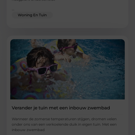
...
Woning En Tuin
Verander je tuin met een inbouw zwembad
Wanneer de zomerse temperaturen stijgen, dromen velen
onder ons van een verkoelende duik in eigen tuin. Met een
inbouw zwembad