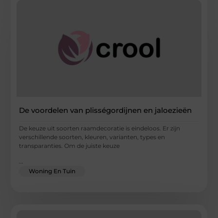
De voordelen van plisségordijnen en jaloezieën
De keuze uit soorten raamdecoratie is eindeloos. Er zijn
verschillende soorten, kleuren, varianten, types en
transparanties. Om de juiste keuze
...
Woning En Tuin