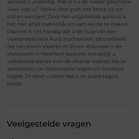
aanbod is oneindig. Wat is nu de meest geschikte
vloer voor u? Welke vloer past het beste bij uw
stijl en wensen? Door het uitgebreide aanbod is
het niet altijd makkelijk om een keuze te maken.
Daarom is het handig dat u de hulp van een
vloerenspecialist kunt inschakelen, bijvoorbeeld
die van Kroon Vloeren In Steen. Wanneer u de
showroom in Meerkerk bezoekt ontvangt u
vrijblijvend advies over de diverse vloeren die ze
aanbieden, van keramische tegels tot houtlook
tegels. Zo weet u zeker dat u de juiste tegels
koopt.
Veelgestelde vragen