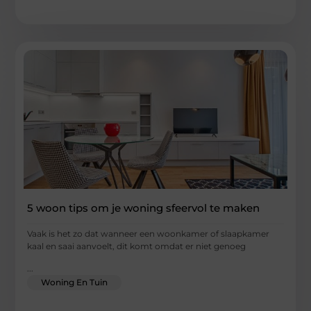
5 woon tips om je woning sfeervol te maken
Vaak is het zo dat wanneer een woonkamer of slaapkamer
kaal en saai aanvoelt, dit komt omdat er niet genoeg
...
Woning En Tuin