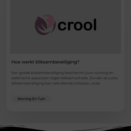
Hoe werkt bliksembeveiliging?
Een goede bliksembeveiliging beschermt jouw woning en
elektrische apparaten tegen bliksemschade. Zonder de juiste
bliksembeveiliging kan veel ellende ontstaan, zoals
...
Woning En Tuin