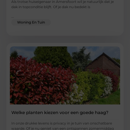
Als trotse huiseigenaar in Amersfoort wil je natuurlijk dat je
dak in topconditie blijft. Of je dak nu bedekt is
...
Woning En Tuin
Welke planten kiezen voor een goede haag?
In onze drukke levens is privacy in je tuin van onschatbare
waarde. Of je nu geniet van een ontspannen zomermiddag