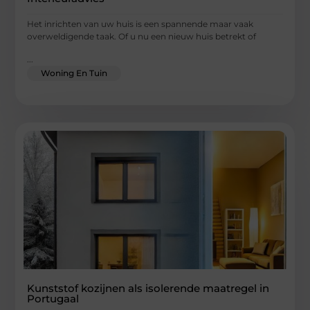
Het inrichten van uw huis is een spannende maar vaak
overweldigende taak. Of u nu een nieuw huis betrekt of
...
Woning En Tuin
Kunststof kozijnen als isolerende maatregel in
Portugaal