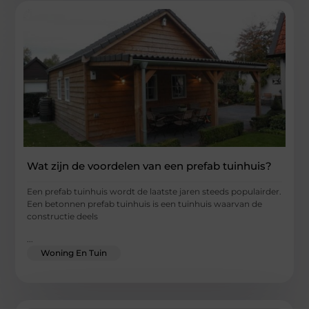
Wat zijn de voordelen van een prefab tuinhuis?
Een prefab tuinhuis wordt de laatste jaren steeds populairder.
Een betonnen prefab tuinhuis is een tuinhuis waarvan de
constructie deels
...
Woning En Tuin