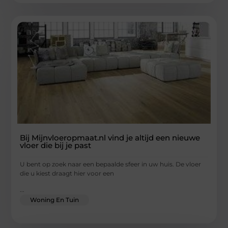
Bij Mijnvloeropmaat.nl vind je altijd een nieuwe
vloer die bij je past
U bent op zoek naar een bepaalde sfeer in uw huis. De vloer
die u kiest draagt hier voor een
...
Woning En Tuin