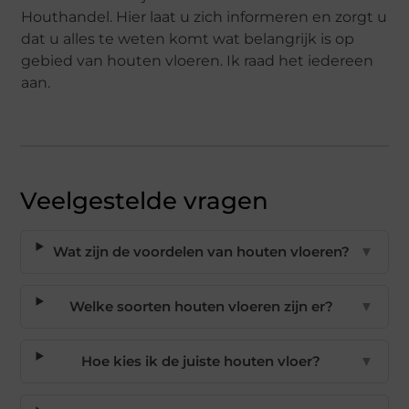
Houthandel. Hier laat u zich informeren en zorgt u
dat u alles te weten komt wat belangrijk is op
gebied van houten vloeren. Ik raad het iedereen
aan.
Veelgestelde vragen
Wat zijn de voordelen van houten vloeren?
▼
Welke soorten houten vloeren zijn er?
▼
Hoe kies ik de juiste houten vloer?
▼