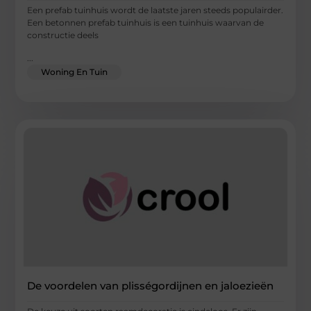
Een prefab tuinhuis wordt de laatste jaren steeds populairder.
Een betonnen prefab tuinhuis is een tuinhuis waarvan de
constructie deels
...
Woning En Tuin
De voordelen van plisségordijnen en jaloezieën