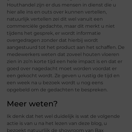
Houthandel zijn er dus mensen in dienst die u
hier alle ins en outs over kunnen vertellen,
natuurlijk vertellen zei dit wel vanuit een
commerciële gedachte, maar dit merkt u niet
tijdens het gesprek, er wordt informatie
overgedragen zonder dat hierbij wordt
aangestuurd tot het product aan het schaffen. De
medewerkers weten dat zoveel houten vloeren
zien in zo’n korte tijd een hele impact is en dat er
goed over nagedacht moet worden voordat er
een gekocht wordt. Ze geven u rustig de tijd en
een week na u bezoek wordt u nog eens
opgebeld om de gedachten te bespreken.
Meer weten?
Ik denk dat het wel duidelijk is wat de volgende
actie is van u na het lezen van deze blog, u
bezoekt natuurlijk de showroom van Bax