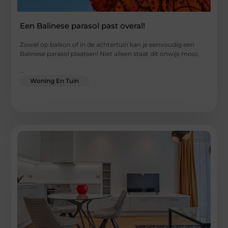
Een Balinese parasol past overal!
Zowel op balkon of in de achtertuin kan je eenvoudig een
Balinese parasol plaatsen! Niet alleen staat dit onwijs mooi,
...
Woning En Tuin