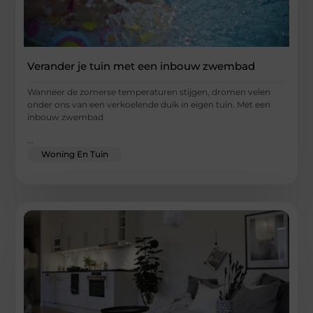
Verander je tuin met een inbouw zwembad
Wanneer de zomerse temperaturen stijgen, dromen velen
onder ons van een verkoelende duik in eigen tuin. Met een
inbouw zwembad
...
Woning En Tuin