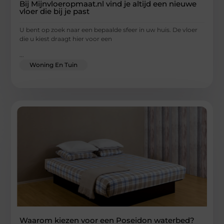
Bij Mijnvloeropmaat.nl vind je altijd een nieuwe
vloer die bij je past
U bent op zoek naar een bepaalde sfeer in uw huis. De vloer
die u kiest draagt hier voor een
...
Woning En Tuin
Waarom kiezen voor een Poseidon waterbed?