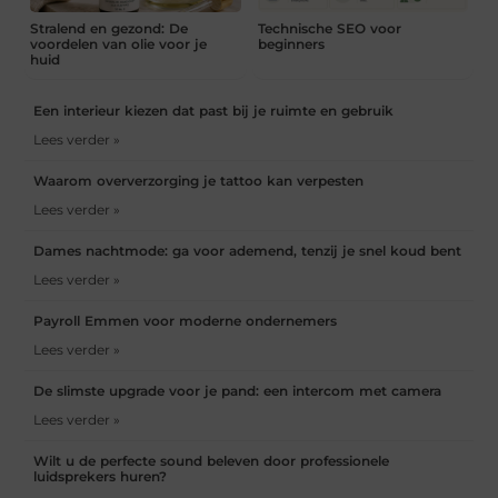
Stralend en gezond: De
Technische SEO voor
voordelen van olie voor je
beginners
huid
Een interieur kiezen dat past bij je ruimte en gebruik
Lees verder »
Waarom oververzorging je tattoo kan verpesten
Lees verder »
Dames nachtmode: ga voor ademend, tenzij je snel koud bent
Lees verder »
Payroll Emmen voor moderne ondernemers
Lees verder »
De slimste upgrade voor je pand: een intercom met camera
Lees verder »
Wilt u de perfecte sound beleven door professionele
luidsprekers huren?