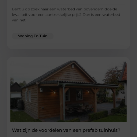
Bent u op zoek naar een waterbed van bovengemiddelde
kwaliteit voor een aantrekkelijke prijs? Dan is een waterbed
van het
...
Woning En Tuin
Wat zijn de voordelen van een prefab tuinhuis?