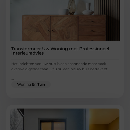
Transformeer Uw Woning met Professioneel
Interieuradvies
Het inrichten van uw huis is een spannende maar vaak
overweldigende taak. Of u nu een nieuw huis betrekt of
...
Woning En Tuin