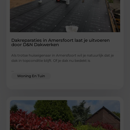
Dakreparaties in Amersfoort laat je uitvoeren
door D&N Dakwerken
Als trotse huiseigenaar in Amersfoort wil je natuurlijk dat je
dak in topconditie blijft. Of je dak nu bedekt is
...
Woning En Tuin