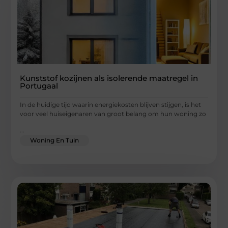
Kunststof kozijnen als isolerende maatregel in
Portugaal
In de huidige tijd waarin energiekosten blijven stijgen, is het
voor veel huiseigenaren van groot belang om hun woning zo
...
Woning En Tuin