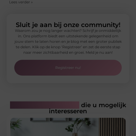
Lees verder »
Sluit je aan bij onze community!
Waarom zou je nog langer wachten? Schrijf je onmiddellijk
in. Ons platform biedt een uitstekende gelegenheid om
jouw stem te laten horen en je blog met een groter publiek
te delen. Klik op de knop ‘Registreer’ en zet de eerste stap
naar meer zichtbaarheid en groei. Meld je nu aan!
Registreer nu!
Gerelateerde artikelen
die u mogelijk
interesseren