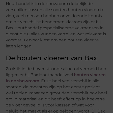
Houthandel is in de showroom duidelijk de
verschillen tussen alle soorten houten vloeren te
zien, veel mensen hebben onvoldoende kennis
om dit verschil te benoemen, daarom zijn er bij
Bax Houthandel gespecialiseerde vakmensen in
dienst die u alles kunnen vertellen wat relevant is
voordat u ervoor kiest om een houten vloer te
laten leggen.
De houten vloeren van Bax
Zoals ik in de bovenstaande alinea al vermeld heb
liggen er bij Bax Houthandel veel
houten vloeren
in de showroom
. Er zit heel veel verschil in alle
soorten, de meesten zijn op het eerste gezicht
wel te zien, maar een groot deel verschilt ook heel
erg in materiaal en dit heeft effect op in hoeverre
de vloer gevoelig is voor krassen of wat voor
geluid het maakt als er op gelopen wordt. Bij Bax