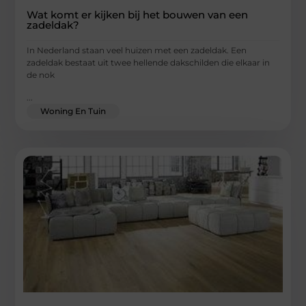
Wat komt er kijken bij het bouwen van een
zadeldak?
In Nederland staan veel huizen met een zadeldak. Een
zadeldak bestaat uit twee hellende dakschilden die elkaar in
de nok
...
Woning En Tuin