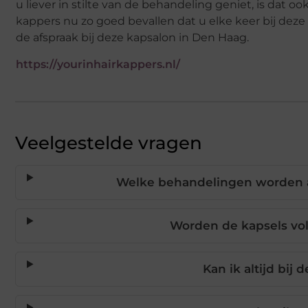
u liever in stilte van de behandeling geniet, is dat 
kappers nu zo goed bevallen dat u elke keer bij dez
de afspraak bij deze kapsalon in Den Haag.
https://yourinhairkappers.nl/
Veelgestelde vragen
Welke behandelingen worden a
Worden de kapsels vo
Kan ik altijd bij