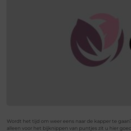
Wordt het tijd om weer eens naar de kapper te gaan? 
alleen voor het bijknippen van puntjes zit u hier go